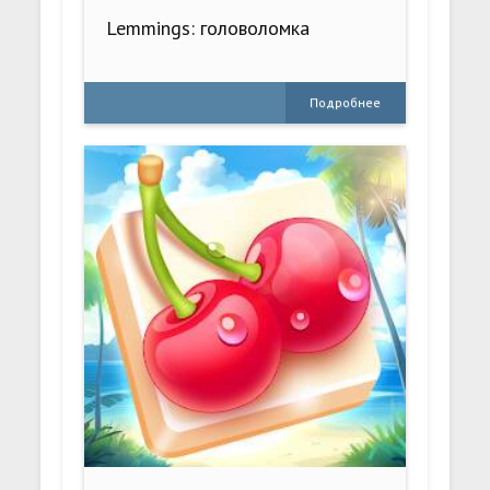
Lemmings: головоломка
Подробнее