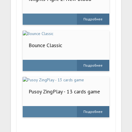
Подробнее
Bounce Classic
Подробнее
Pusoy ZingPlay - 13 cards game
Подробнее