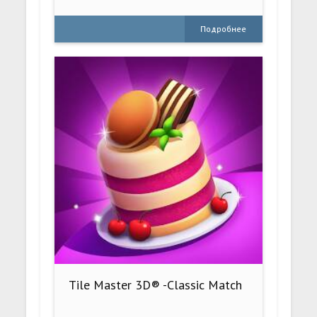
Подробнее
Tile Master 3D® -Classic Match