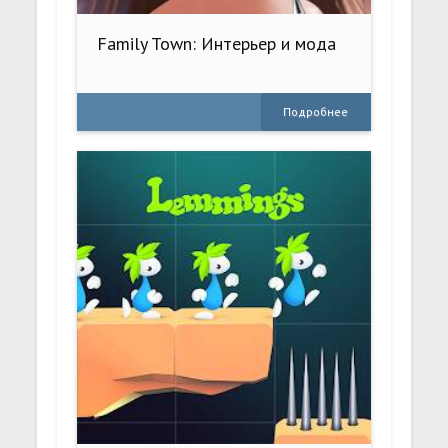
Family Town: Интерьер и мода
Подробнее