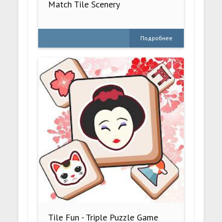
Match Tile Scenery
Подробнее
Tile Fun - Triple Puzzle Game