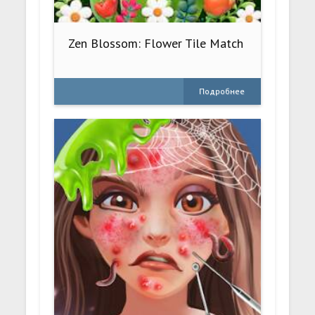
Zen Blossom: Flower Tile Match
Подробнее