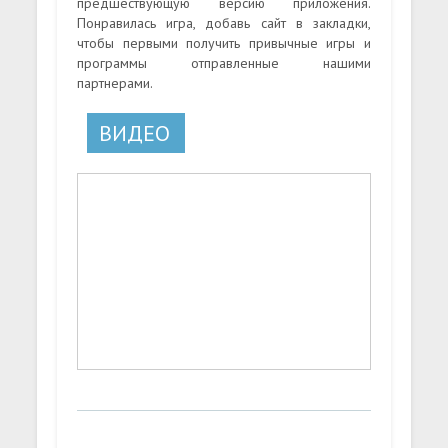
предшествующую версию приложения.
Понравилась игра, добавь сайт в закладки,
чтобы первыми получить привычные игры и
программы отправленные нашими
партнерами.
ВИДЕО