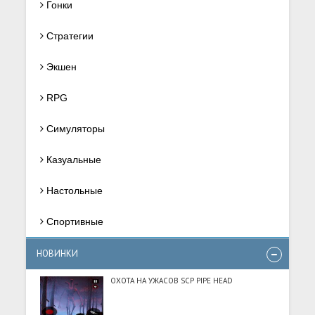
Гонки
Стратегии
Экшен
RPG
Симуляторы
Казуальные
Настольные
Спортивные
НОВИНКИ
ОХОТА НА УЖАСОВ SCP PIPE HEAD