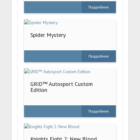
Подробнее
Spider Mystery
Подробнее
GRID™ Autosport Custom
Edition
Подробнее
Knights Fight 2: New Blood