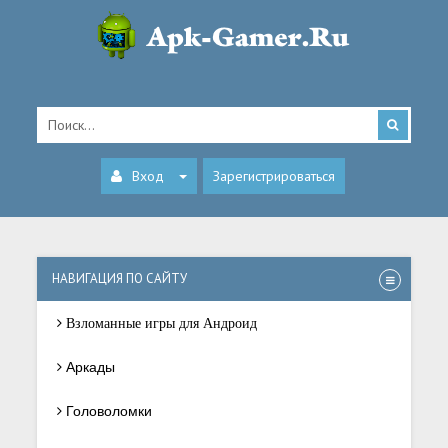
Вход
Зарегистрироваться
НАВИГАЦИЯ ПО САЙТУ
Взломанные игры для Андроид
Аркады
Головоломки