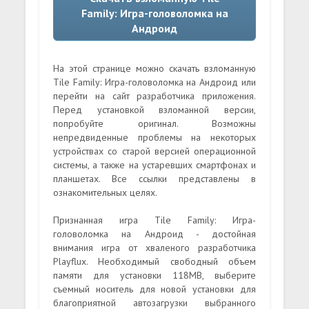
Family: Игра-головоломка на
Андроид
На этой странице можно скачать взломанную
Tile Family: Игра-головоломка на Андроид или
перейти на сайт разработчика приложения.
Перед установкой взломанной версии,
попробуйте оригинал. Возможны
непредвиденные проблемы на некоторых
устройствах со старой версией операционной
системы, а также на устаревших смартфонах и
планшетах. Все ссылки представлены в
ознакомительных целях.
Признанная игра Tile Family: Игра-
головоломка на Андроид - достойная
внимания игра от хваленого разработчика
Playflux. Необходимый свободный объем
памяти для установки 118MB, выберите
съемный носитель для новой установки для
благоприятной автозагрузки выбранного