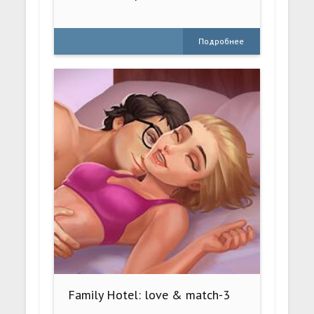
Подробнее
Family Hotel: love & match-3