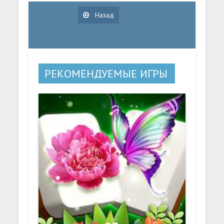
Назад
РЕКОМЕНДУЕМЫЕ ИГРЫ