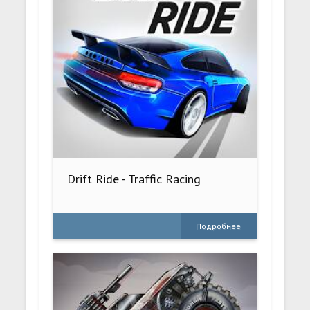
Drift Ride - Traffic Racing
Подробнее