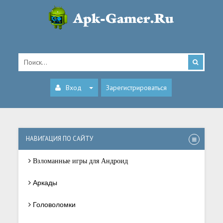
Вход
Зарегистрироваться
НАВИГАЦИЯ ПО САЙТУ
Взломанные игры для Андроид
Аркады
Головоломки