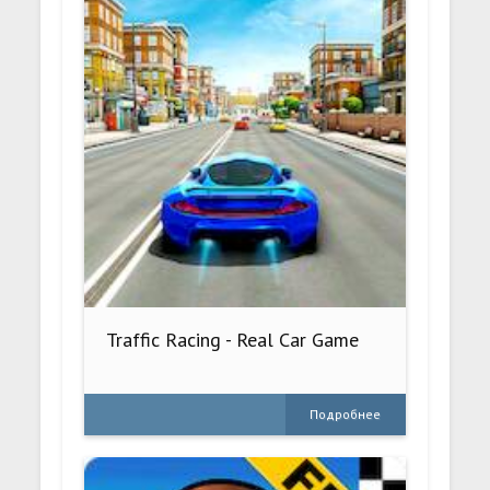
Traffic Racing - Real Car Game
Подробнее