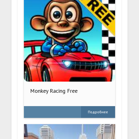
Monkey Racing Free
Подробнее