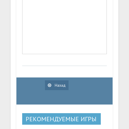
Назад
РЕКОМЕНДУЕМЫЕ ИГРЫ