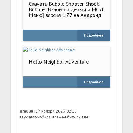
Скачать Bubble Shooter-Shoot
Bubble [Взлом на деньги и МОД
Меню] версия 1.7.7 на Андроид
Подробнее
Hello Neighbor Adventure
Подробнее
ara808
[27 ноября 2023 02:10]
звук автомобиля должен быть лучше