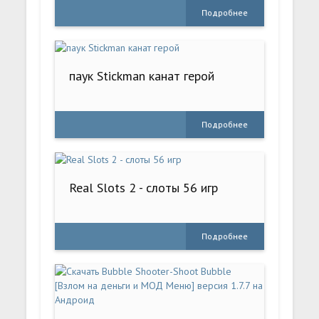
Подробнее
паук Stickman канат герой
Подробнее
Real Slots 2 - слоты 56 игр
Подробнее