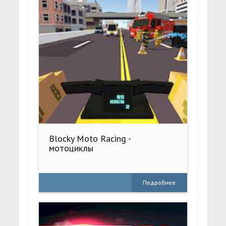
Blocky Moto Racing -
мотоциклы
Подробнее