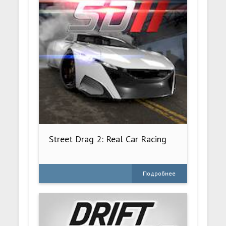
Street Drag 2: Real Car Racing
Подробнее