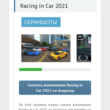
Racing in Car 2021
СКРИНШОТЫ
Скачать взломанную Racing in
Car 2021 на Андроид
На этой странице можно скачать взломанную
Racing in Car 2021 на Андроид или перейти на