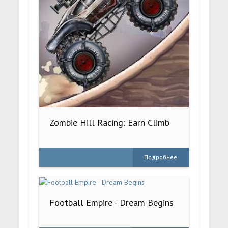
Zombie Hill Racing: Earn Climb
Подробнее
Football Empire - Dream Begins