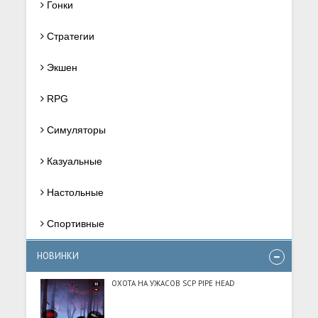
Гонки
Стратегии
Экшен
RPG
Симуляторы
Казуальные
Настольные
Спортивные
НОВИНКИ
ОХОТА НА УЖАСОВ SCP PIPE HEAD