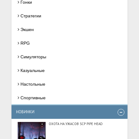
Гонки
Стратегии
Экшен
RPG
Симуляторы
Казуальные
Настольные
Спортивные
НОВИНКИ
ОХОТА НА УЖАСОВ SCP PIPE HEAD