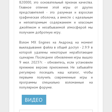
820000, это основательный признак качества.
Главное отличие этой игры от других
представителей - это разумная и взрослая
графическая оболочка, а вместе с идеальным
и неповторимым содержанием и классным
джойтиком и незабываемой атмосферой мы
получаем добротную игру.
Взлом MX Engines на Андроид на момент
выкладывания файла в общий доступ - 2.9.9 в
которой удалены некоторые неработающие
сценарии. Последнее обновления игры вышло
9 июл. 2023?г. - обновитесь, если установили
прежнюю версию приложения. Не забывайте
регулярно посещать наш каталог, чтобы
первыми получить современные игры и
программы специально взломанные на
популярном форуме.
ВИДЕО