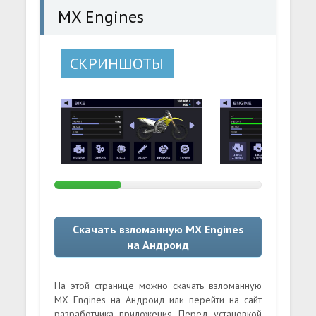
MX Engines
СКРИНШОТЫ
Скачать взломанную MX Engines
на Андроид
На этой странице можно скачать взломанную
MX Engines на Андроид или перейти на сайт
разработчика приложения. Перед установкой