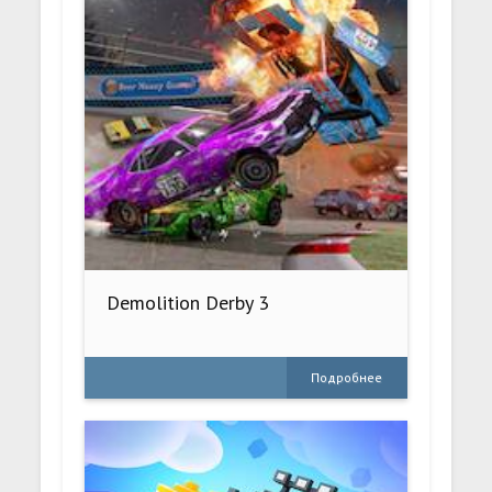
Demolition Derby 3
Подробнее