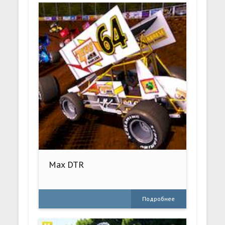
Max DTR
Подробнее