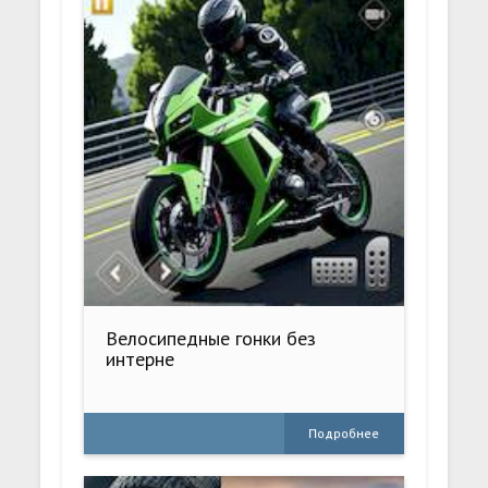
Велосипедные гонки без
интерне
Подробнее