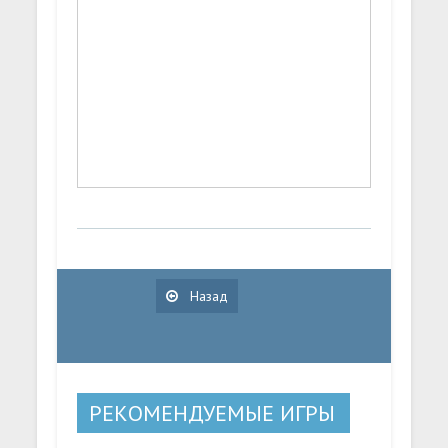
Назад
РЕКОМЕНДУЕМЫЕ ИГРЫ