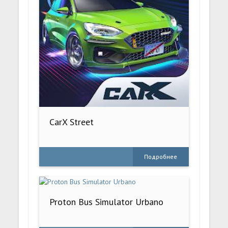
CarX Street
Подробнее
Proton Bus Simulator Urbano