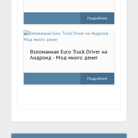
Подробнее
Взломанная Euro Truck Driver на
Андроид - Мод много денег
Подробнее