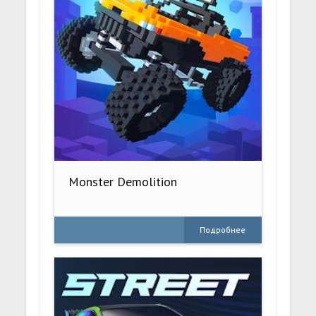
Monster Demolition
Подробнее