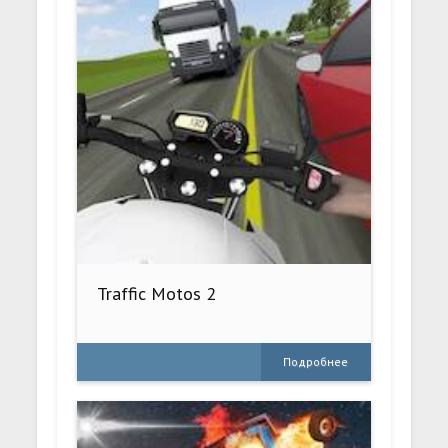
Traffic Motos 2
Подробнее