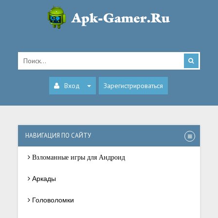
Вход
Зарегистрироваться
НАВИГАЦИЯ ПО САЙТУ
Взломанные игры для Андроид
Аркады
Головоломки