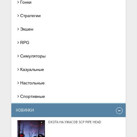
Гонки
Стратегии
Экшен
RPG
Симуляторы
Казуальные
Настольные
Спортивные
НОВИНКИ
ОХОТА НА УЖАСОВ SCP PIPE HEAD