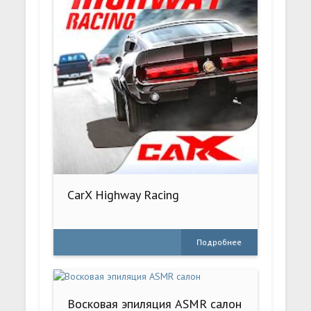
CarX Highway Racing
Подробнее
Восковая эпиляция ASMR салон