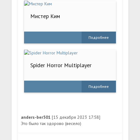
Мистер Ким
Подробнее
Spider Horror Multiplayer
Подробнее
anders-ber501
[15 декабря 2023 17:58]
Это было так здорово (весело)