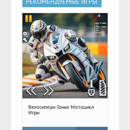
РЕКОМЕНДУЕМЫЕ ИГРЫ
Велосипедн Гонки Мотоцикл
Игры