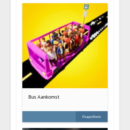
Bus Aankomst
Подробнее