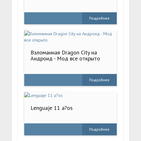
Подробнее
Взломанная Dragon City на
Андроид - Мод все открыто
Подробнее
Lenguaje 11 a?os
Подробнее