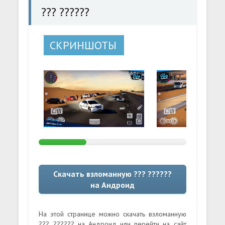
??? ??????
СКРИНШОТЫ
Скачать взломанную ??? ??????
на Андроид
На этой странице можно скачать взломанную
??? ?????? на Андроид или перейти на сайт