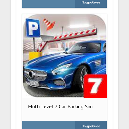
Подробнее
Multi Level 7 Car Parking Sim
Подробнее