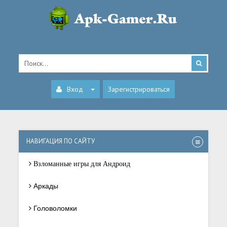
Вход
Зарегистрироваться
НАВИГАЦИЯ ПО САЙТУ
Взломанные игры для Андроид
Аркады
Головоломки