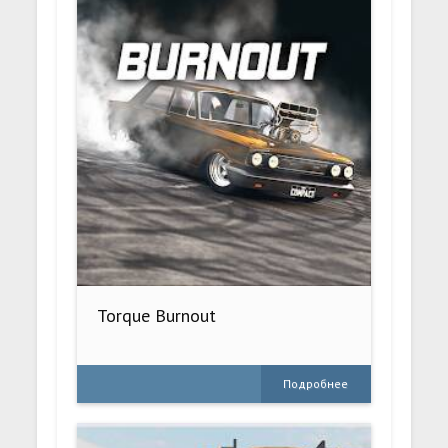
Torque Burnout
Подробнее