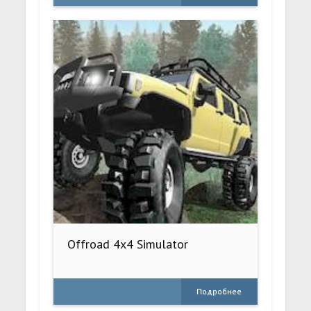
Offroad 4x4 Simulator
Подробнее