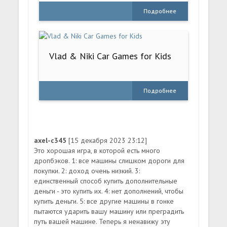
Подробнее
Vlad & Niki Car Games for Kids
Подробнее
axel-c345
[15 декабря 2023 23:12]
Это хорошая игра, в которой есть много
дропбэков. 1: все машины слишком дороги для
покупки. 2: доход очень низкий. 3:
единственный способ купить дополнительные
деньги - это купить их. 4: нет дополнений, чтобы
купить деньги. 5: все другие машины в гонке
пытаются ударить вашу машину или преградить
путь вашей машине. Теперь я ненавижу эту