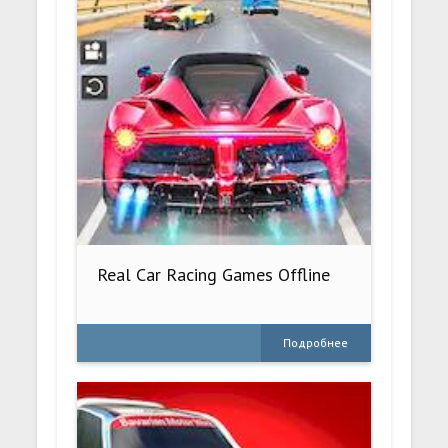
Real Car Racing Games Offline
Подробнее