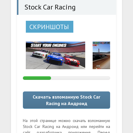
Stock Car Racing
СКРИНШОТЫ
Скачать взломанную Stock Car
Racing на Андроид
На этой странице можно скачать взломанную
Stock Car Racing на Андроид или перейти на
сайт разработчика приложения. Перед