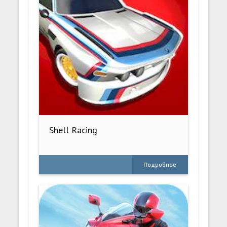
Shell Racing
Подробнее