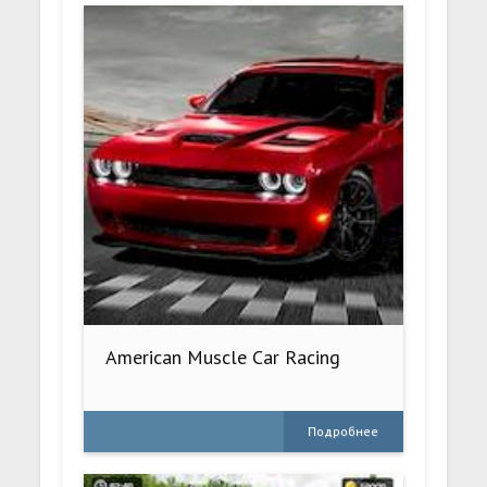
American Muscle Car Racing
Подробнее