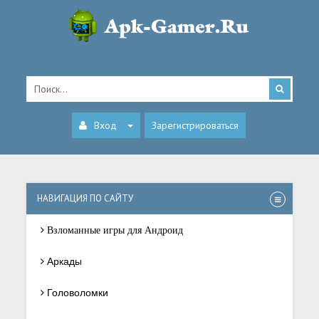
Вход
Зарегистрироваться
НАВИГАЦИЯ ПО САЙТУ
Взломанные игры для Андроид
Аркады
Головоломки