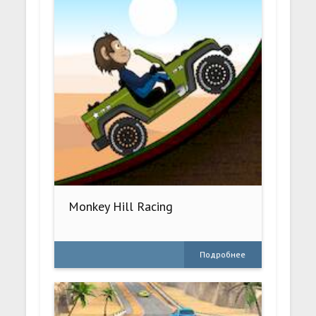
Monkey Hill Racing
Подробнее