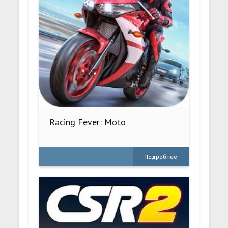
Racing Fever: Moto
Подробнее