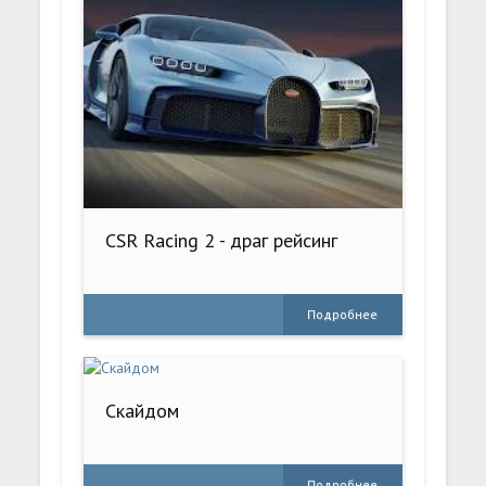
CSR Racing 2 - драг рейсинг
Подробнее
Скайдом
Подробнее