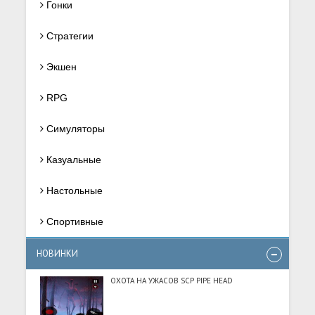
Гонки
Стратегии
Экшен
RPG
Симуляторы
Казуальные
Настольные
Спортивные
НОВИНКИ
ОХОТА НА УЖАСОВ SCP PIPE HEAD