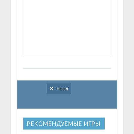
Назад
РЕКОМЕНДУЕМЫЕ ИГРЫ