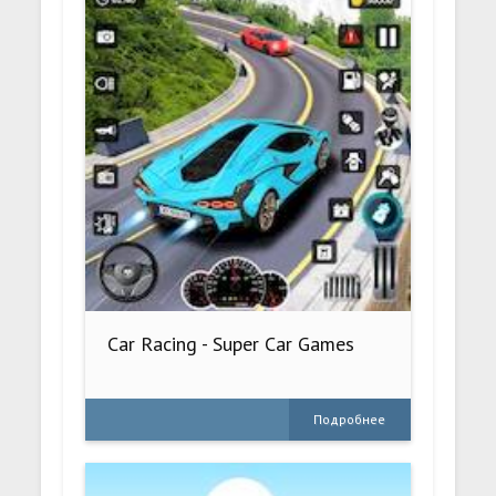
Car Racing - Super Car Games
Подробнее