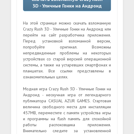
3D - Уличные Гонки на Андроид
На этой странице можно скачать взломанную
Crazy Rush 3D - Уличные Гонки на Андроид или
перейти на сайт разработчика приложения.
Перед установкой взломанной версии,
попробуйте оригинал. Возможны
непредвиденные проблемы на некоторых
устройствах со старой версией операционной
системы, а также на устаревших смартфонах и
планшетах. Все ссылки представлены в
ознакомительных целях.
Модная игра Crazy Rush 3D - Уличные Гонки на
Андроид - нескучная игра от легендарного
публикатора CASUAL AZUR GAMES. Стартовая
величина свободного места для инсталляции
457MB, переместите с памяти устройства игры
и программы на flash память для спокойной
работы распоковщика приложения.
Внимательно следите за установленной