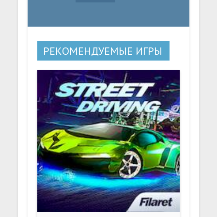
РЕКОМЕНДУЕМЫЕ ИГРЫ