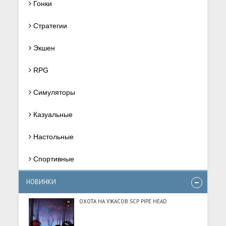
Гонки
Стратегии
Экшен
RPG
Симуляторы
Казуальные
Настольные
Спортивные
НОВИНКИ
ОХОТА НА УЖАСОВ SCP PIPE HEAD