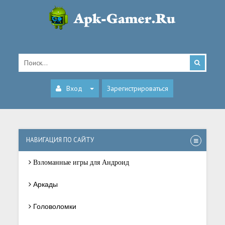
Вход
Зарегистрироваться
НАВИГАЦИЯ ПО САЙТУ
Взломанные игры для Андроид
Аркады
Головоломки