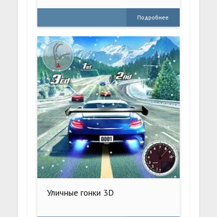
Подробнее
Уличные гонки 3D