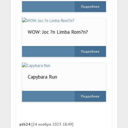
Подробнее
WOW: Joc ?n Limba Rom?n?
Подробнее
Capybara Run
Подробнее
ath24
[24 ноября 2023 18:49]