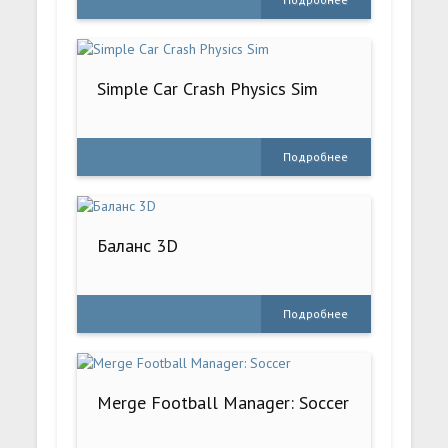
Simple Car Crash Physics Sim
Подробнее
Баланс 3D
Подробнее
Merge Football Manager: Soccer