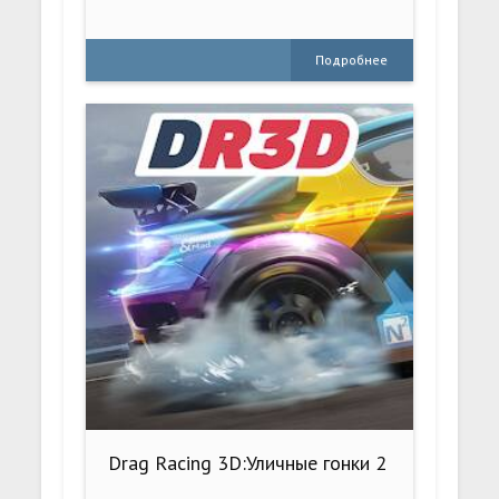
Подробнее
Drag Racing 3D:Уличные гонки 2