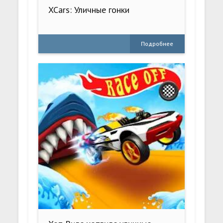
XCars: Уличные гонки
Подробнее