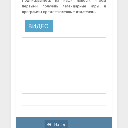
Подписывайтесь на наши новости, чтобы
первыми получить легендарные игры и
программы предоставленные издателями.
ВИДЕО
Назад