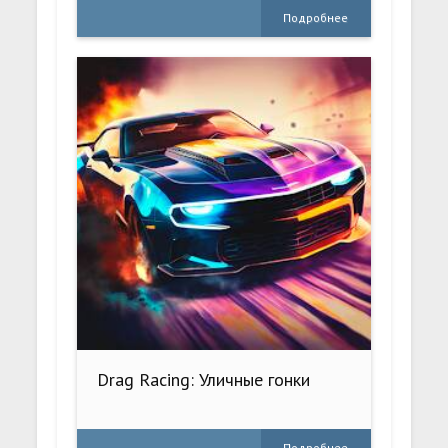
Подробнее
Drag Racing: Уличные гонки
Подробнее