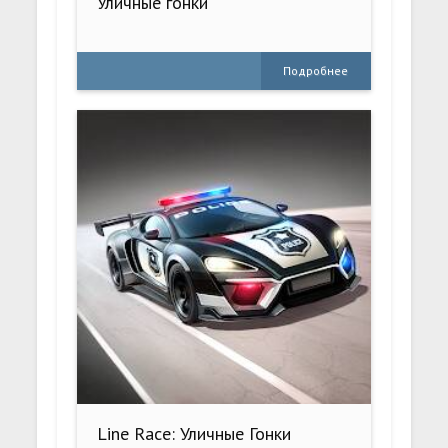
Уличные гонки
Подробнее
Line Race: Уличные Гонки