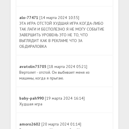
alo-77471
[14 марта 2024 10:35]
ЭТА ИГРА ОТСТОЙ ХУДШАЯ ИГРА КОГДА-ЛИБО
ТАК ЛАГИ И БЕСПОЛЕЗНО Я НЕ МОГУ СОБЫТИЕ
ЗАВЕРШИТЬ УРОВЕНЬ ЭТО НЕ ТО, ЧТО
ВЫГЛЯДИТ КАК В РЕКЛАМЕ ЧТО ЗА
ОБДИРАЛОВКА
avatolin75705
[18 марта 2024 05:21]
Вертолет - отстой. Он выбивает меня из
машины, когда я прыгаю.
baby-pah990
[19 марта 2024 16:14]
Худшая игра
amoro2602
[20 марта 2024 01:14]