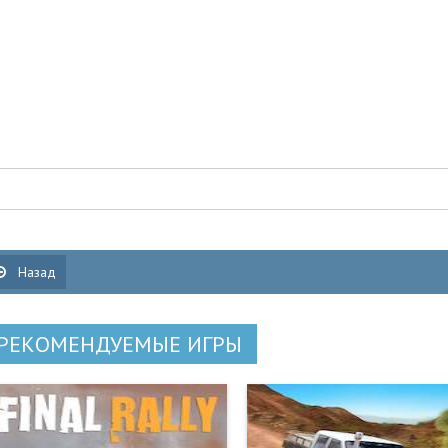
Назад
РЕКОМЕНДУЕМЫЕ ИГРЫ