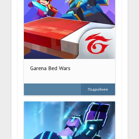
Garena Bed Wars
Подробнее