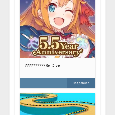
??????????Re:Dive
Подробнее