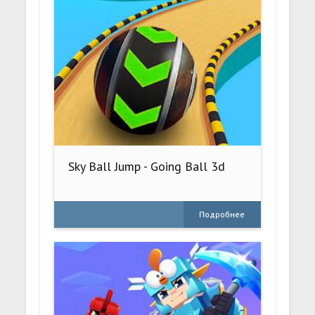
Sky Ball Jump - Going Ball 3d
Подробнее