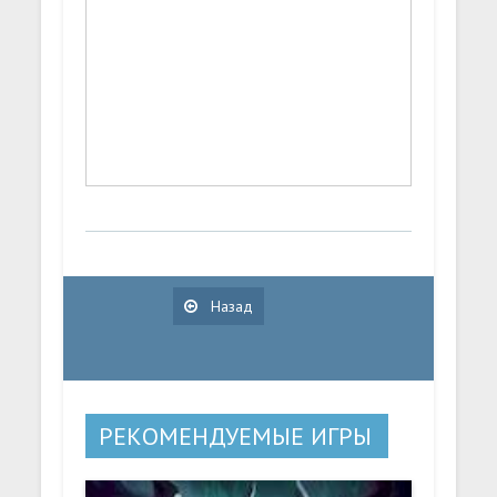
Назад
РЕКОМЕНДУЕМЫЕ ИГРЫ