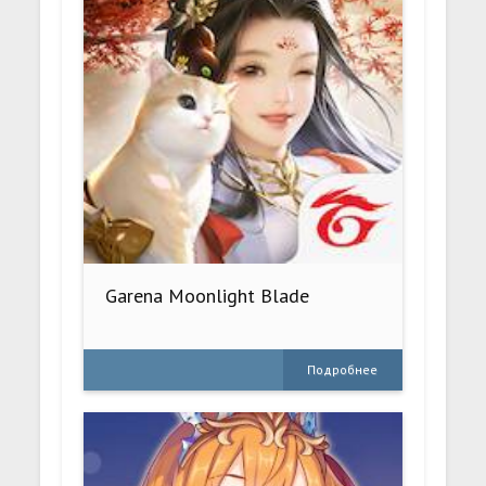
Garena Moonlight Blade
Подробнее