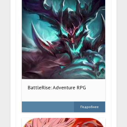
BattleRise: Adventure RPG
Подробнее