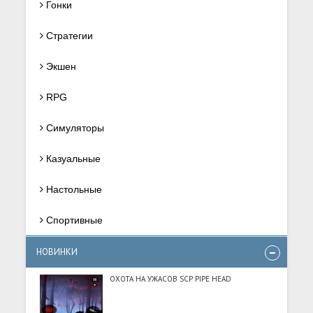
Гонки
Стратегии
Экшен
RPG
Симуляторы
Казуальные
Настольные
Спортивные
НОВИНКИ
ОХОТА НА УЖАСОВ SCP PIPE HEAD