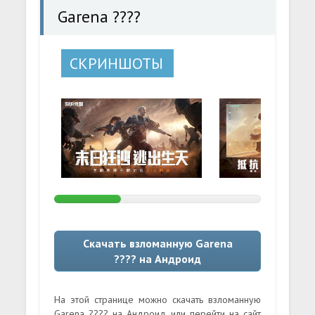
Garena ????
СКРИНШОТЫ
Скачать взломанную Garena
???? на Андроид
На этой странице можно скачать взломанную
Garena ???? на Андроид или перейти на сайт