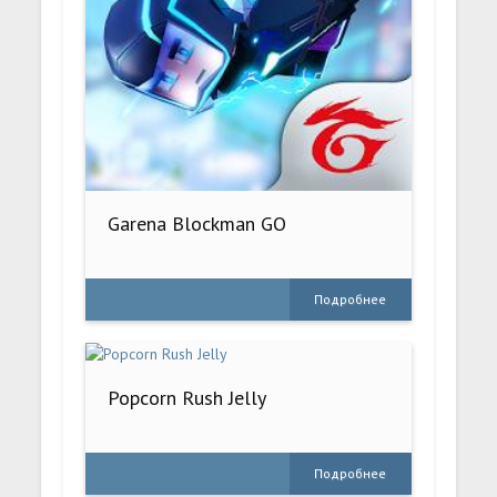
Garena Blockman GO
Подробнее
Popcorn Rush Jelly
Подробнее