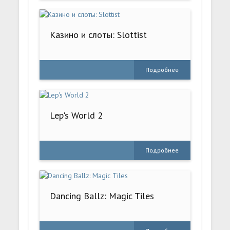
Казино и cлоты: Slottist
Подробнее
Lep's World 2
Подробнее
Dancing Ballz: Magic Tiles