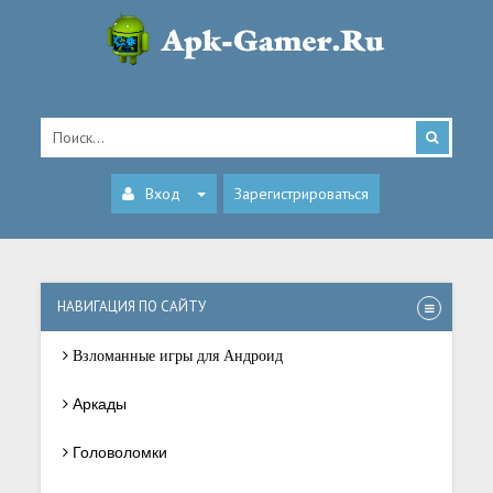
Вход
Зарегистрироваться
НАВИГАЦИЯ ПО САЙТУ
Взломанные игры для Андроид
Аркады
Головоломки