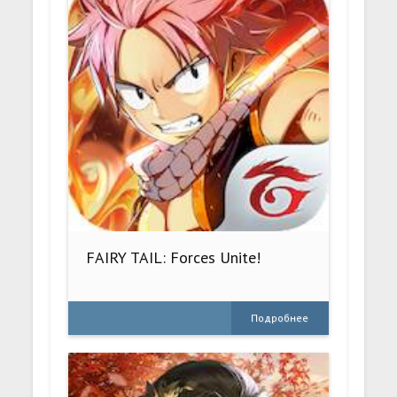
FAIRY TAIL: Forces Unite!
Подробнее