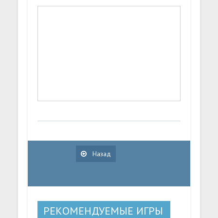
Назад
РЕКОМЕНДУЕМЫЕ ИГРЫ