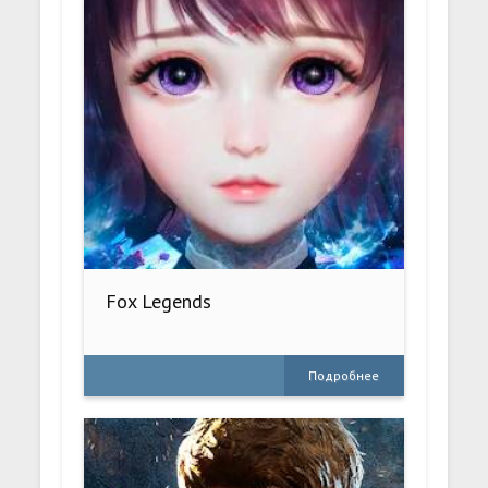
Fox Legends
Подробнее