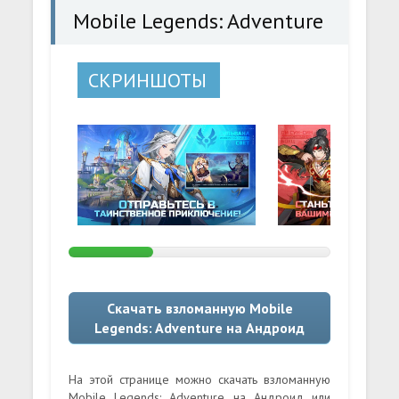
Mobile Legends: Adventure
СКРИНШОТЫ
Скачать взломанную Mobile
Legends: Adventure на Андроид
На этой странице можно скачать взломанную
Mobile Legends: Adventure на Андроид или