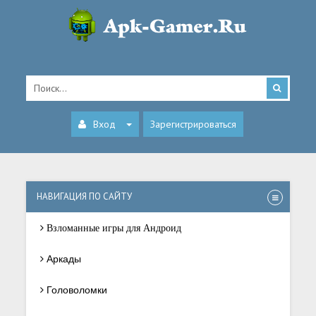
Вход
Зарегистрироваться
НАВИГАЦИЯ ПО САЙТУ
Взломанные игры для Андроид
Аркады
Головоломки