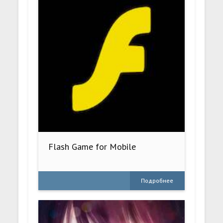
Flash Game for Mobile
Подробнее