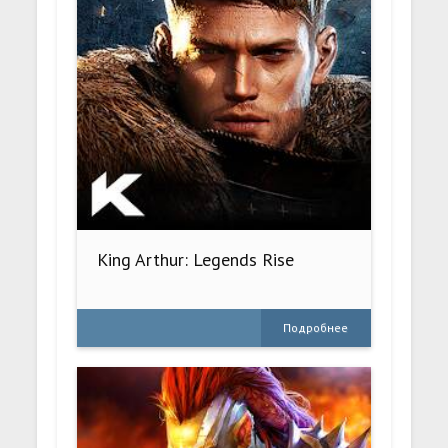
King Arthur: Legends Rise
Подробнее