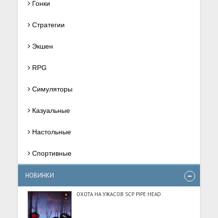
Гонки
Стратегии
Экшен
RPG
Симуляторы
Казуальные
Настольные
Спортивные
НОВИНКИ
ОХОТА НА УЖАСОВ SCP PIPE HEAD