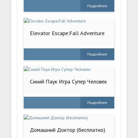
Подробнее
Elevator Escape:Fall Adventure
Подробнее
Синий Паук Игра Супер Человек
Подробнее
Домашний Доктор (бесплатно)