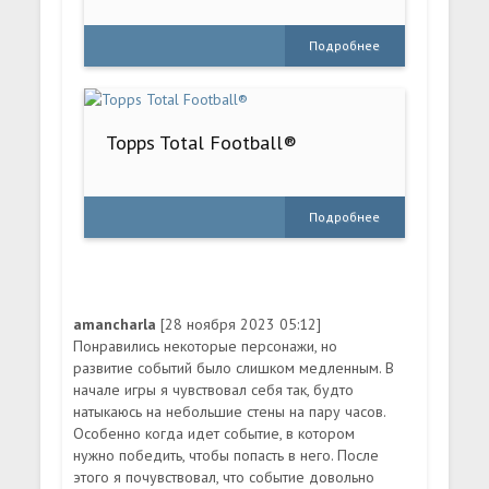
Подробнее
Topps Total Football®
Подробнее
amancharla
[28 ноября 2023 05:12]
Понравились некоторые персонажи, но
развитие событий было слишком медленным. В
начале игры я чувствовал себя так, будто
натыкаюсь на небольшие стены на пару часов.
Особенно когда идет событие, в котором
нужно победить, чтобы попасть в него. После
этого я почувствовал, что событие довольно