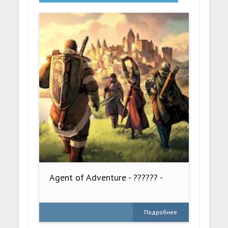
Agent of Adventure - ?????? -
Подробнее