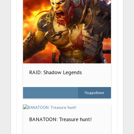
RAID: Shadow Legends
Подробнее
BANATOON: Treasure hunt!