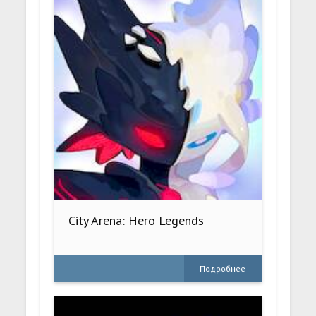
City Arena: Hero Legends
Подробнее