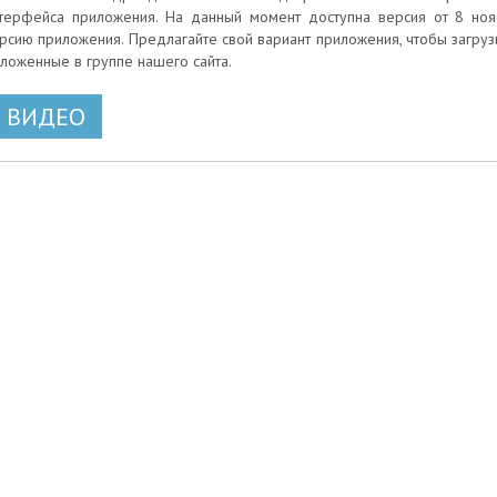
терфейса приложения. На данный момент доступна версия от 8 нояб
рсию приложения. Предлагайте свой вариант приложения, чтобы загр
ложенные в группе нашего сайта.
ВИДЕО