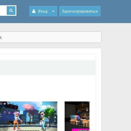
Вход
Зарегистрироваться
д