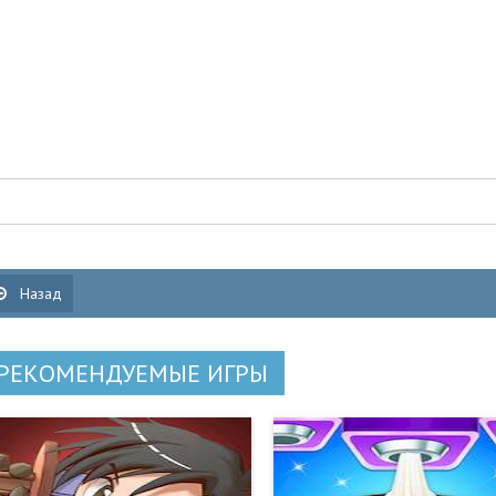
Назад
РЕКОМЕНДУЕМЫЕ ИГРЫ