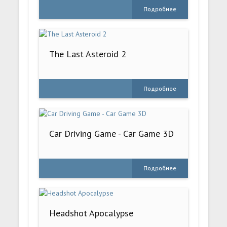
Подробнее
The Last Asteroid 2
Подробнее
Car Driving Game - Car Game 3D
Подробнее
Headshot Apocalypse