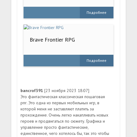
Подробнее
Brave Frontier RPG
Подробнее
bancrof391
[23 ноября 2023 18:07]
Это фантастическая классическая пошаговая
рпг. Это одна из первых мобильных игр, в
которой меня не заставляют платить за
прохождение. Очень легко накапливать новых
героев и продвигаться по сюжету. Графика и
управление просто фантастические,
единственное, чего хотелось бы, так это чтобы