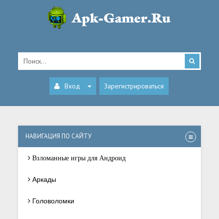
Вход
Зарегистрироваться
НАВИГАЦИЯ ПО САЙТУ
Взломанные игры для Андроид
Аркады
Головоломки