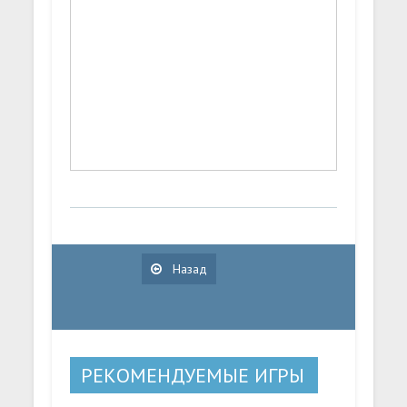
Назад
РЕКОМЕНДУЕМЫЕ ИГРЫ