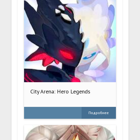
City Arena: Hero Legends
Подробнее