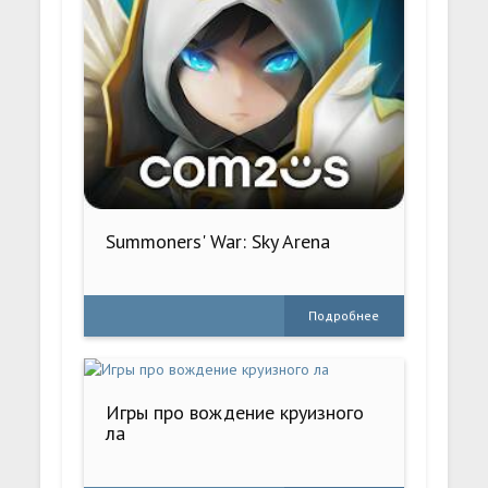
Summoners' War: Sky Arena
Подробнее
Игры про вождение круизного
ла