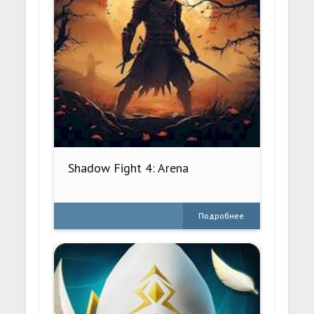
Shadow Fight 4: Arena
Подробнее