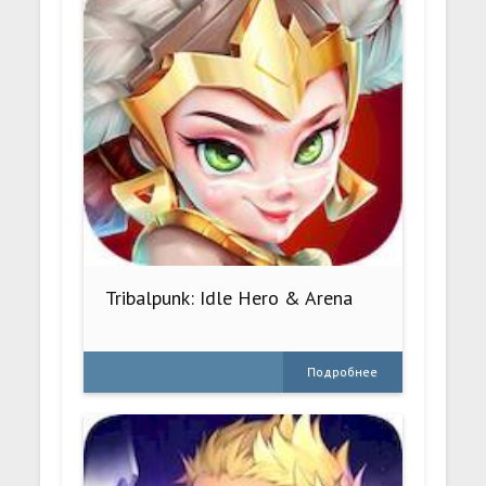
Tribalpunk: Idle Hero & Arena
Подробнее