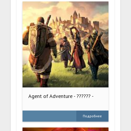
Agent of Adventure - ?????? -
Подробнее