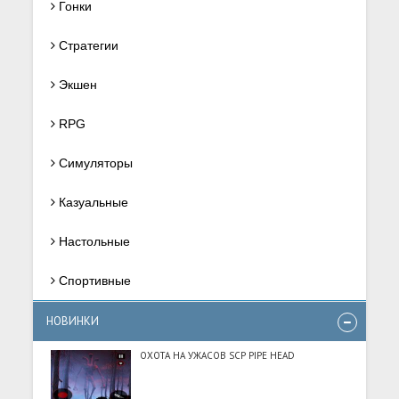
Гонки
Стратегии
Экшен
RPG
Симуляторы
Казуальные
Настольные
Спортивные
НОВИНКИ
ОХОТА НА УЖАСОВ SCP PIPE HEAD