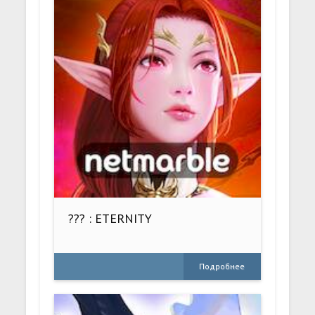
??? : ETERNITY
Подробнее