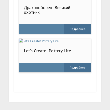
Драконоборец: Великий
охотник
Подробнее
Let's Create! Pottery Lite
Подробнее