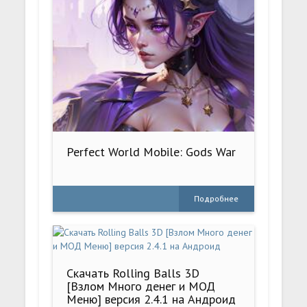
Perfect World Mobile: Gods War
Подробнее
Скачать Rolling Balls 3D
[Взлом Много денег и МОД
Меню] версия 2.4.1 на Андроид