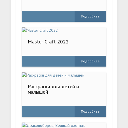
Подробнее
Master Craft 2022
Подробнее
Раскраски для детей и
малышей
Подробнее