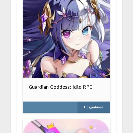
Guardian Goddess: Idle RPG
Подробнее