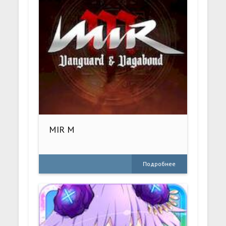
MIR M
Подробнее