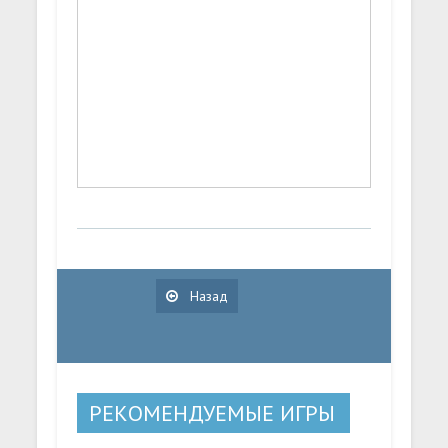
Назад
РЕКОМЕНДУЕМЫЕ ИГРЫ