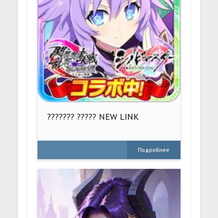
??????? ????? NEW LINK
Подробнее