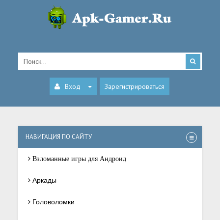
Вход
Зарегистрироваться
НАВИГАЦИЯ ПО САЙТУ
Взломанные игры для Андроид
Аркады
Головоломки