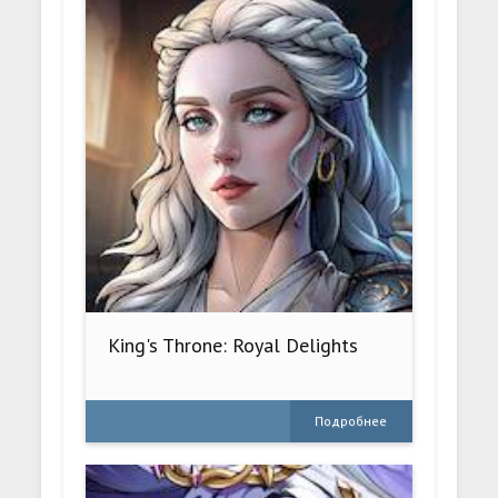
King's Throne: Royal Delights
Подробнее