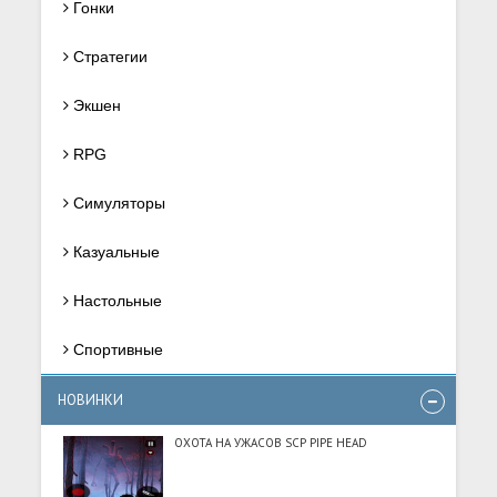
Гонки
Стратегии
Экшен
RPG
Симуляторы
Казуальные
Настольные
Спортивные
НОВИНКИ
ОХОТА НА УЖАСОВ SCP PIPE HEAD