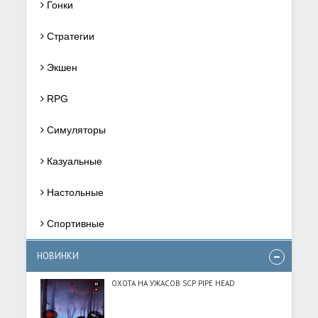
Гонки
Стратегии
Экшен
RPG
Симуляторы
Казуальные
Настольные
Спортивные
НОВИНКИ
ОХОТА НА УЖАСОВ SCP PIPE HEAD