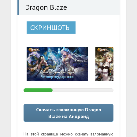
Dragon Blaze
СКРИНШОТЫ
Скачать взломанную Dragon
Blaze на Андроид
На этой странице можно скачать взломанную