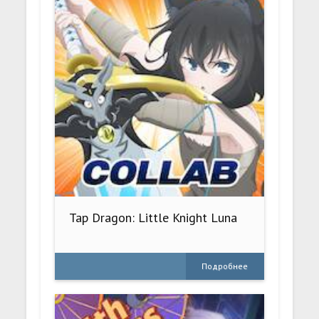
Tap Dragon: Little Knight Luna
Подробнее