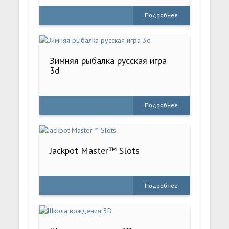
Подробнее
Зимняя рыбалка русская игра
3d
Подробнее
Jackpot Master™ Slots
Подробнее