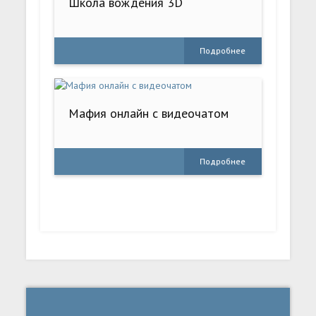
Школа вождения 3D
Подробнее
Мафия онлайн с видеочатом
Подробнее