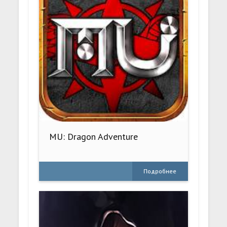
MU: Dragon Adventure
Подробнее