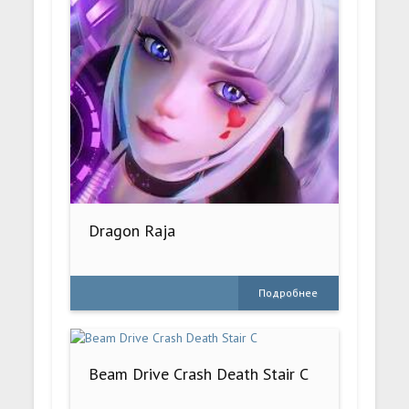
Dragon Raja
Подробнее
Beam Drive Crash Death Stair C