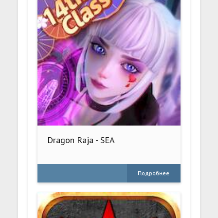
Dragon Raja - SEA
Подробнее