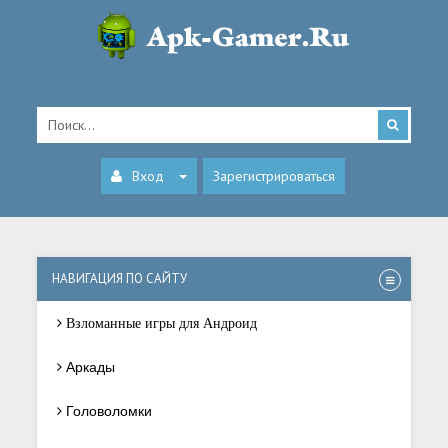
Вход
Зарегистрироваться
НАВИГАЦИЯ ПО САЙТУ
Взломанные игры для Андроид
Аркады
Головоломки