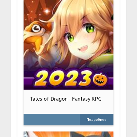
Tales of Dragon - Fantasy RPG
Подробнее