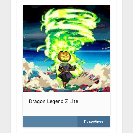
Dragon Legend Z Lite
Подробнее