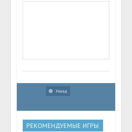
Назад
РЕКОМЕНДУЕМЫЕ ИГРЫ