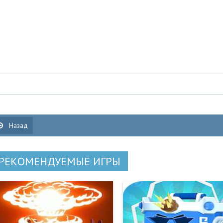
Назад
РЕКОМЕНДУЕМЫЕ ИГРЫ