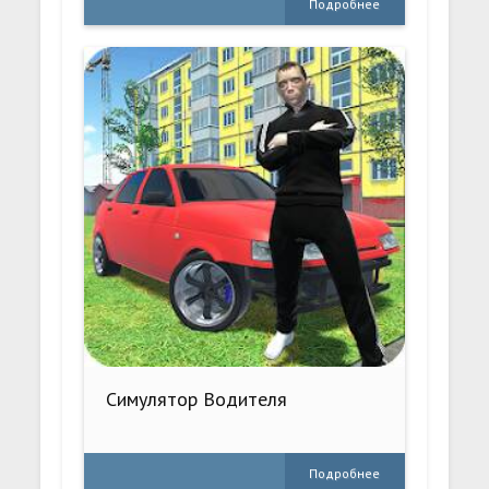
Подробнее
Симулятор Водителя
Подробнее