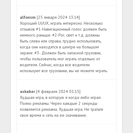
alfonsm
[25 января 2024 13:14]
Хороший UI/UX, играть интересно. Несколько
отзывов #1-Навигационный голос должен быть
немного раньше. #2-Рог, свет и т.д. должны
быть слева или справа, трудно использовать,
когда они находятся в центре на большом
экране. #3- Должен быть запасной грузовик,
чтобы пользователь мог играть отдельно от
водителя. Сейчас, когда все водители
используют все грузовики, вы не можете играть.
askaber
[4 февраля 2024 01:15]
Худшая игра, в которую я когда-либо играл.
Полно рекламы. Через каждые 2 секунды
появляется реклама. Худшая игра. Не тратьте
свое время и сеть на ее скачивание.