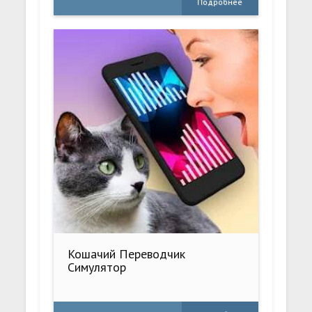
Подробнее
Кошачий Переводчик
Симулятор