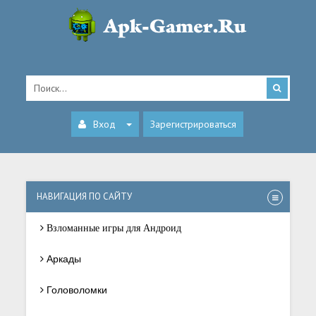
Вход
Зарегистрироваться
НАВИГАЦИЯ ПО САЙТУ
Взломанные игры для Андроид
Аркады
Головоломки