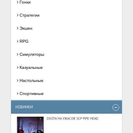
Гонки
Стратегии
Экшен
RPG
Симуляторы
Казуальные
Настольные
Спортивные
НОВИНКИ
ОХОТА НА УЖАСОВ SCP PIPE HEAD