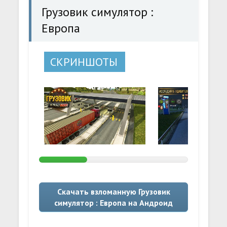
Грузовик симулятор :
Европа
СКРИНШОТЫ
Скачать взломанную Грузовик
симулятор : Европа на Андроид