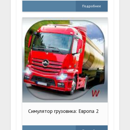
Подробнее
Симулятор грузовика: Европа 2