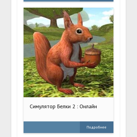
Симулятор Белки 2 : Онлайн
Подробнее