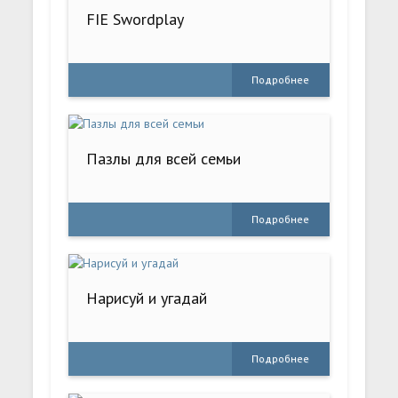
FIE Swordplay
Подробнее
Пазлы для всей семьи
Подробнее
Нарисуй и угадай
Подробнее