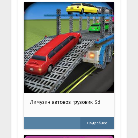
Лимузин автовоз грузовик 3d
Подробнее