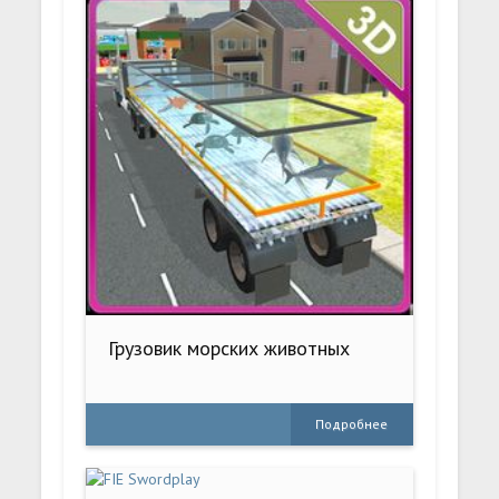
Грузовик морских животных
Подробнее