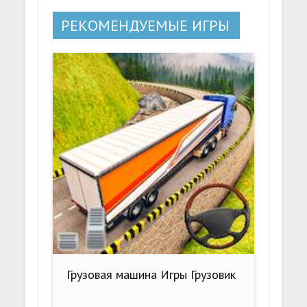
РЕКОМЕНДУЕМЫЕ ИГРЫ
Грузовая машина Игры Грузовик