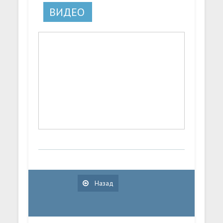
ВИДЕО
Назад