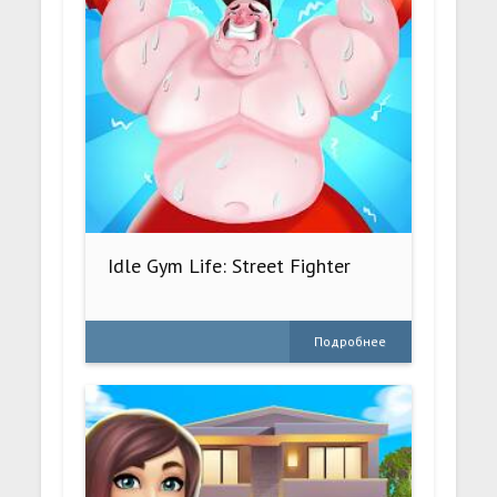
Idle Gym Life: Street Fighter
Подробнее