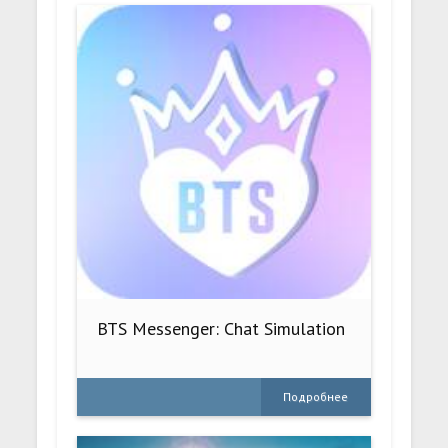
BTS Messenger: Chat Simulation
Подробнее