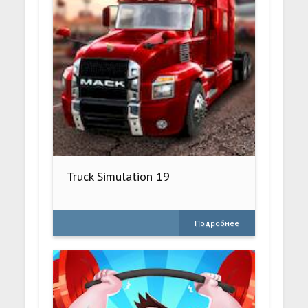
Truck Simulation 19
Подробнее