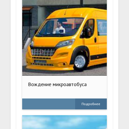
Вождение микроавтобуса
Подробнее