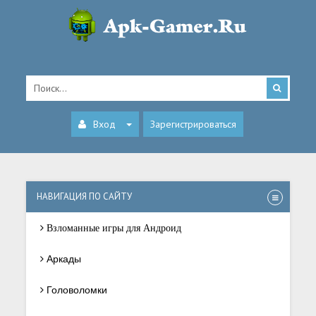
Вход
Зарегистрироваться
НАВИГАЦИЯ ПО САЙТУ
Взломанные игры для Андроид
Аркады
Головоломки