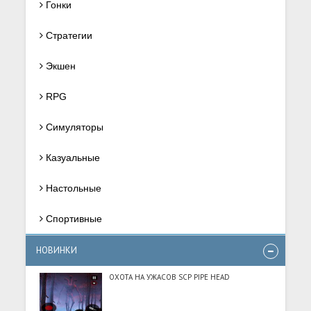
Гонки
Стратегии
Экшен
RPG
Симуляторы
Казуальные
Настольные
Спортивные
НОВИНКИ
ОХОТА НА УЖАСОВ SCP PIPE HEAD