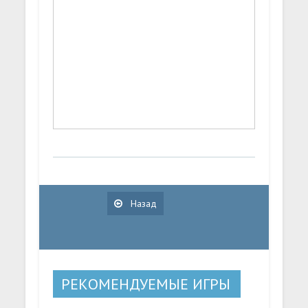
Назад
РЕКОМЕНДУЕМЫЕ ИГРЫ