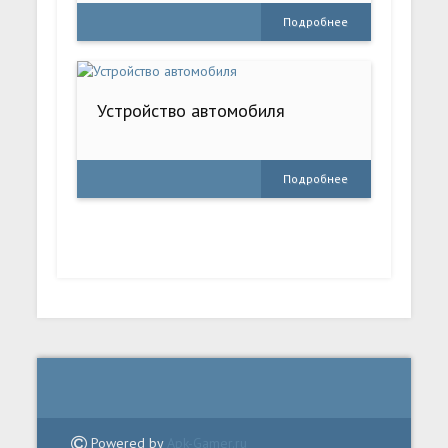
Подробнее
Устройство автомобиля
Подробнее
Powered by
Apk-Gamer.ru