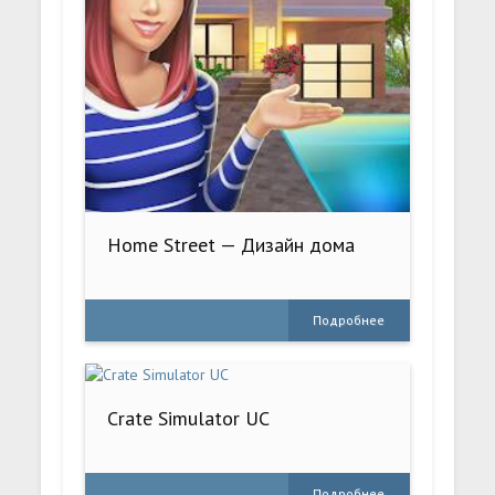
Home Street — Дизайн дома
Подробнее
Crate Simulator UC
Подробнее