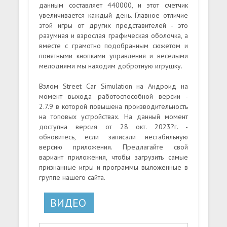
данным составляет 440000, и этот счетчик
увеличивается каждый день. Главное отличие
этой игры от других представителей - это
разумная и взрослая графическая оболочка, а
вместе с грамотно подобранным сюжетом и
понятными кнопками управления и веселыми
мелодиями мы находим добротную игрушку.
Взлом Street Car Simulation на Андроид на
момент выхода работоспособной версии -
2.7.9 в которой повышена производительность
на топовых устройствах. На данный момент
доступна версия от 28 окт. 2023?г. -
обновитесь, если записали нестабильную
версию приложения. Предлагайте свой
вариант приложения, чтобы загрузить самые
признанные игры и программы выложенные в
группе нашего сайта.
ВИДЕО