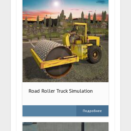
Road Roller Truck Simulation
Подробнее