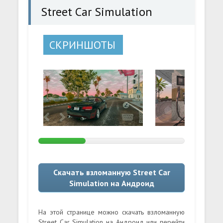
Street Car Simulation
СКРИНШОТЫ
Скачать взломанную Street Car
Simulation на Андроид
На этой странице можно скачать взломанную
Street Car Simulation на Андроид или перейти