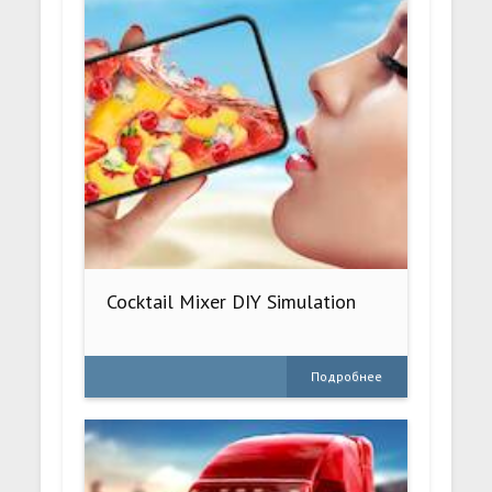
Cocktail Mixer DIY Simulation
Подробнее