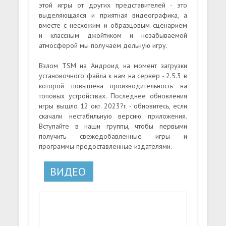
этой игры от других представителей - это
выделяющаяся и приятная видеографика, а
вместе с несхожим и образцовым сценарием
и классным джойтиком и незабываемой
атмосферой мы получаем дельную игру.
Взлом TSM на Андроид на момент загрузки
установочного файла к нам на сервер - 2.5.3 в
которой повышена производительность на
топовых устройствах. Последнее обновления
игры вышло 12 окт. 2023?г. - обновитесь, если
скачали нестабильную версию приложения.
Вступайте в наши группы, чтобы первыми
получить свежедобавленные игры и
программы предоставленные издателями.
ВИДЕО