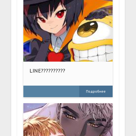
LINE??????????
Подробнее