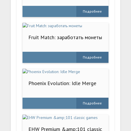
Подробнее
Fruit Match: заработать монеты
Подробнее
Phoenix Evolution: Idle Merge
Подробнее
EHW Premium &amp;101 classic