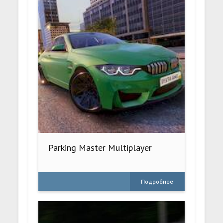
Parking Master Multiplayer
Подробнее