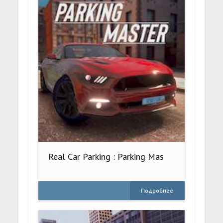
Real Car Parking : Parking Mas
Подробнее