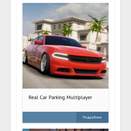
Real Car Parking Multiplayer
Подробнее