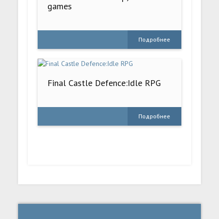
games
Подробнее
Final Castle Defence:Idle RPG
Подробнее