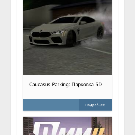
Caucasus Parking: Парковка 3D
Подробнее