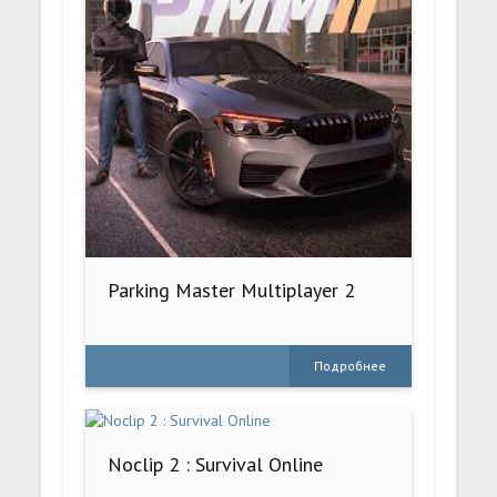
Parking Master Multiplayer 2
Подробнее
Noclip 2 : Survival Online