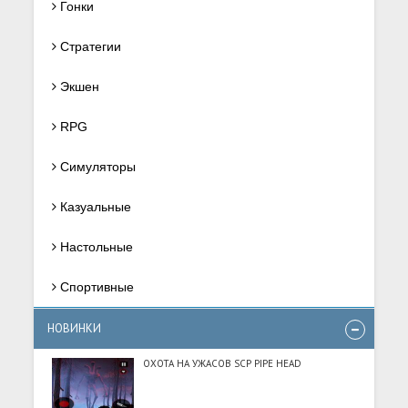
Гонки
Стратегии
Экшен
RPG
Симуляторы
Казуальные
Настольные
Спортивные
НОВИНКИ
ОХОТА НА УЖАСОВ SCP PIPE HEAD