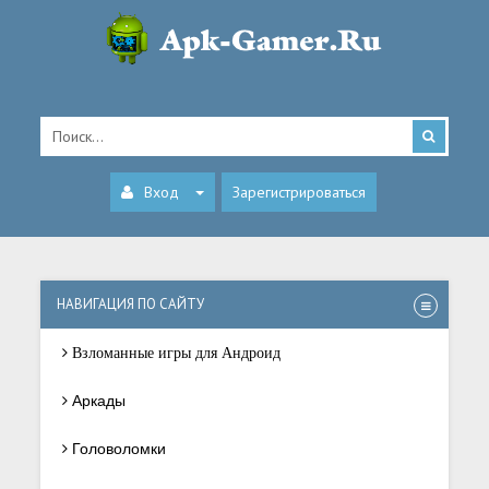
Вход
Зарегистрироваться
НАВИГАЦИЯ ПО САЙТУ
Взломанные игры для Андроид
Аркады
Головоломки