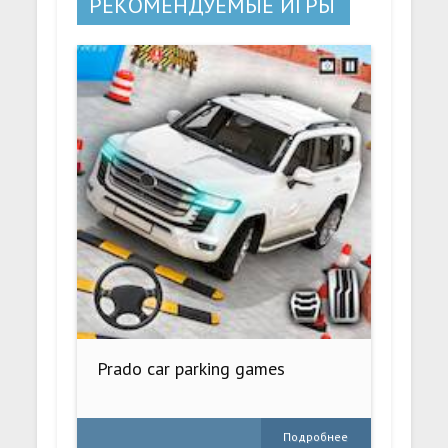
РЕКОМЕНДУЕМЫЕ ИГРЫ
Prado car parking games
Подробнее