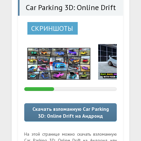
Car Parking 3D: Online Drift
СКРИНШОТЫ
Скачать взломанную Car Parking
3D: Online Drift на Андроид
На этой странице можно скачать взломанную
Car Parking 3D: Online Drift на Андроид или