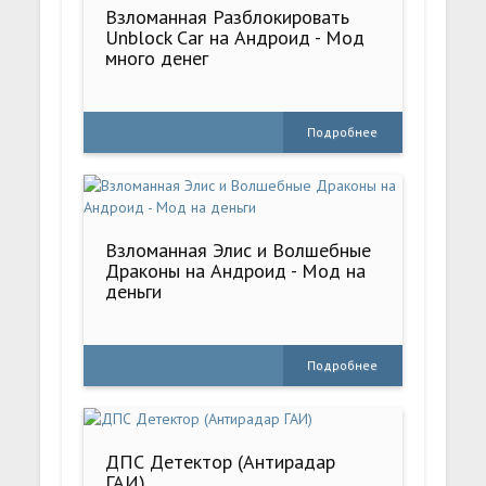
Взломанная Разблокировать
Unblock Car на Андроид - Мод
много денег
Подробнее
Взломанная Элис и Волшебные
Драконы на Андроид - Мод на
деньги
Подробнее
ДПС Детектор (Антирадар
ГАИ)