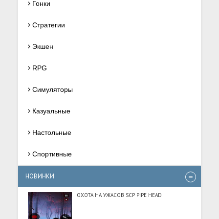
Гонки
Стратегии
Экшен
RPG
Симуляторы
Казуальные
Настольные
Спортивные
НОВИНКИ
ОХОТА НА УЖАСОВ SCP PIPE HEAD