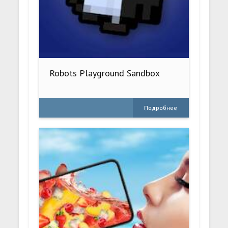
Robots Playground Sandbox
Подробнее