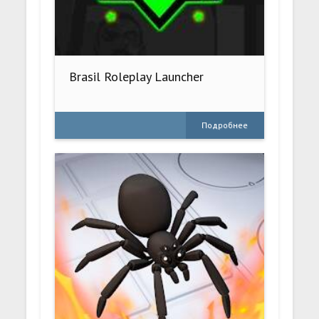
Brasil Roleplay Launcher
Подробнее