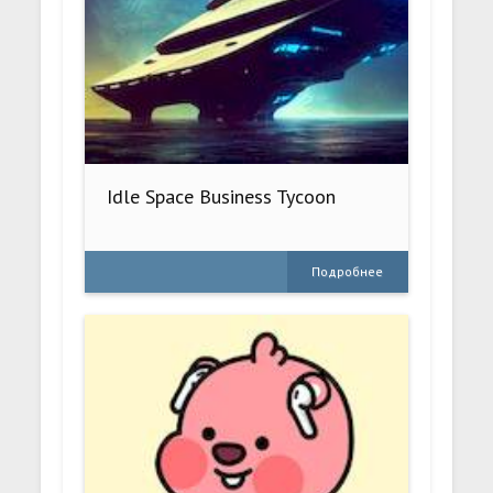
Idle Space Business Tycoon
Подробнее