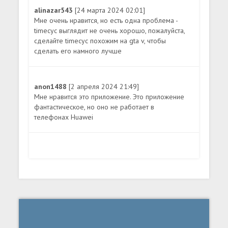
alinazar543
[24 марта 2024 02:01]
Мне очень нравится, но есть одна проблема -
timecyc выглядит не очень хорошо, пожалуйста,
сделайте timecyc похожим на gta v, чтобы
сделать его намного лучше
anon1488
[2 апреля 2024 21:49]
Мне нравится это приложение. Это приложение
фантастическое, но оно не работает в
телефонах Huawei