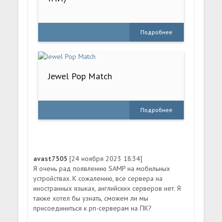
Подробнее
Jewel Pop Match
Подробнее
avast7505
[24 ноября 2023 18:34]
Я очень рад появлению SAMP на мобильных
устройствах. К сожалению, все сервера на
иностранных языках, английских серверов нет. Я
также хотел бы узнать, сможем ли мы
присоединиться к рп-серверам на ПК?