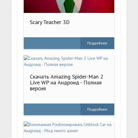
Scary Teacher 3D
Подробнее
Скачать Amazing Spider-Man 2
Live WP на Андроид - Полная
версия
Подробнее