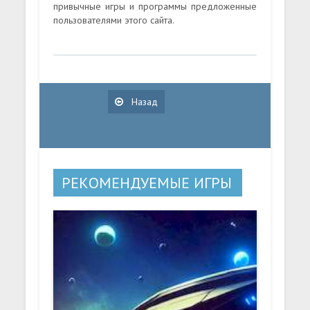
привычные игры и программы предложенные
пользователями этого сайта.
Назад
РЕКОМЕНДУЕМЫЕ ИГРЫ