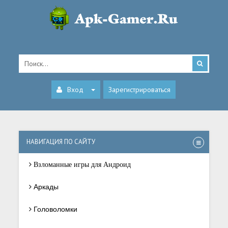
Вход
Зарегистрироваться
НАВИГАЦИЯ ПО САЙТУ
Взломанные игры для Андроид
Аркады
Головоломки