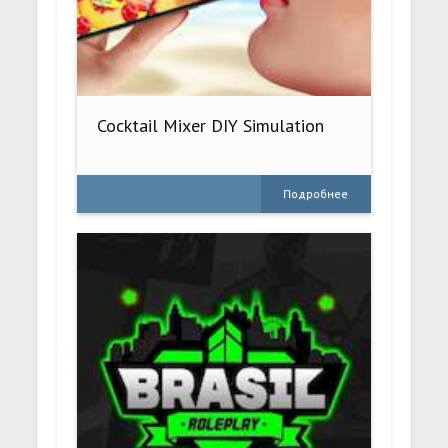
Cocktail Mixer DIY Simulation
Подробнее