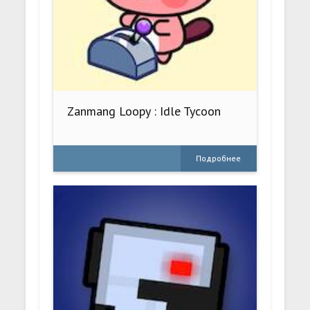
Zanmang Loopy : Idle Tycoon
Подробнее