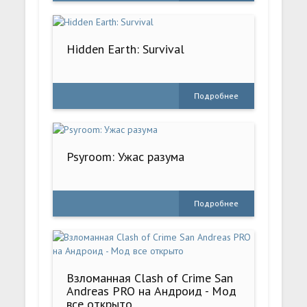
Hidden Earth: Survival
Подробнее
Psyroom: Ужас разума
Подробнее
Взломанная Clash of Crime San
Andreas PRO на Андроид - Мод
все открыто