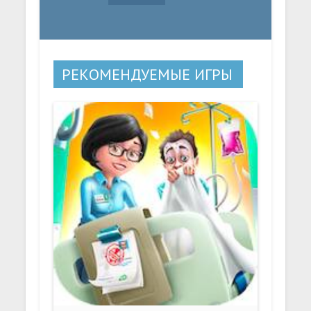
РЕКОМЕНДУЕМЫЕ ИГРЫ