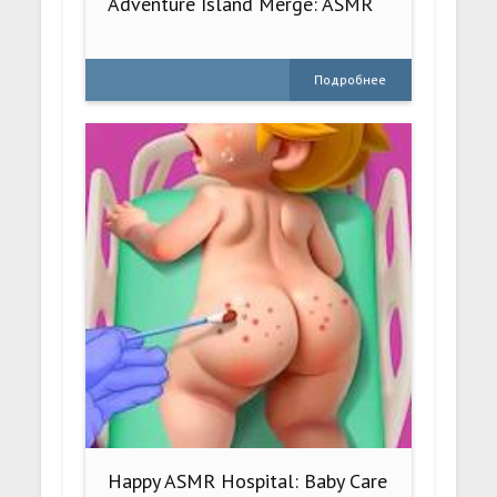
Adventure Island Merge: ASMR
Подробнее
Happy ASMR Hospital: Baby Care