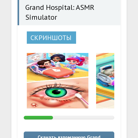
Grand Hospital: ASMR
Simulator
СКРИНШОТЫ
Скачать взломанную Grand