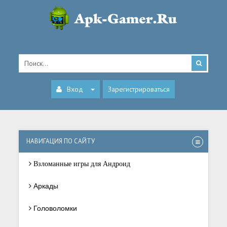
Вход
Зарегистрироваться
НАВИГАЦИЯ ПО САЙТУ
Взломанные игры для Андроид
Аркады
Головоломки