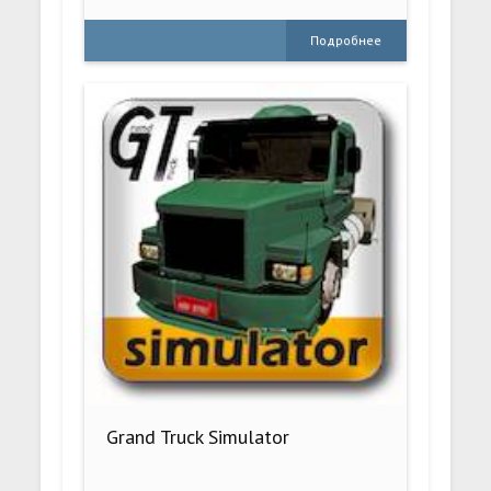
Подробнее
Grand Truck Simulator