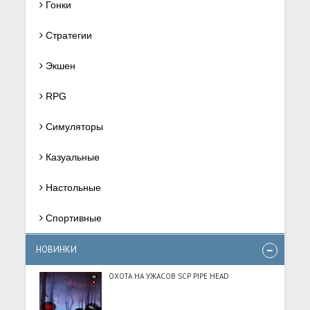
Гонки
Стратегии
Экшен
RPG
Симуляторы
Казуальные
Настольные
Спортивные
НОВИНКИ
ОХОТА НА УЖАСОВ SCP PIPE HEAD