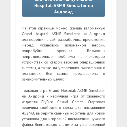
Hospital: ASMR Simulator на
Андроид
На этой странице можно скачать взломанную
Grand Hospital: ASMR Simulator на Андроид
или перейти на сайт разработчика приложения.
Перед установкой взломанной версии,
попробуйте оригинал. Возможны
непредвиденные проблемы на некоторых
устройствах со старой версией операционной
системы, а также на устаревших смартфонах и
планшетах. Все ссылки представлены в
ознакомительных целях.
Толковая игра Grand Hospital: ASMR Simulator
на Андроид - нескучная игра от хваленого
издателя FlyBird Casual Games. Стартовая
величина свободного места для инсталляции
452MB, выберите съемный носитель для новой
установки для исправной инсталляции нужного
файла. Внимательно следите за установленной