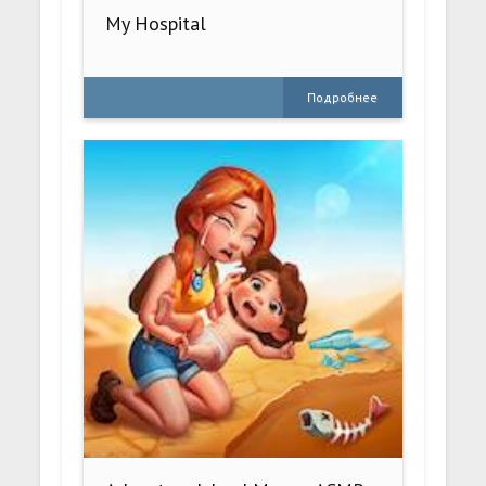
My Hospital
Подробнее