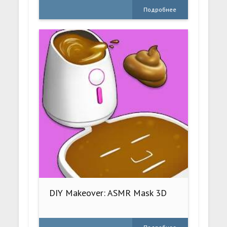
Подробнее
DIY Makeover: ASMR Mask 3D