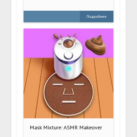
Подробнее
Mask Mixture: ASMR Makeover