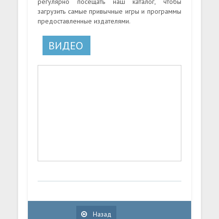
регулярно посещать наш каталог, чтобы
загрузить самые привычные игры и программы
предоставленные издателями.
ВИДЕО
Назад