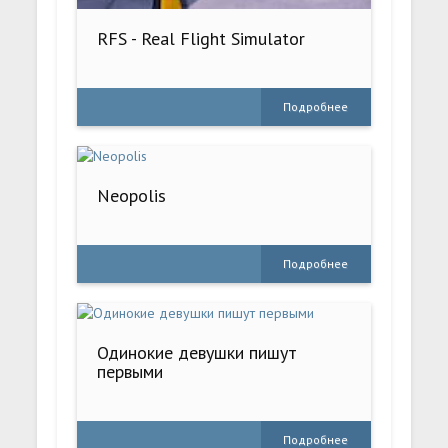
RFS - Real Flight Simulator
Подробнее
Neopolis
Подробнее
Одинокие девушки пишут
первыми
Подробнее