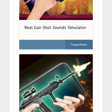
Real Gun Shot Sounds Simulator
Подробнее