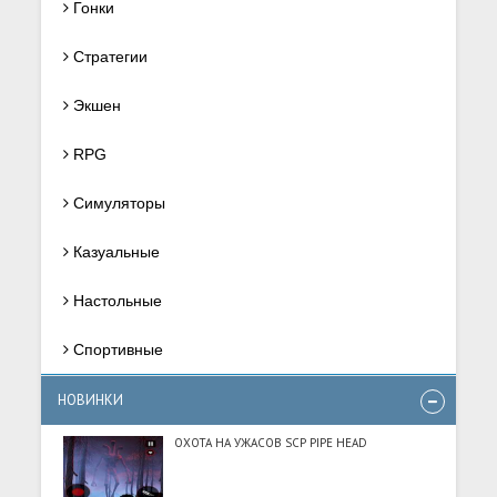
Гонки
Стратегии
Экшен
RPG
Симуляторы
Казуальные
Настольные
Спортивные
НОВИНКИ
ОХОТА НА УЖАСОВ SCP PIPE HEAD