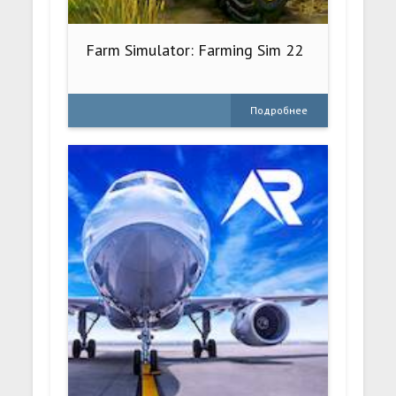
Farm Simulator: Farming Sim 22
Подробнее