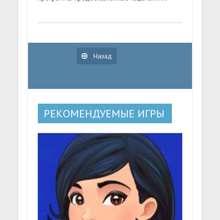
Назад
РЕКОМЕНДУЕМЫЕ ИГРЫ