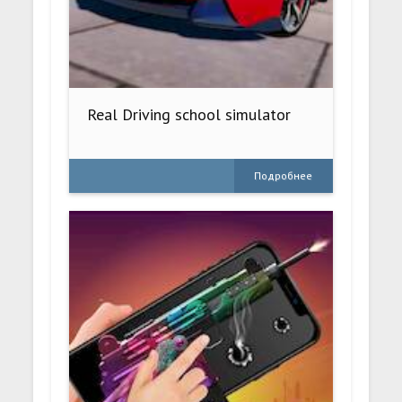
Real Driving school simulator
Подробнее