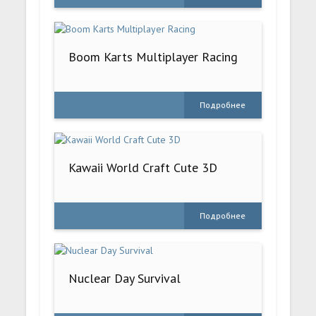
Boom Karts Multiplayer Racing
Подробнее
Kawaii World Craft Cute 3D
Подробнее
Nuclear Day Survival