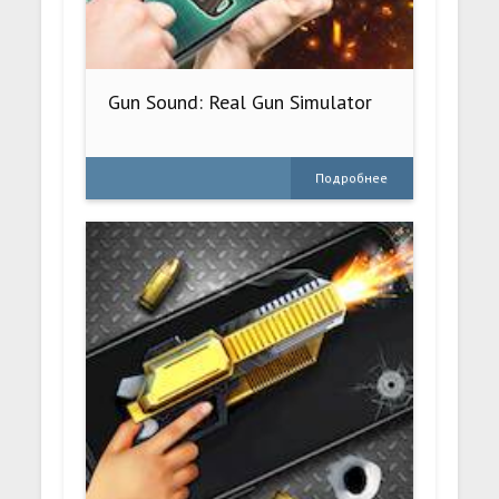
Gun Sound: Real Gun Simulator
Подробнее