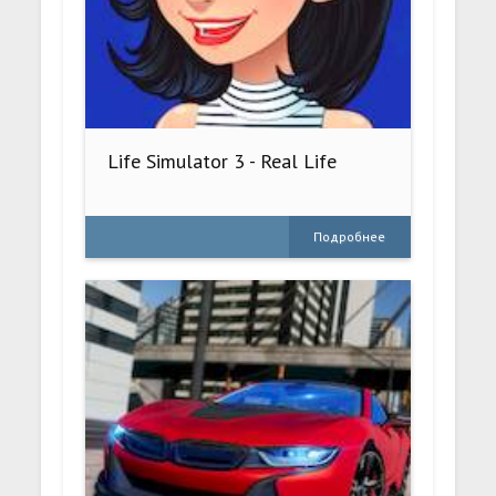
Life Simulator 3 - Real Life
Подробнее