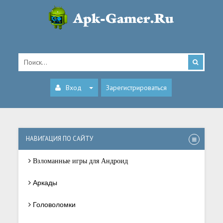
Вход
Зарегистрироваться
НАВИГАЦИЯ ПО САЙТУ
Взломанные игры для Андроид
Аркады
Головоломки