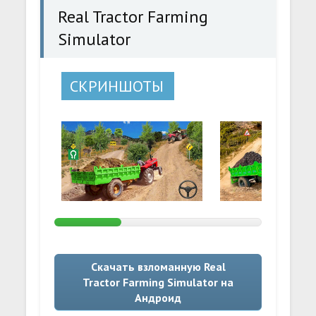
Real Tractor Farming
Simulator
СКРИНШОТЫ
Скачать взломанную Real
Tractor Farming Simulator на
Андроид