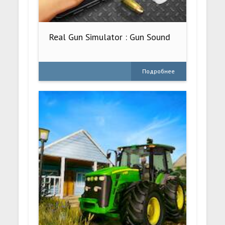
Real Gun Simulator : Gun Sound
Подробнее