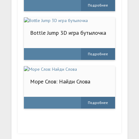
Подробнее
Bottle Jump 3D игра бутылочка
Подробнее
Море Слов: Найди Слова
Подробнее