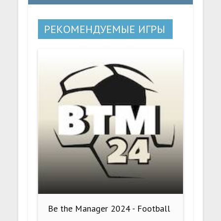
РЕКОМЕНДУЕМЫЕ ИГРЫ
Be the Manager 2024 - Football