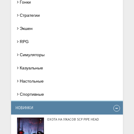
Гонки
Стратегии
Экшен
RPG
Симуляторы
Казуальные
Настольные
Спортивные
НОВИНКИ
ОХОТА НА УЖАСОВ SCP PIPE HEAD