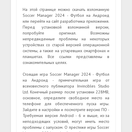
На этой странице можно скачать взломанную
Soccer Manager 2024 - Футбол на Андроид
или перейти на сайт разработчика приложения.
Перед установкой взломанной версии,
попробуйте оригинал. Возможны
непредвиденные проблемы на некоторых
устройствах со старой версией операционной
системы, а также на устаревших смартфонах и
планшетах. Все ссылки представлены в
ознакомительных целях.
Стоящая игра Soccer Manager 2024 - Футбол
на Андроид - примечательная игра от
всеизвестного публикатора Invincibles Studio
Ltd. Конечный размер после установки 228MB,
основное, определите свободное место на
телефоне для обеспеченного пуска игры.
Зайдите в настройки и посмотрите версию ПО -
Требуемая версия Android - 6 и выше, из-за
неподходящих условий, могут иметь место
проблемы с запуском. О престиже игры Soccer