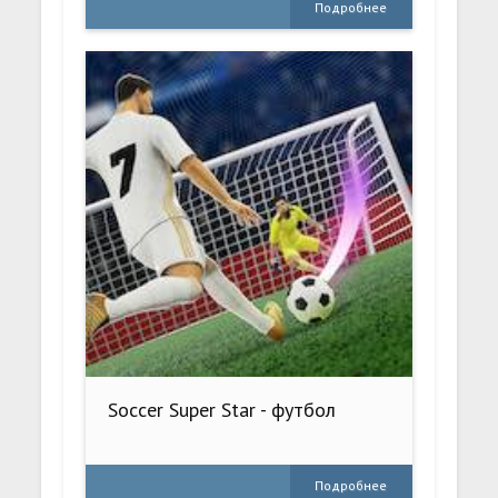
Подробнее
Soccer Super Star - футбол
Подробнее