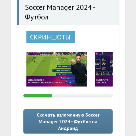
Soccer Manager 2024 -
Футбол
СКРИНШОТЫ
Скачать взломанную Soccer
Manager 2024 - Футбол на
Андроид