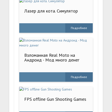
Лазер для кота. Симулятор
Подробнее
Взломанная Real Moto на
Андроид - Мод много денег
Подробнее
FPS offline Gun Shooting Games