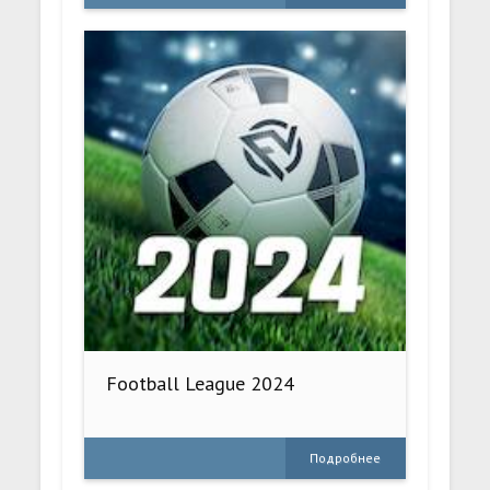
Football League 2024
Подробнее