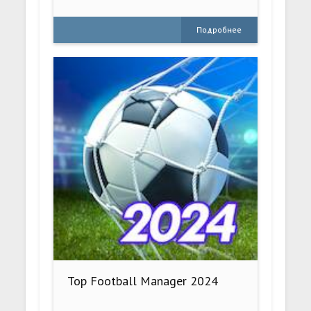
Подробнее
Top Football Manager 2024