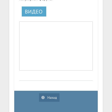
ВИДЕО
Назад