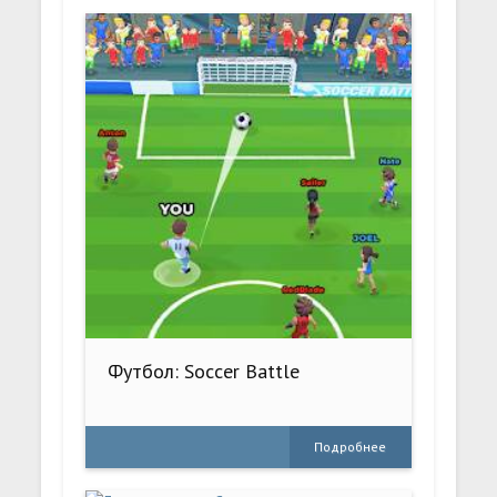
Футбол: Soccer Battle
Подробнее