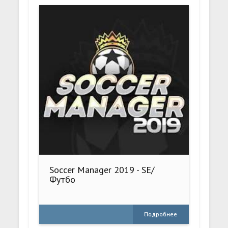
Soccer Manager 2019 - SE/
Футбо
Подробнее