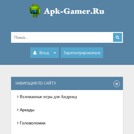
Вход
Зарегистрироваться
НАВИГАЦИЯ ПО САЙТУ
Взломанные игры для Андроид
Аркады
Головоломки