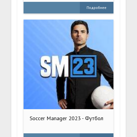
Подробнее
Soccer Manager 2023 - Футбол