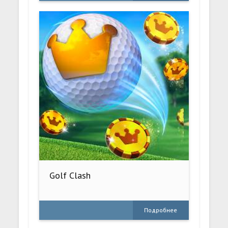
Golf Clash
Подробнее