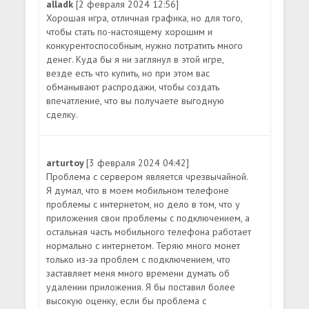
alladk
[2 февраля 2024 12:56]
Хорошая игра, отличная графика, но для того,
чтобы стать по-настоящему хорошим и
конкурентоспособным, нужно потратить много
денег. Куда бы я ни заглянул в этой игре,
везде есть что купить, но при этом вас
обманывают распродажи, чтобы создать
впечатление, что вы получаете выгодную
сделку.
arturtoy
[3 февраля 2024 04:42]
Проблема с сервером является чрезвычайной.
Я думал, что в моем мобильном телефоне
проблемы с интернетом, но дело в том, что у
приложения свои проблемы с подключением, а
остальная часть мобильного телефона работает
нормально с интернетом. Теряю много монет
только из-за проблем с подключением, что
заставляет меня много времени думать об
удалении приложения. Я бы поставил более
высокую оценку, если бы проблема с