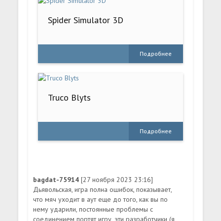
Spider Simulator 3D
Подробнее
Truco Blyts
Подробнее
bagdat-75914
[27 ноября 2023 23:16]
Дьявольская, игра полна ошибок, показывает,
что мяч уходит в аут еще до того, как вы по
нему ударили, постоянные проблемы с
соединением портят игру, эти разработчики (я