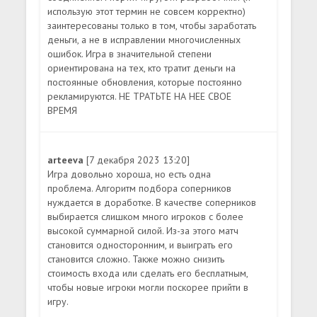
использую этот термин не совсем корректно)
заинтересованы только в том, чтобы заработать
деньги, а не в исправлении многочисленных
ошибок. Игра в значительной степени
ориентирована на тех, кто тратит деньги на
постоянные обновления, которые постоянно
рекламируются. НЕ ТРАТЬТЕ НА НЕЕ СВОЕ
ВРЕМЯ
arteeva
[7 декабря 2023 13:20]
Игра довольно хороша, но есть одна
проблема. Алгоритм подбора соперников
нуждается в доработке. В качестве соперников
выбирается слишком много игроков с более
высокой суммарной силой. Из-за этого матч
становится односторонним, и выиграть его
становится сложно. Также можно снизить
стоимость входа или сделать его бесплатным,
чтобы новые игроки могли поскорее прийти в
игру.