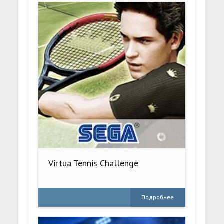
Virtua Tennis Challenge
Подробнее