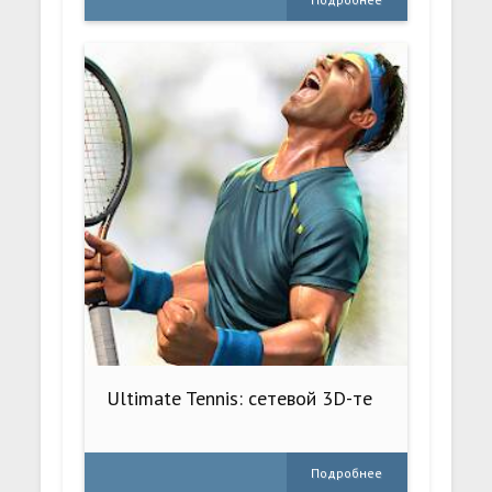
Ultimate Tennis: сетевой 3D-те
Подробнее