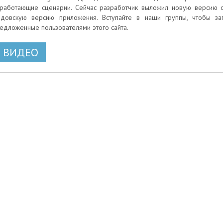
работающие сценарии. Сейчас разработчик выложил новую версию от 
довскую версию приложения. Вступайте в наши группы, чтобы за
едложенные пользователями этого сайта.
ВИДЕО