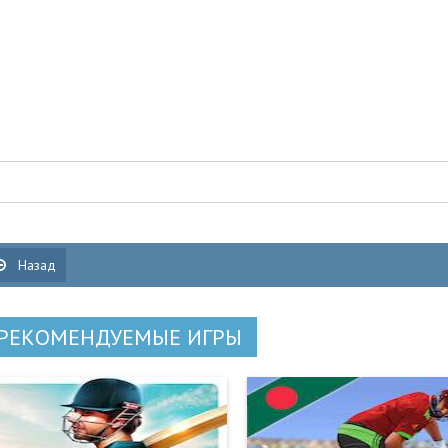
Назад
РЕКОМЕНДУЕМЫЕ ИГРЫ