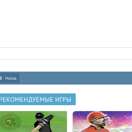
Назад
РЕКОМЕНДУЕМЫЕ ИГРЫ