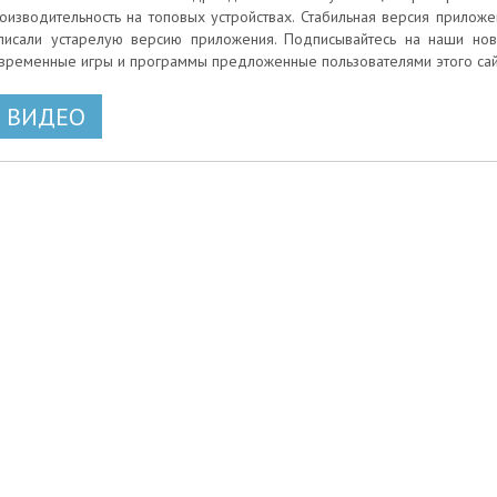
оизводительность на топовых устройствах. Стабильная версия приложен
писали устарелую версию приложения. Подписывайтесь на наши ново
временные игры и программы предложенные пользователями этого сай
ВИДЕО