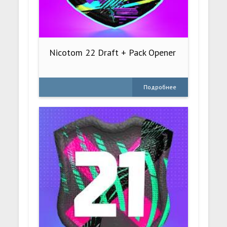
Nicotom 22 Draft + Pack Opener
Подробнее