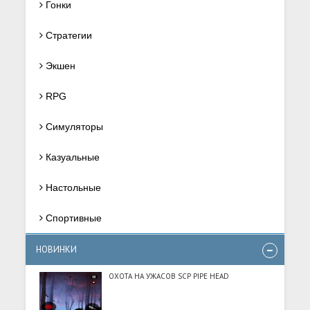
Гонки
Стратегии
Экшен
RPG
Симуляторы
Казуальные
Настольные
Спортивные
НОВИНКИ
ОХОТА НА УЖАСОВ SCP PIPE HEAD