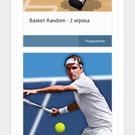
Basket Random - 2 игрока
Подробнее