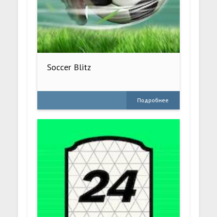
Soccer Blitz
Подробнее