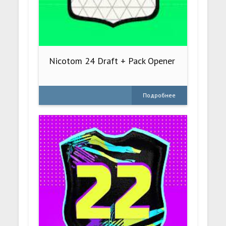
Nicotom 24 Draft + Pack Opener
Подробнее