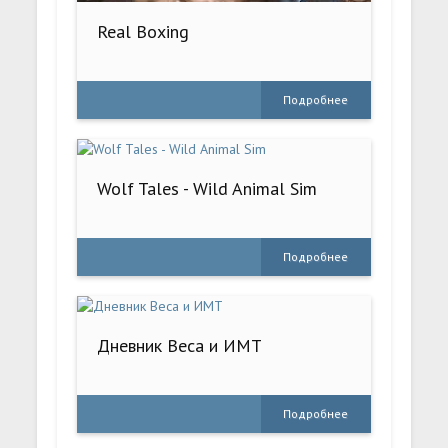
Real Boxing
Подробнее
Wolf Tales - Wild Animal Sim
Подробнее
Дневник Веса и ИМТ
Подробнее