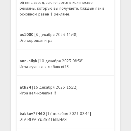
ей пять звезд, заключается в количестве
рекламы, которую вы получаете. Каждый пак в
основном равен 1 рекламе.
as1000
[8 декабря 2023 11:48]
Это хорошая игра
ann-bilyk
[10 декабря 2023 08:38]
Игра лучшая, я люблю nt23
ath24
[16 декабря 2023 15:22]
Игра великолепна!!!
babkov77460
[17 декабря 2023 02:44]
ЭТА ИГРА УДИВИТЕЛЬНАЯ