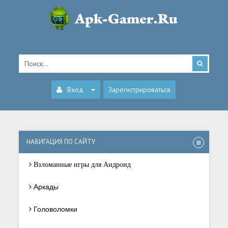
Вход
Зарегистрироваться
НАВИГАЦИЯ ПО САЙТУ
Взломанные игры для Андроид
Аркады
Головоломки