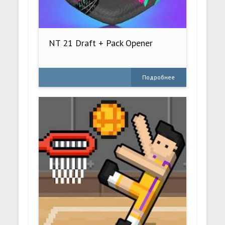
NT 21 Draft + Pack Opener
Подробнее