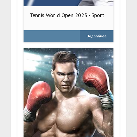
Tennis World Open 2023 - Sport
Подробнее