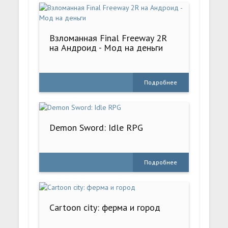
Взломанная Final Freeway 2R
на Андроид - Мод на деньги
Подробнее
Demon Sword: Idle RPG
Подробнее
Cartoon city: ферма и город