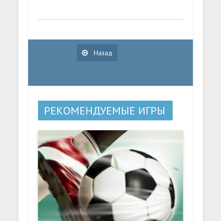
Назад
РЕКОМЕНДУЕМЫЕ ИГРЫ