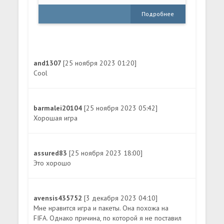
Подробнее
and1307
[25 ноября 2023 01:20]
Cool
barmalei20104
[25 ноября 2023 05:42]
Хорошая игра
assured83
[25 ноября 2023 18:00]
Это хорошо
avensis435752
[3 декабря 2023 04:10]
Мне нравится игра и пакеты. Она похожа на
FIFA. Однако причина, по которой я не поставил