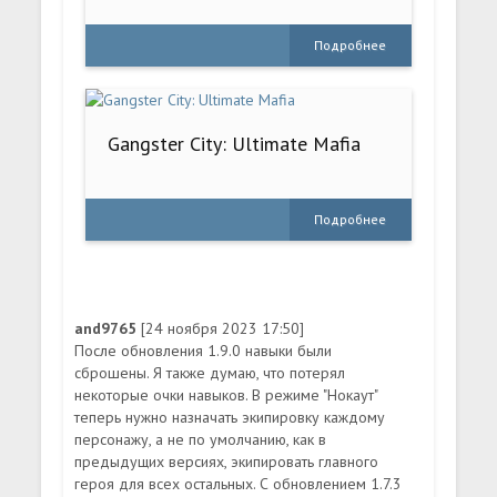
Подробнее
Gangster City: Ultimate Mafia
Подробнее
and9765
[24 ноября 2023 17:50]
После обновления 1.9.0 навыки были
сброшены. Я также думаю, что потерял
некоторые очки навыков. В режиме "Нокаут"
теперь нужно назначать экипировку каждому
персонажу, а не по умолчанию, как в
предыдущих версиях, экипировать главного
героя для всех остальных. С обновлением 1.7.3