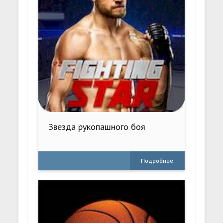
Звезда рукопашного боя
Подробнее