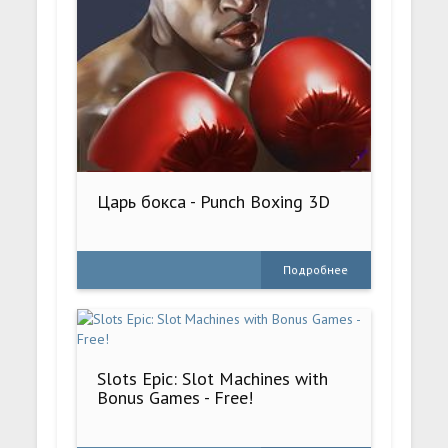
Царь бокса - Punch Boxing 3D
Подробнее
Slots Epic: Slot Machines with
Bonus Games - Free!