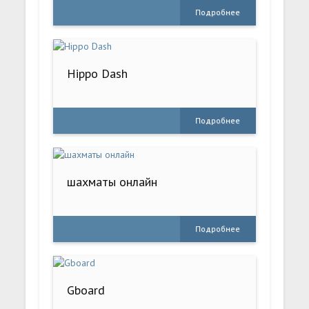
Подробнее
Hippo Dash
Подробнее
шахматы онлайн
Подробнее
Gboard