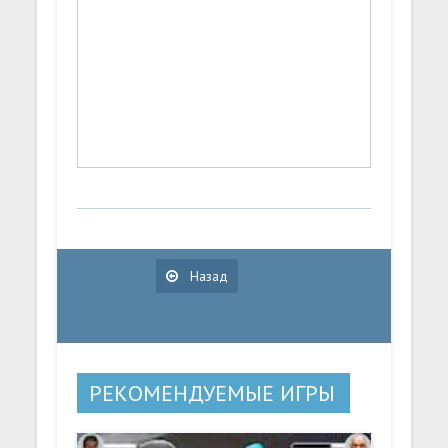
Назад
РЕКОМЕНДУЕМЫЕ ИГРЫ