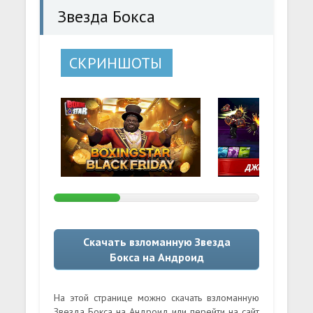
Звезда Бокса
СКРИНШОТЫ
Скачать взломанную Звезда
Бокса на Андроид
На этой странице можно скачать взломанную
Звезда Бокса на Андроид или перейти на сайт