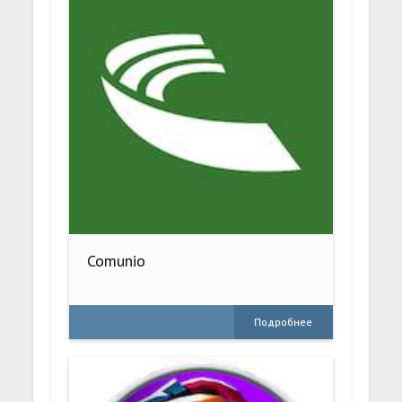
Comunio
Подробнее