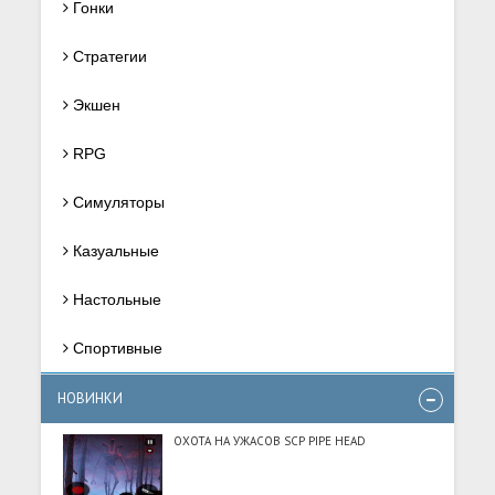
Гонки
Стратегии
Экшен
RPG
Симуляторы
Казуальные
Настольные
Спортивные
НОВИНКИ
ОХОТА НА УЖАСОВ SCP PIPE HEAD