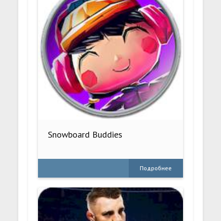
Snowboard Buddies
Подробнее