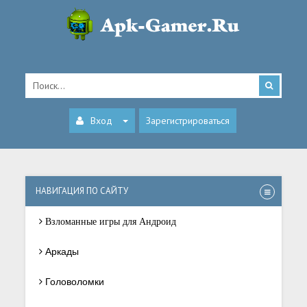
Вход
Зарегистрироваться
НАВИГАЦИЯ ПО САЙТУ
Взломанные игры для Андроид
Аркады
Головоломки