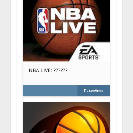
NBA LIVE: ??????
Подробнее