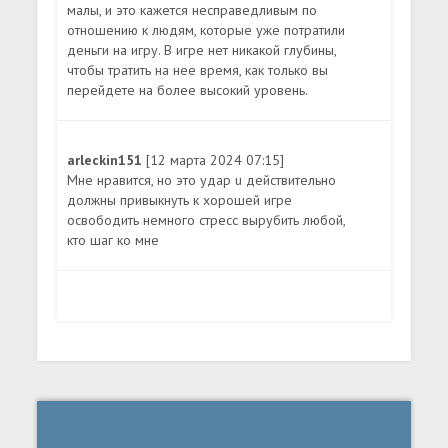
малы, и это кажется несправедливым по
отношению к людям, которые уже потратили
деньги на игру. В игре нет никакой глубины,
чтобы тратить на нее время, как только вы
перейдете на более высокий уровень.
arleckin151
[12 марта 2024 07:15]
Мне нравится, но это удар u действительно
должны привыкнуть к хорошей игре
освободить немного стресс вырубить любой,
кто шаг ко мне