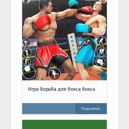
Игра Борьба для бокса бокса
Подробнее