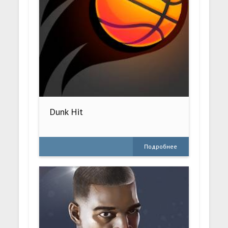
Dunk Hit
Подробнее