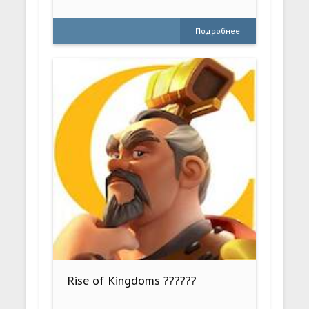
Подробнее
Rise of Kingdoms ??????