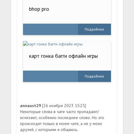
bhop pro
Подробнее
карт гонка багги офлайн игры
Подробнее
annaust29
[26 ноября 2023 15:25]
Некоторые слова в чате часто пропадают/
исчезают, особенно последнее слово. Но это
происходит только в моем чате, а не у моих
друзей, с которыми я общаюсь.