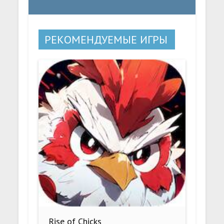
РЕКОМЕНДУЕМЫЕ ИГРЫ
Rise of Chicks