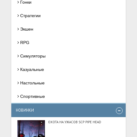
Гонки
Стратегии
Экшен
RPG
Симуляторы
Казуальные
Настольные
Спортивные
НОВИНКИ
ОХОТА НА УЖАСОВ SCP PIPE HEAD