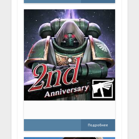
Подробнее