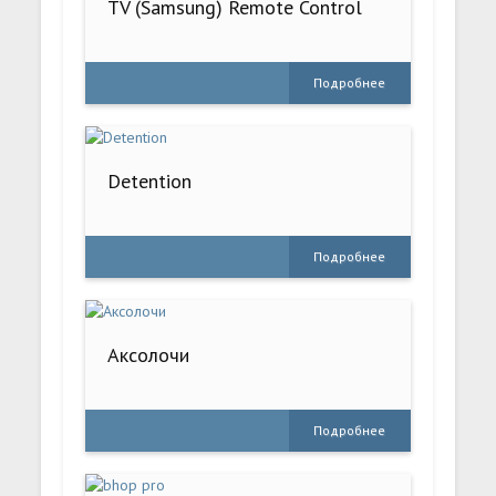
TV (Samsung) Remote Control
Подробнее
Detention
Подробнее
Аксолочи
Подробнее