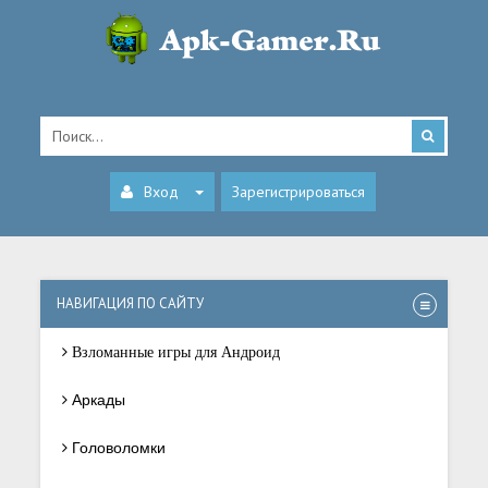
Вход
Зарегистрироваться
НАВИГАЦИЯ ПО САЙТУ
Взломанные игры для Андроид
Аркады
Головоломки