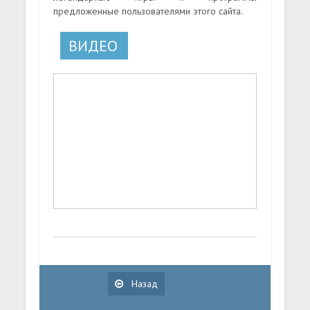
предложенные пользователями этого сайта.
ВИДЕО
Назад