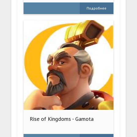
Подробнее
Rise of Kingdoms - Gamota