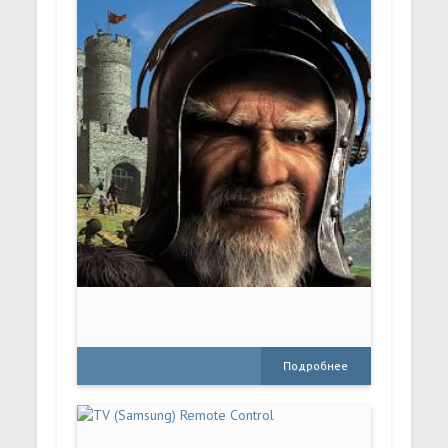
Подробнее