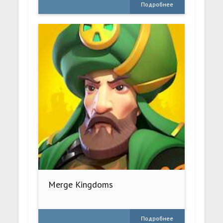
Подробнее
Merge Kingdoms
Подробнее