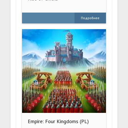
Подробнее
Empire: Four Kingdoms (PL)