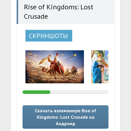
Rise of Kingdoms: Lost
Crusade
СКРИНШОТЫ
Скачать взломанную Rise of
Kingdoms: Lost Crusade на
Андроид