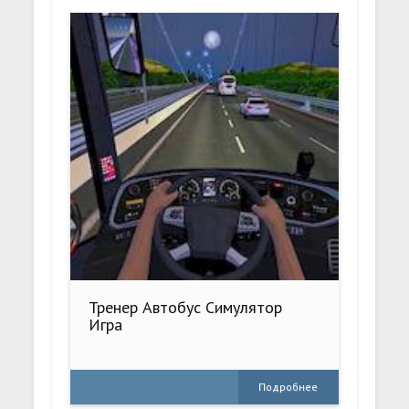
Тренер Автобус Симулятор
Игра
Подробнее