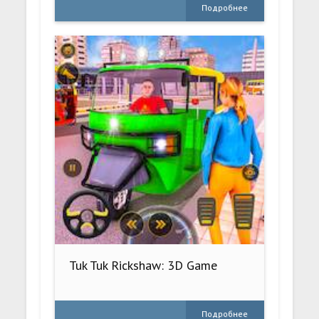
Подробнее
Tuk Tuk Rickshaw: 3D Game
Подробнее