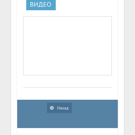
ВИДЕО
Назад