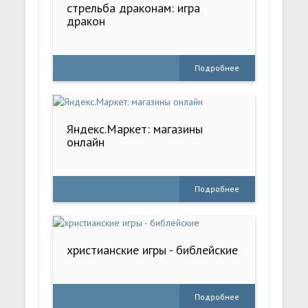
стрельба драконам: игра
дракон
Подробнее
Яндекс.Маркет: магазины
онлайн
Подробнее
христианские игры - библейские
Подробнее