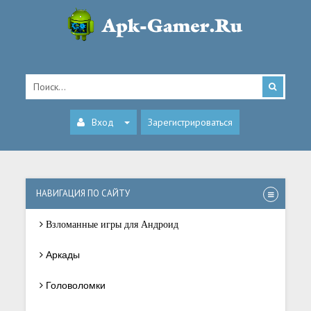
Вход
Зарегистрироваться
НАВИГАЦИЯ ПО САЙТУ
Взломанные игры для Андроид
Аркады
Головоломки