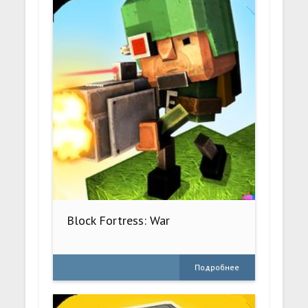
Block Fortress: War
Подробнее