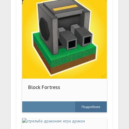
Block Fortress
Подробнее