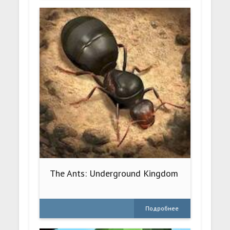
The Ants: Underground Kingdom
Подробнее