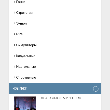
Гонки
Стратегии
Экшен
RPG
Симуляторы
Казуальные
Настольные
Спортивные
НОВИНКИ
ОХОТА НА УЖАСОВ SCP PIPE HEAD