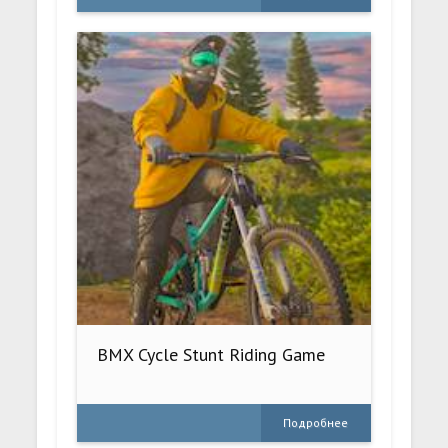
BMX Cycle Stunt Riding Game
Подробнее