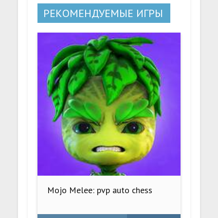
РЕКОМЕНДУЕМЫЕ ИГРЫ
Mojo Melee: pvp auto chess