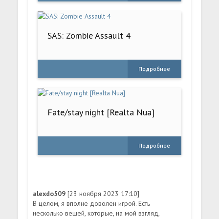
SAS: Zombie Assault 4
Подробнее
Fate/stay night [Realta Nua]
Подробнее
alexdo509
[23 ноября 2023 17:10]
В целом, я вполне доволен игрой. Есть
несколько вещей, которые, на мой взгляд,