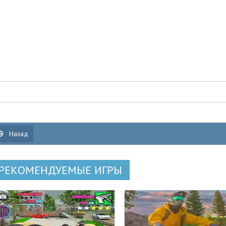
Назад
РЕКОМЕНДУЕМЫЕ ИГРЫ