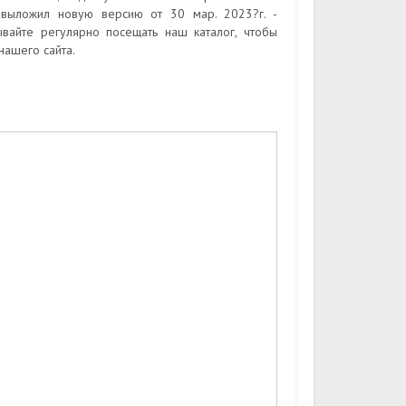
 выложил новую версию от 30 мар. 2023?г. -
вайте регулярно посещать наш каталог, чтобы
ашего сайта.