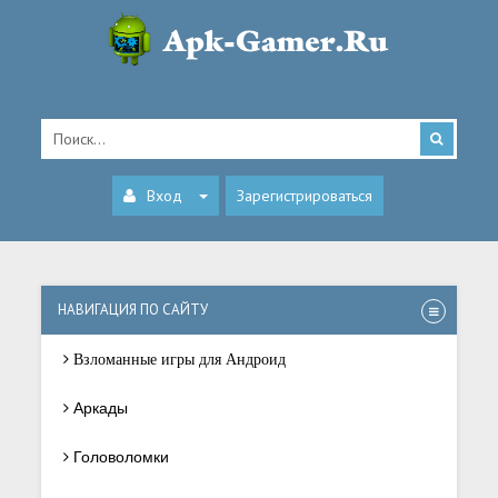
Вход
Зарегистрироваться
НАВИГАЦИЯ ПО САЙТУ
Взломанные игры для Андроид
Аркады
Головоломки