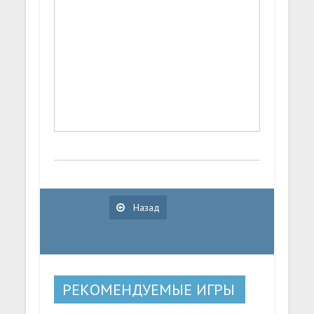
Назад
РЕКОМЕНДУЕМЫЕ ИГРЫ