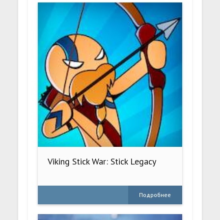
Viking Stick War: Stick Legacy
Подробнее