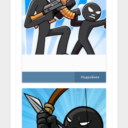
Подробнее