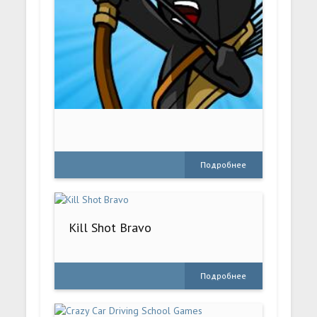
Подробнее
Kill Shot Bravo
Подробнее