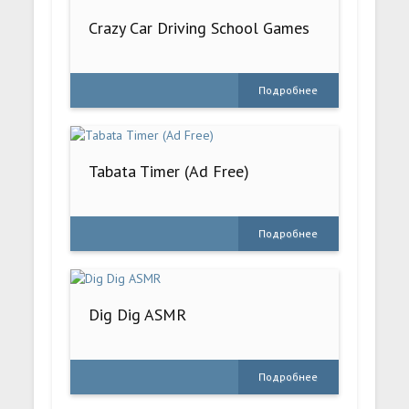
Crazy Car Driving School Games
Подробнее
Tabata Timer (Ad Free)
Подробнее
Dig Dig ASMR
Подробнее