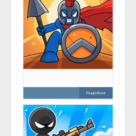
Подробнее