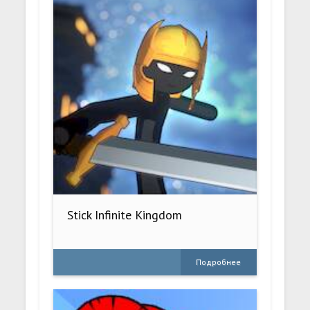
Stick Infinite Kingdom
Подробнее