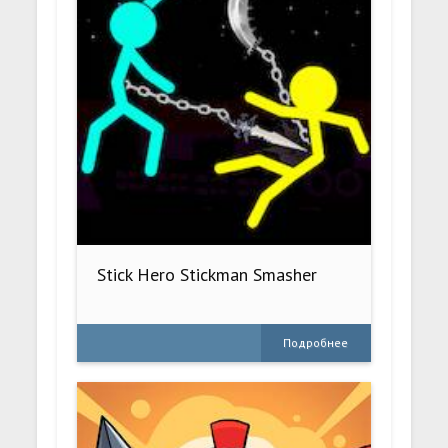
Stick Hero Stickman Smasher
Подробнее