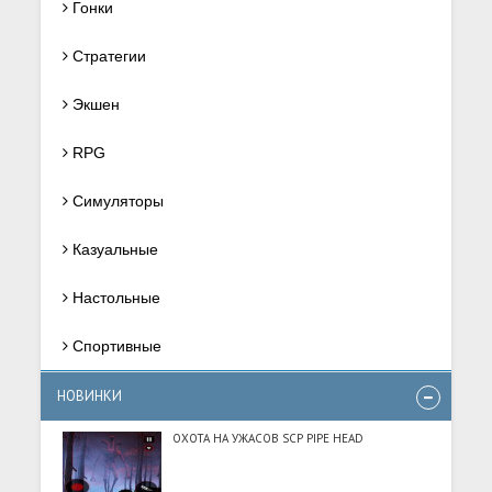
Гонки
Стратегии
Экшен
RPG
Симуляторы
Казуальные
Настольные
Спортивные
НОВИНКИ
ОХОТА НА УЖАСОВ SCP PIPE HEAD