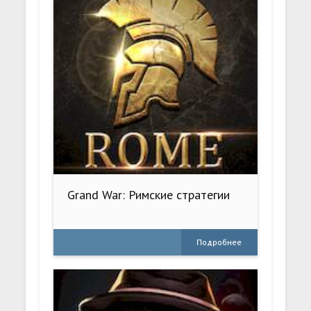
Grand War: Римские стратегии
Подробнее