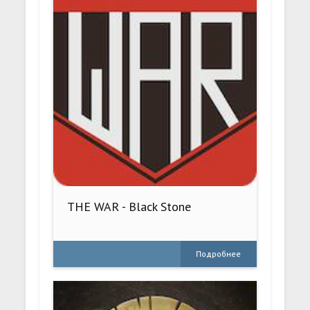
THE WAR - Black Stone
Подробнее