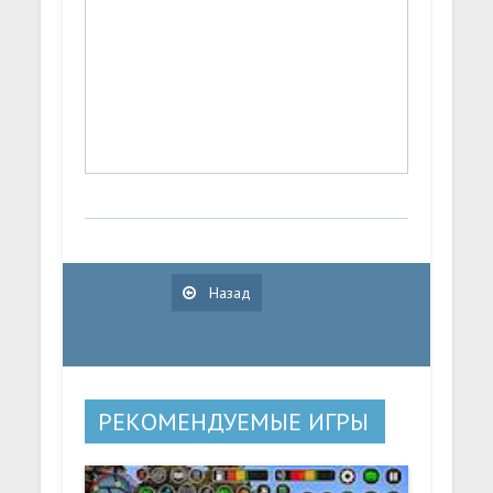
Назад
РЕКОМЕНДУЕМЫЕ ИГРЫ