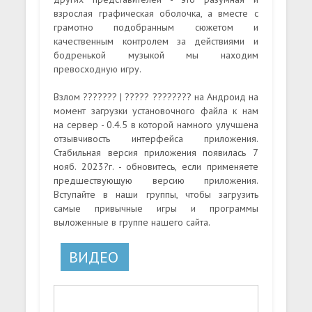
взрослая графическая оболочка, а вместе с
грамотно подобранным сюжетом и
качественным контролем за действиями и
бодренькой музыкой мы находим
превосходную игру.
Взлом ??????? | ????? ???????? на Андроид на
момент загрузки установочного файла к нам
на сервер - 0.4.5 в которой намного улучшена
отзывчивость интерфейса приложения.
Стабильная версия приложения появилась 7
нояб. 2023?г. - обновитесь, если применяете
предшествующую версию приложения.
Вступайте в наши группы, чтобы загрузить
самые привычные игры и программы
выложенные в группе нашего сайта.
ВИДЕО