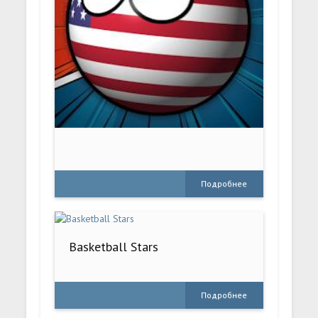
Подробнее
Basketball Stars
Подробнее