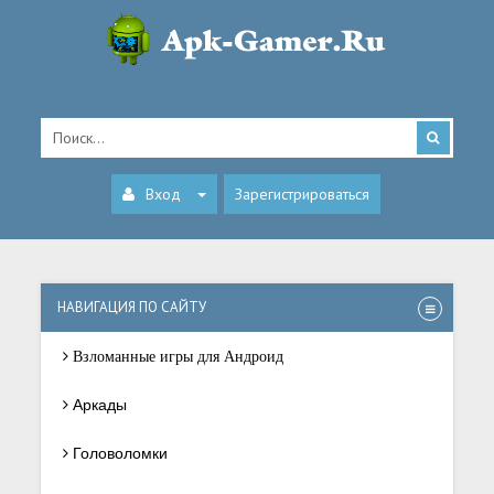
Вход
Зарегистрироваться
НАВИГАЦИЯ ПО САЙТУ
Взломанные игры для Андроид
Аркады
Головоломки