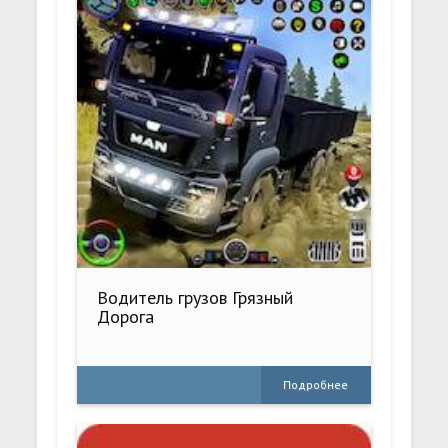
Водитель грузов Грязный
Дорога
Подробнее