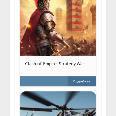
Clash of Empire: Strategy War
Подробнее