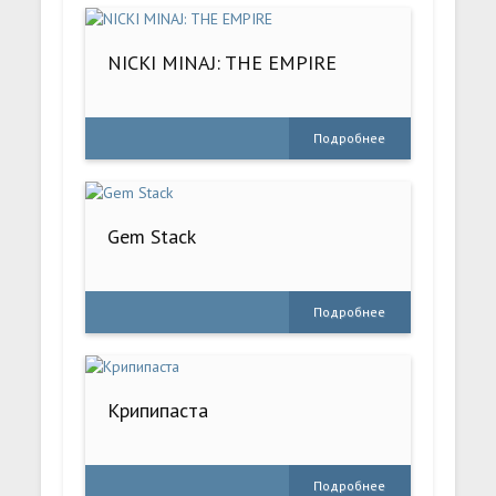
NICKI MINAJ: THE EMPIRE
Подробнее
Gem Stack
Подробнее
Крипипаста
Подробнее