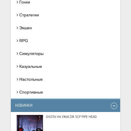
Гонки
Стратегии
Экшен
RPG
Симуляторы
Казуальные
Настольные
Спортивные
НОВИНКИ
ОХОТА НА УЖАСОВ SCP PIPE HEAD