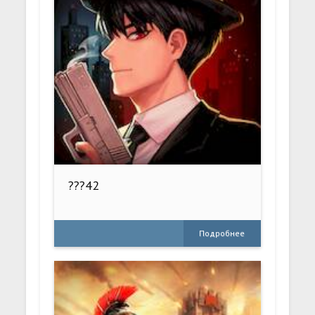
???42
Подробнее