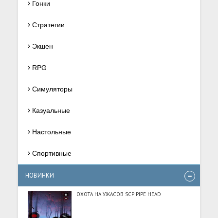
Гонки
Стратегии
Экшен
RPG
Симуляторы
Казуальные
Настольные
Спортивные
НОВИНКИ
ОХОТА НА УЖАСОВ SCP PIPE HEAD