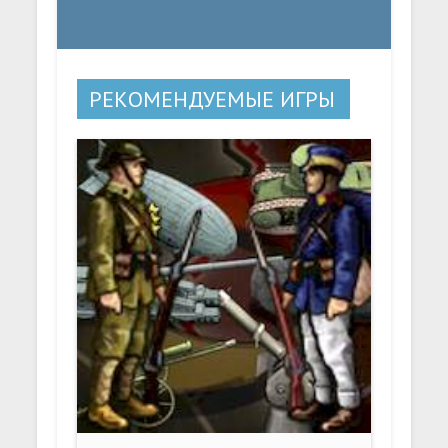
РЕКОМЕНДУЕМЫЕ ИГРЫ