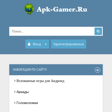
Вход
Зарегистрироваться
НАВИГАЦИЯ ПО САЙТУ
Взломанные игры для Андроид
Аркады
Головоломки