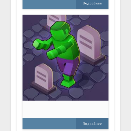
Подробнее
Подробнее