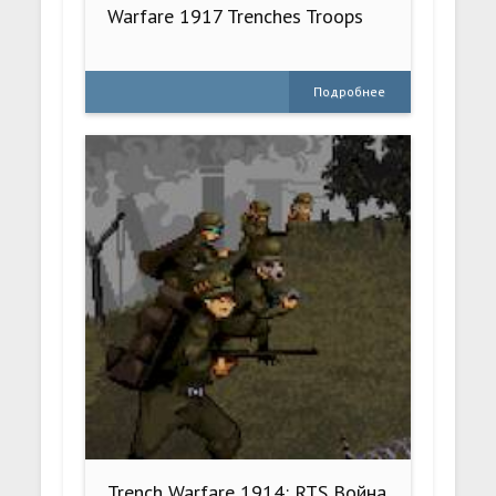
Warfare 1917 Trenches Troops
Подробнее
Trench Warfare 1914: RTS Война