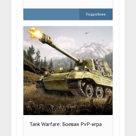
Подробнее
Tank Warfare: Боевая PvP-игра