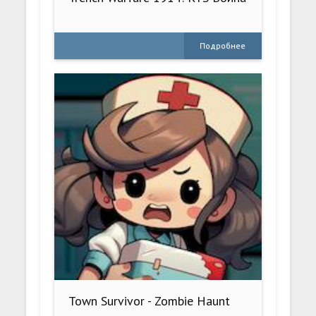
Подробнее
Town Survivor - Zombie Haunt