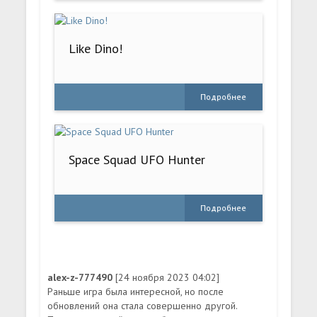
Like Dino!
Подробнее
Space Squad UFO Hunter
Подробнее
alex-z-777490
[24 ноября 2023 04:02]
Раньше игра была интересной, но после
обновлений она стала совершенно другой.