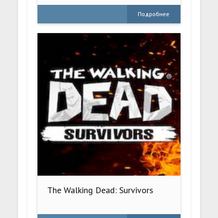
Подробнее
The Walking Dead: Survivors