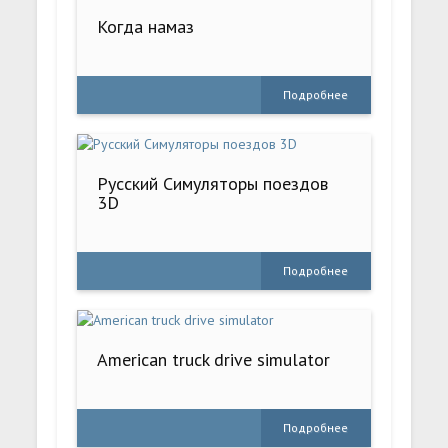
Когда намаз
Подробнее
Русский Симуляторы поездов
3D
Подробнее
American truck drive simulator
Подробнее