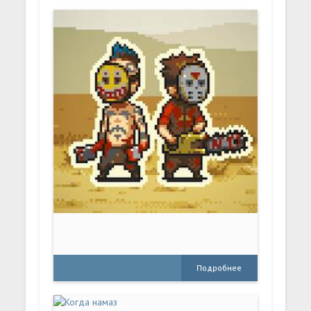
Подробнее