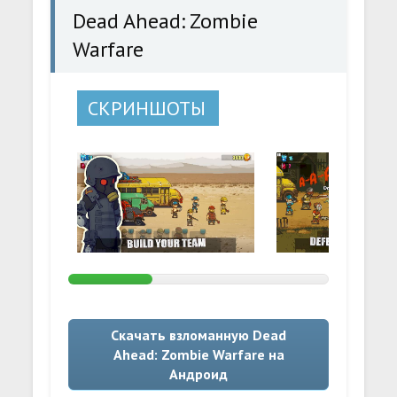
Dead Ahead: Zombie
Warfare
СКРИНШОТЫ
Скачать взломанную Dead
Ahead: Zombie Warfare на
Андроид