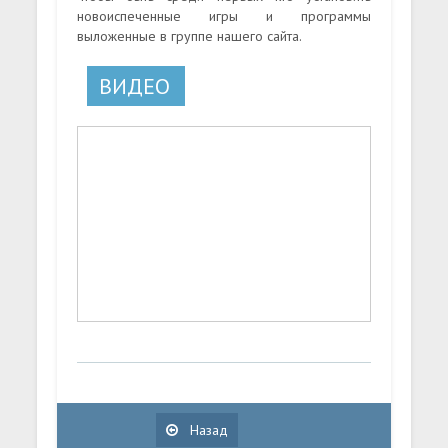
новоиспеченные игры и программы
выложенные в группе нашего сайта.
ВИДЕО
Назад