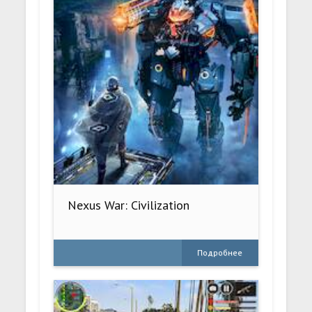
Nexus War: Civilization
Подробнее