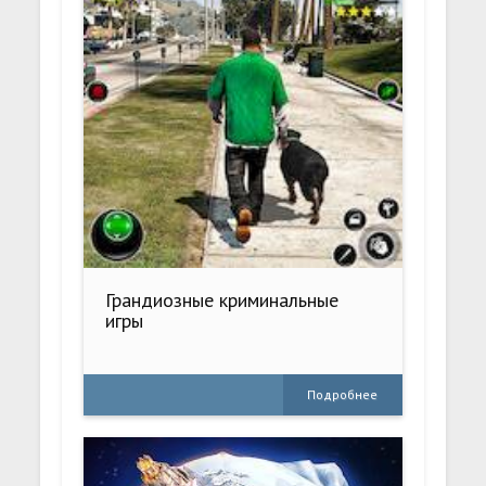
Грандиозные криминальные
игры
Подробнее