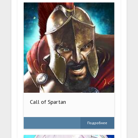
Call of Spartan
Подробнее