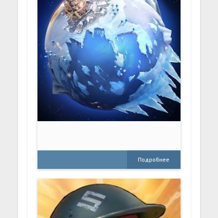
Подробнее