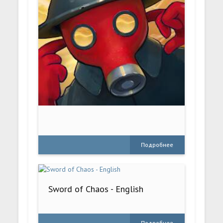
Подробнее
Sword of Chaos - English
Подробнее