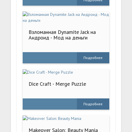
Взломанная Dynamite Jack на
Андроид - Мод на деньги
Подробнее
Dice Craft - Merge Puzzle
Подробнее
Makeover Salon: Beauty Mania