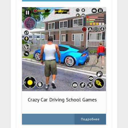
Crazy Car Driving School Games
Подробнее