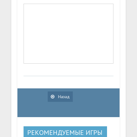
Назад
РЕКОМЕНДУЕМЫЕ ИГРЫ