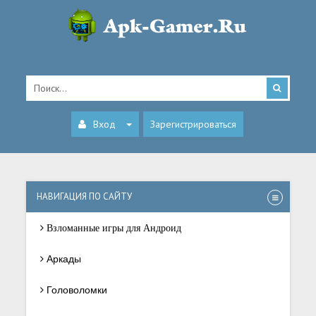
Вход
Зарегистрироваться
НАВИГАЦИЯ ПО САЙТУ
Взломанные игры для Андроид
Аркады
Головоломки