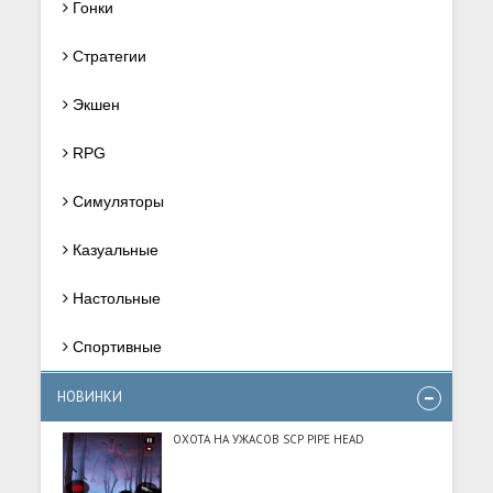
Гонки
Стратегии
Экшен
RPG
Симуляторы
Казуальные
Настольные
Спортивные
НОВИНКИ
ОХОТА НА УЖАСОВ SCP PIPE HEAD