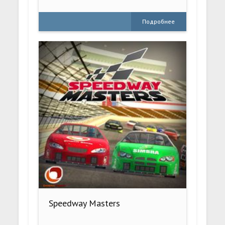
Подробнее
Speedway Masters