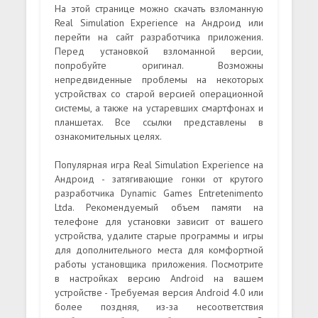
На этой странице можно скачать взломанную
Real Simulation Experience на Андроид или
перейти на сайт разработчика приложения.
Перед установкой взломанной версии,
попробуйте оригинал. Возможны
непредвиденные проблемы на некоторых
устройствах со старой версией операционной
системы, а также на устаревших смартфонах и
планшетах. Все ссылки представлены в
ознакомительных целях.
Популярная игра Real Simulation Experience на
Андроид - затягивающие гонки от крутого
разработчика Dynamic Games Entretenimento
Ltda. Рекомендуемый объем памяти на
телефоне для установки зависит от вашего
устройства, удалите старые программы и игры
для дополнительного места для комфортной
работы установщика приложения. Посмотрите
в настройках версию Android на вашем
устройстве - Требуемая версия Android 4.0 или
более поздняя, из-за несоответствия