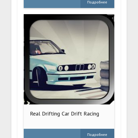
Подробнее
Real Drifting Car Drift Racing
Подробнее