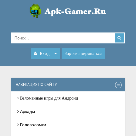
Вход
Зарегистрироваться
НАВИГАЦИЯ ПО САЙТУ
Взломанные игры для Андроид
Аркады
Головоломки