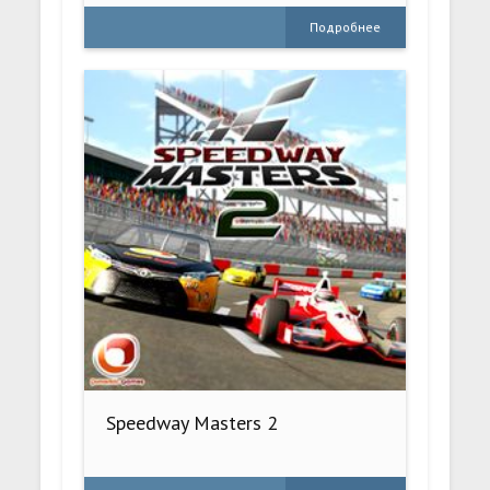
Подробнее
Speedway Masters 2