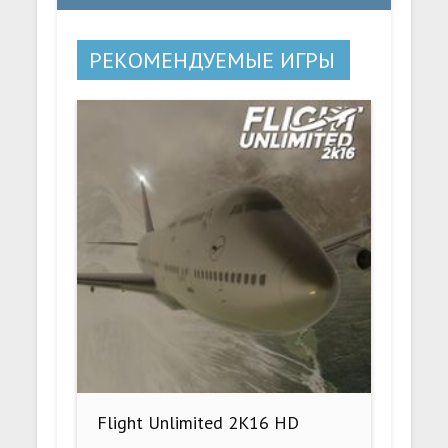
РЕКОМЕНДУЕМЫЕ ИГРЫ
Flight Unlimited 2K16 HD