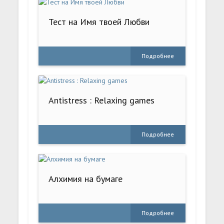
Тест на Имя твоей Любви
Подробнее
Antistress : Relaxing games
Подробнее
Алхимия на бумаге
Подробнее