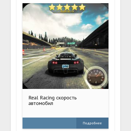
Real Racing скорость
автомобил
Подробнее