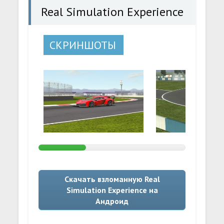
Real Simulation Experience
СКРИНШОТЫ
Скачать взломанную Real
Simulation Experience на
Андроид