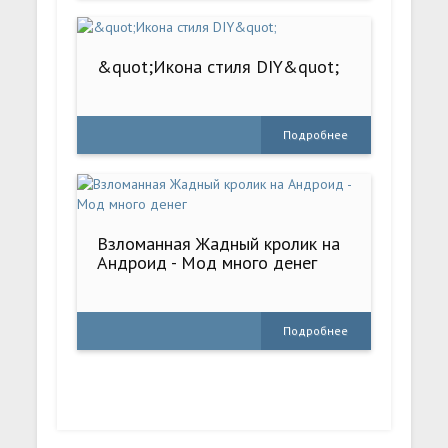
&quot;Икона стиля DIY&quot;
Подробнее
Взломанная Жадный кролик на
Андроид - Мод много денег
Подробнее