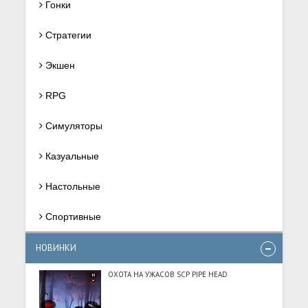
Гонки
Стратегии
Экшен
RPG
Симуляторы
Казуальные
Настольные
Спортивные
НОВИНКИ
ОХОТА НА УЖАСОВ SCP PIPE HEAD