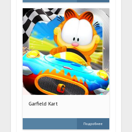
Garfield Kart
Подробнее