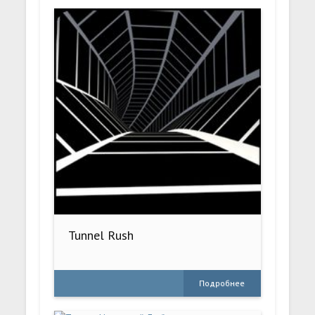
Tunnel Rush
Подробнее