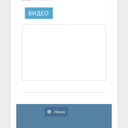
ВИДЕО
Назад