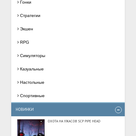
Гонки
Стратегии
Экшен
RPG
Симуляторы
Казуальные
Настольные
Спортивные
НОВИНКИ
ОХОТА НА УЖАСОВ SCP PIPE HEAD