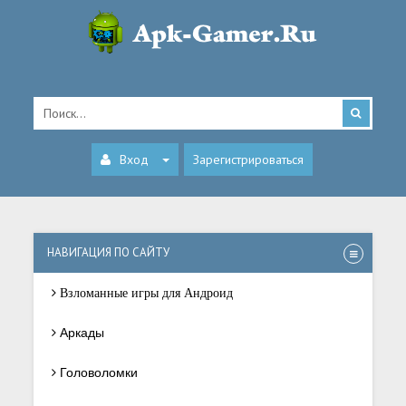
Вход
Зарегистрироваться
НАВИГАЦИЯ ПО САЙТУ
Взломанные игры для Андроид
Аркады
Головоломки