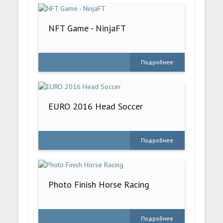
NFT Game - NinjaFT
Подробнее
EURO 2016 Head Soccer
Подробнее
Photo Finish Horse Racing
Подробнее