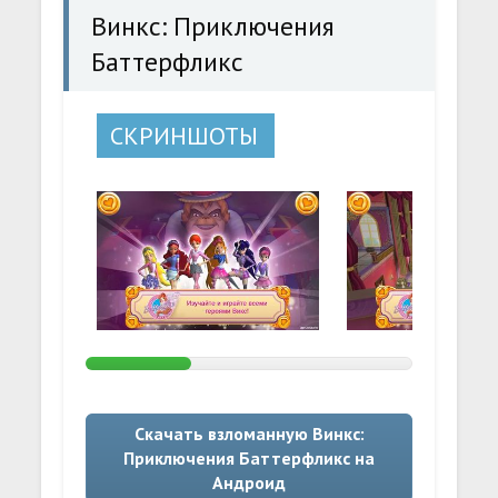
Винкс: Приключения
Баттерфликс
СКРИНШОТЫ
Скачать взломанную Винкс:
Приключения Баттерфликс на
Андроид