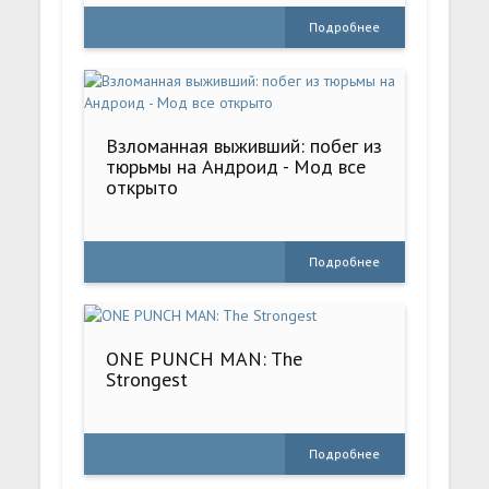
Подробнее
Взломанная выживший: побег из
тюрьмы на Андроид - Мод все
открыто
Подробнее
ONE PUNCH MAN: The
Strongest
Подробнее