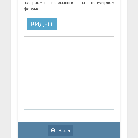
программы взломанные на популярном
форуме.
ВИДЕО
Назад