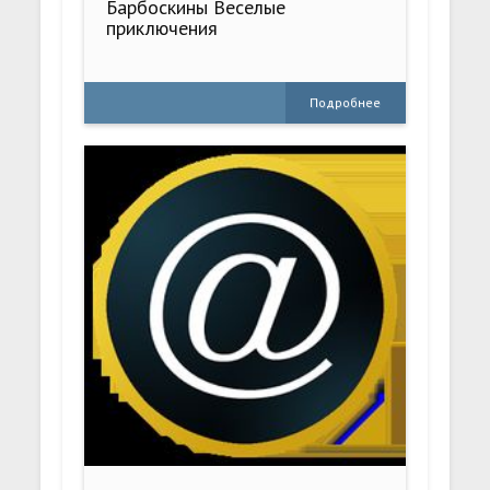
Барбоскины Веселые
приключения
Подробнее