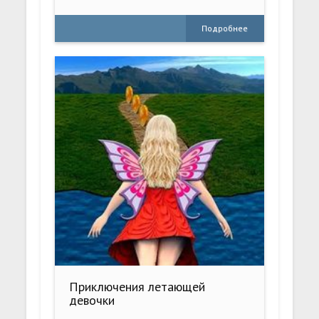
Подробнее
Приключения летающей
девочки