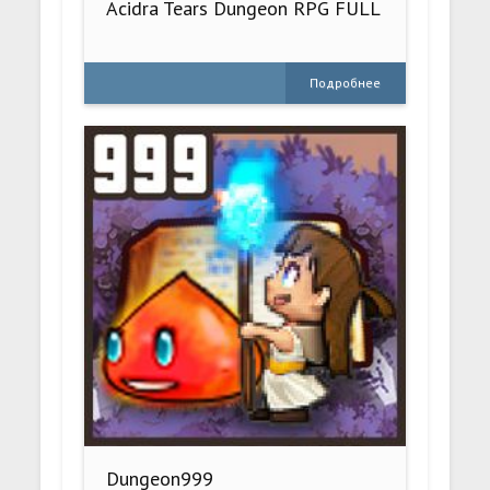
Acidra Tears Dungeon RPG FULL
Подробнее
Dungeon999