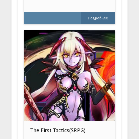
Подробнее
The First Tactics(SRPG)