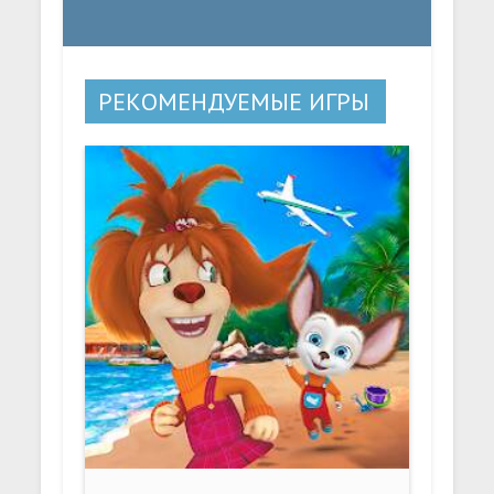
РЕКОМЕНДУЕМЫЕ ИГРЫ