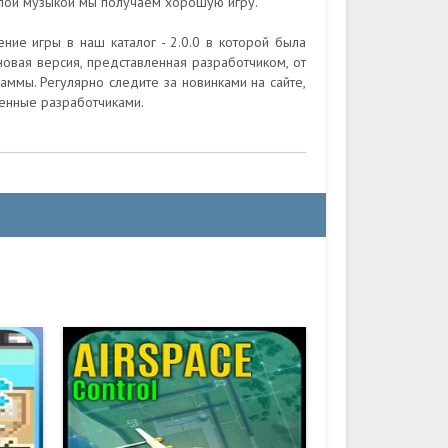
лой музыкой мы получаем хорошую игру.
ние игры в наш каталог - 2.0.0 в которой была
овая версия, представленная разработчиком, от
аммы. Регулярно следите за новинками на сайте,
енные разработчиками.