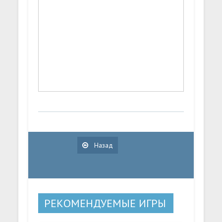
Назад
РЕКОМЕНДУЕМЫЕ ИГРЫ