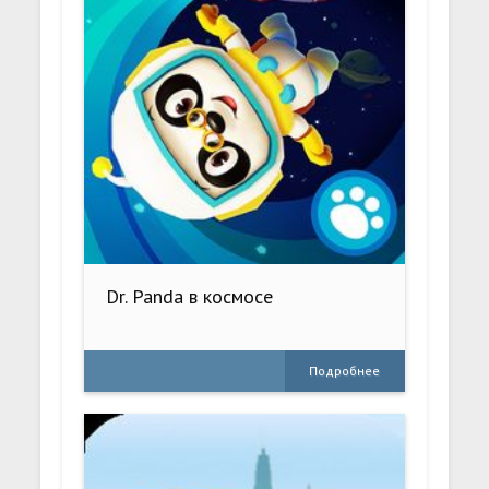
Dr. Panda в космосе
Подробнее