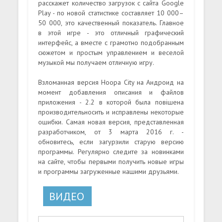
расскажет количество загрузок с сайта Google
Play - по новой статистике составляет 10 000–
50 000, это качественный показатель. Главное
в этой игре - это отличный графический
интерфейс, а вместе с грамотно подобранным
сюжетом и простым управлением и веселой
музыкой мы получаем отличную игру.
Взломанная версия Hoopa City на Андроид на
момент добавления описания и файлов
приложения - 2.2 в которой была повішена
производительносить и исправлены некоторые
ошибки. Самая новая версия, представленная
разработчиком, от 3 марта 2016 г. -
обновитесь, если загурзили старую версию
программы. Регулярно следите за новинками
на сайте, чтобы первыми получить новые игры
и программы загруженные нашими друзьями.
ВИДЕО