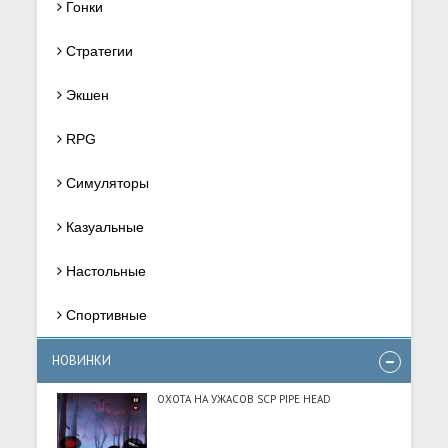
Гонки
Стратегии
Экшен
RPG
Симуляторы
Казуальные
Настольные
Спортивные
НОВИНКИ
ОХОТА НА УЖАСОВ SCP PIPE HEAD