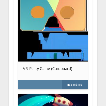
VR Party Game (Cardboard)
Подробнее