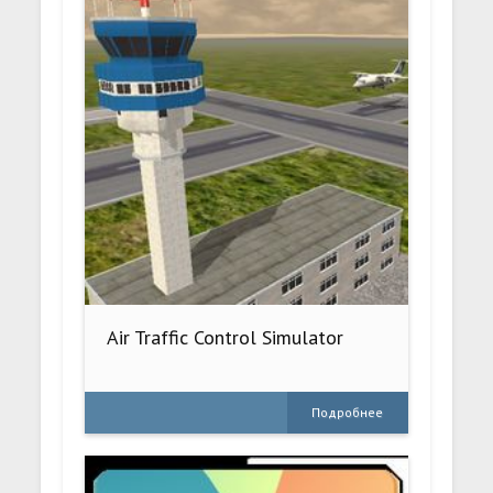
Air Traffic Control Simulator
Подробнее