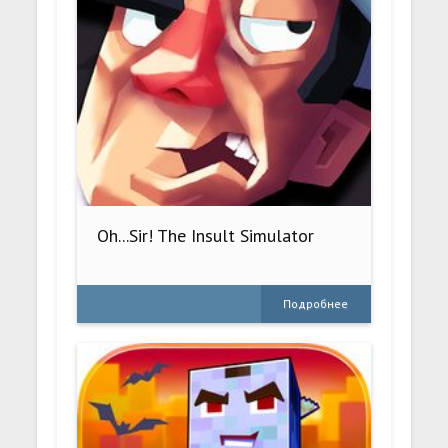
Oh...Sir! The Insult Simulator
Подробнее