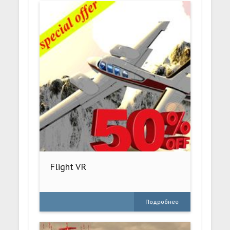
Flight VR
Подробнее