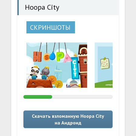
Hoopa City
СКРИНШОТЫ
Скачать взломанную Hoopa City
на Андроид