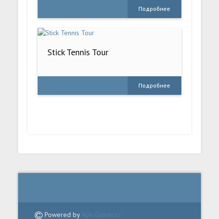
Подробнее
Stick Tennis Tour
Подробнее
Powered by
Apk-Gamer.ru