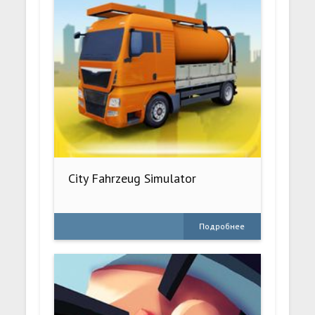
City Fahrzeug Simulator
Подробнее