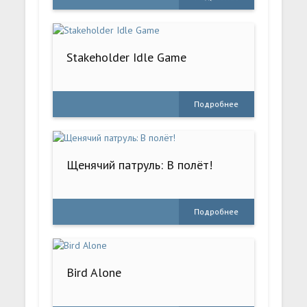
Stakeholder Idle Game
Подробнее
Щенячий патруль: В полёт!
Подробнее
Bird Alone