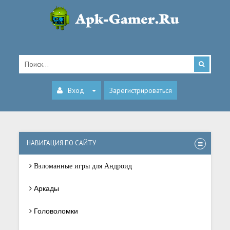
Вход
Зарегистрироваться
НАВИГАЦИЯ ПО САЙТУ
Взломанные игры для Андроид
Аркады
Головоломки