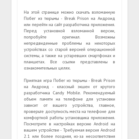
На этой странице можно скачать взломанную
Побег из тюрьмы - Break Prison на Андроид
или перейти на сайт разработчика приложения.
Перед установкой взломанной версии,
попробуйте оригинал. Возможны
непредвиденные проблемы на некоторых
устройствах со старой версией операционной
системы, а также на устаревших смартфонах и
планшетах. Все ссылки представлены в
ознакомительных целях.
Приятная игра Побег из тюрьмы - Break Prison
на Андроид - классный экшен от крутого
разработчика Candy Mobile. Рекомендуемый
объем памяти на телефоне для установки
зависит от вашего устройства, главное,
проверьте доступность места на телефоне для
комфортной работы установщика приложения.
Посмотрите в настройках версию Android на
вашем устройстве - Требуемая версия Android
2.1 или более поздняя, из-за несоответствия