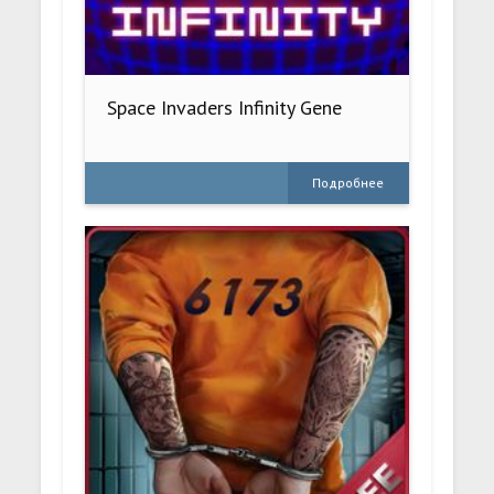
Space Invaders Infinity Gene
Подробнее