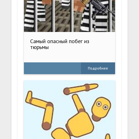
Самый опасный побег из
тюрьмы
Подробнее