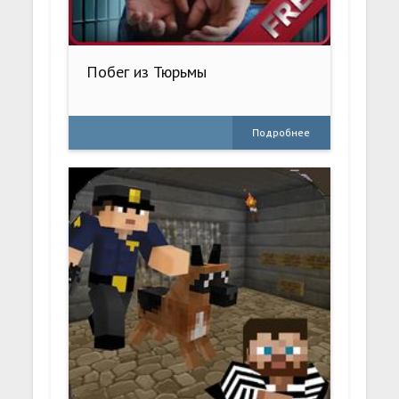
Побег из Тюрьмы
Подробнее