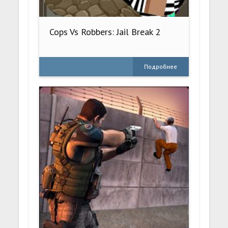
Cops Vs Robbers: Jail Break 2
Подробнее