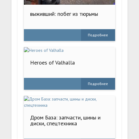
выживший: побег из тюрьмы
Подробнее
Heroes of Valhalla
Подробнее
Дром База: запчасти, шины и
диски, спецтехника