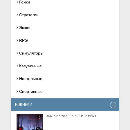
Гонки
Стратегии
Экшен
RPG
Симуляторы
Казуальные
Настольные
Спортивные
НОВИНКИ
ОХОТА НА УЖАСОВ SCP PIPE HEAD