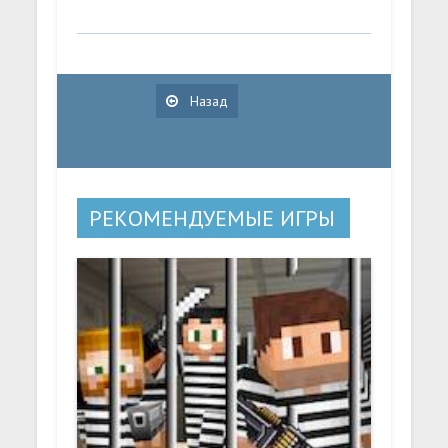
Назад
РЕКОМЕНДУЕМЫЕ ИГРЫ