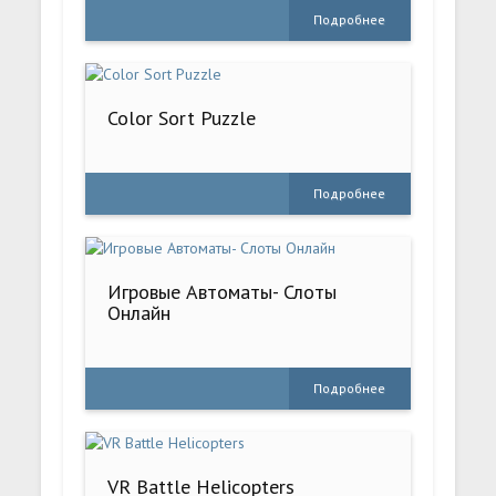
Подробнее
Color Sort Puzzle
Подробнее
Игровые Автоматы- Слоты
Онлайн
Подробнее
VR Battle Helicopters