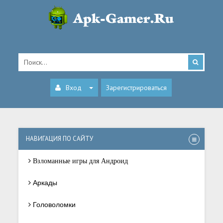
Вход
Зарегистрироваться
НАВИГАЦИЯ ПО САЙТУ
Взломанные игры для Андроид
Аркады
Головоломки