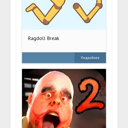
Ragdoll Break
Подробнее