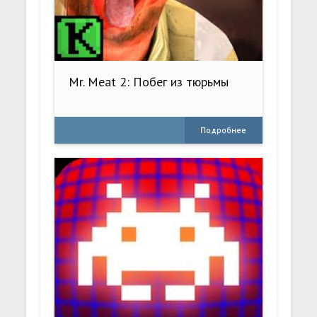
Mr. Meat 2: Побег из тюрьмы
Подробнее