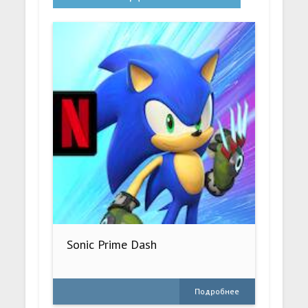
Sonic Prime Dash
Подробнее