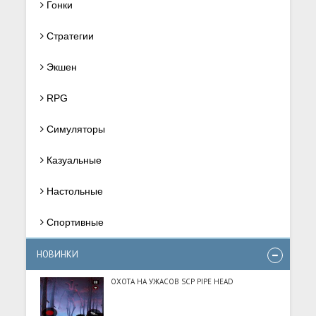
Гонки
Стратегии
Экшен
RPG
Симуляторы
Казуальные
Настольные
Спортивные
НОВИНКИ
ОХОТА НА УЖАСОВ SCP PIPE HEAD