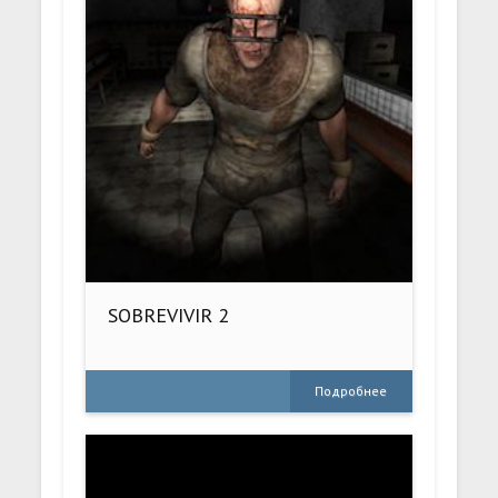
SOBREVIVIR 2
Подробнее