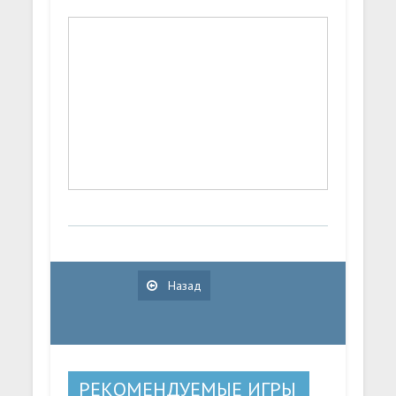
Назад
РЕКОМЕНДУЕМЫЕ ИГРЫ