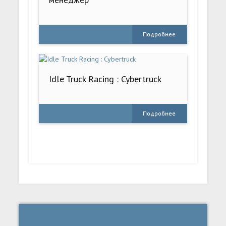
Подробнее
Idle Truck Racing : Cybertruck
Подробнее