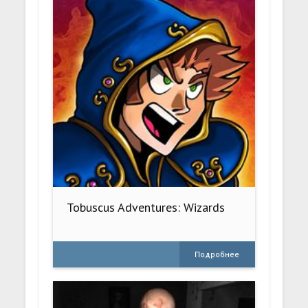
Tobuscus Adventures: Wizards
Подробнее