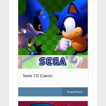
Sonic CD Classic
Подробнее