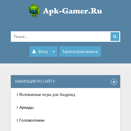
Вход
Зарегистрироваться
НАВИГАЦИЯ ПО САЙТУ
Взломанные игры для Андроид
Аркады
Головоломки