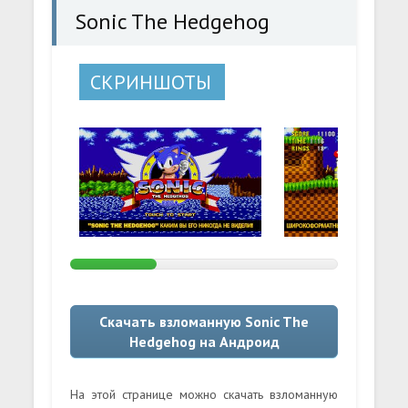
Sonic The Hedgehog
СКРИНШОТЫ
Скачать взломанную Sonic The
Hedgehog на Андроид
На этой странице можно скачать взломанную