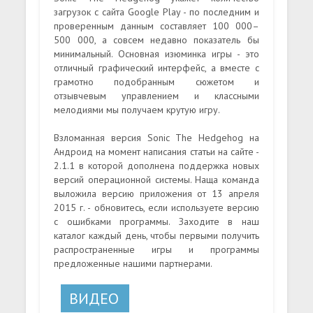
загрузок с сайта Google Play - по последним и
проверенным данным составляет 100 000–
500 000, а совсем недавно показатель бы
минимальный. Основная изюминка игры - это
отличный графический интерфейс, а вместе с
грамотно подобранным сюжетом и
отзывчевым управлением и классными
мелодиями мы получаем крутую игру.
Взломанная версия Sonic The Hedgehog на
Андроид на момент написания статьи на сайте -
2.1.1 в которой дополнена поддержка новых
версий операционной системы. Наща команда
выложила версию приложения от 13 апреля
2015 г. - обновитесь, если используете версию
с ошибками программы. Заходите в наш
каталог каждый день, чтобы первыми получить
распространенные игры и программы
предложенные нашими партнерами.
ВИДЕО