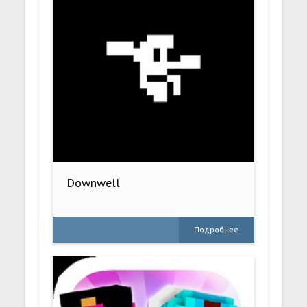
Downwell
Подробнее