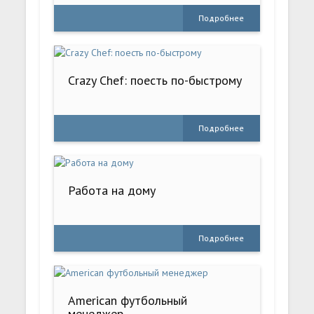
Подробнее
Crazy Chef: поесть по-быстрому
Подробнее
Работа на дому
Подробнее
American футбольный
менеджер