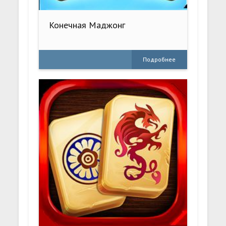
Конечная Маджонг
Подробнее