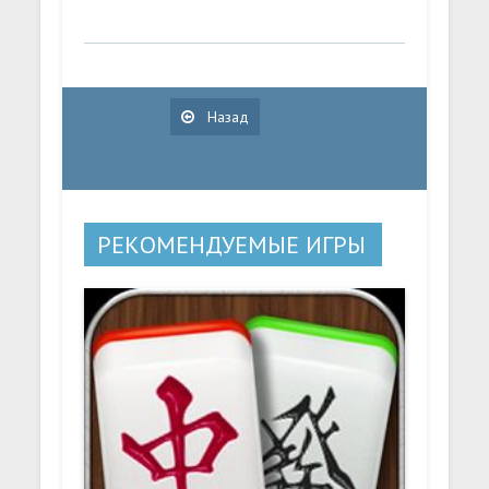
Назад
РЕКОМЕНДУЕМЫЕ ИГРЫ