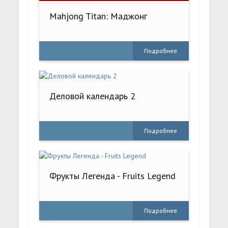
Mahjong Titan: Маджонг
Подробнее
Деловой календарь 2
Подробнее
Фрукты Легенда - Fruits Legend
Подробнее