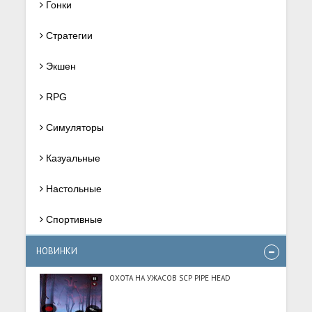
Гонки
Стратегии
Экшен
RPG
Симуляторы
Казуальные
Настольные
Спортивные
НОВИНКИ
ОХОТА НА УЖАСОВ SCP PIPE HEAD