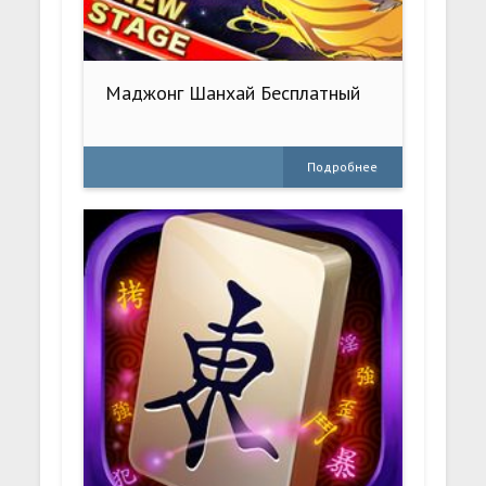
Маджонг Шанхай Бесплатный
Подробнее