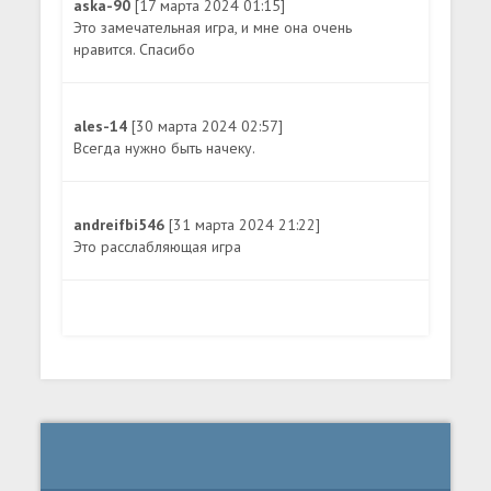
aska-90
[17 марта 2024 01:15]
Это замечательная игра, и мне она очень
нравится. Спасибо
ales-14
[30 марта 2024 02:57]
Всегда нужно быть начеку.
andreifbi546
[31 марта 2024 21:22]
Это расслабляющая игра