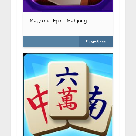
Маджонг Epic - Mahjong
Подробнее