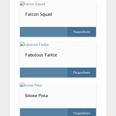
Falcon Squad
Подробнее
Fabulous Farkle
Подробнее
Блоки Рока
Подробнее