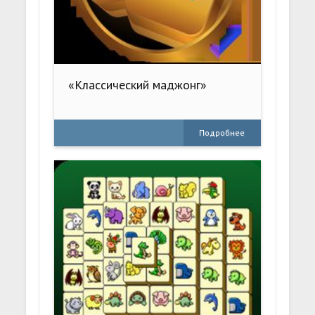
«Классический маджонг»
Подробнее