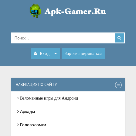
Вход
Зарегистрироваться
НАВИГАЦИЯ ПО САЙТУ
Взломанные игры для Андроид
Аркады
Головоломки