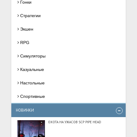
Гонки
Стратегии
Экшен
RPG
Симуляторы
Казуальные
Настольные
Спортивные
НОВИНКИ
ОХОТА НА УЖАСОВ SCP PIPE HEAD