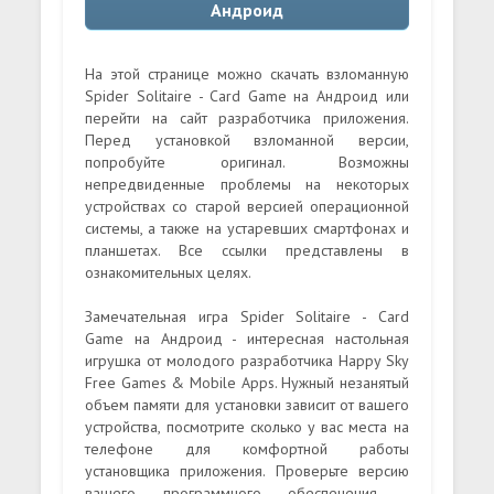
Андроид
На этой странице можно скачать взломанную
Spider Solitaire - Card Game на Андроид или
перейти на сайт разработчика приложения.
Перед установкой взломанной версии,
попробуйте оригинал. Возможны
непредвиденные проблемы на некоторых
устройствах со старой версией операционной
системы, а также на устаревших смартфонах и
планшетах. Все ссылки представлены в
ознакомительных целях.
Замечательная игра Spider Solitaire - Card
Game на Андроид - интересная настольная
игрушка от молодого разработчика Happy Sky
Free Games & Mobile Apps. Нужный незанятый
объем памяти для установки зависит от вашего
устройства, посмотрите сколько у вас места на
телефоне для комфортной работы
установщика приложения. Проверьте версию
вашего программного обеспечения -