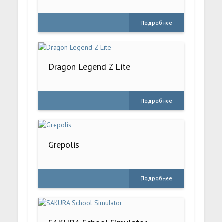
Подробнее
Dragon Legend Z Lite
Подробнее
Grepolis
Подробнее