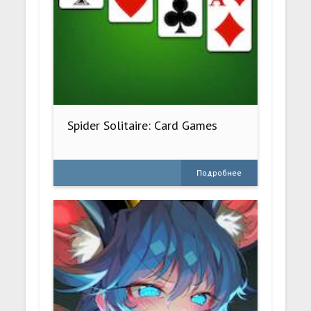
Spider Solitaire: Card Games
Подробнее