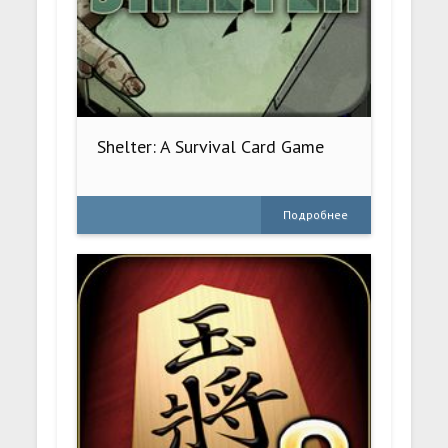
Shelter: A Survival Card Game
Подробнее