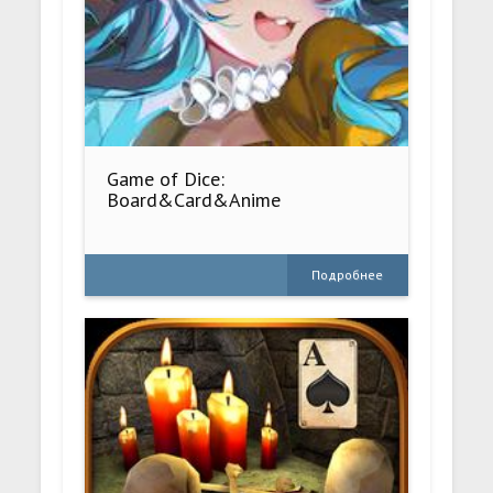
Game of Dice:
Board&Card&Anime
Подробнее