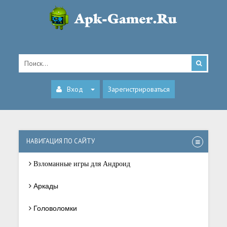
Вход
Зарегистрироваться
НАВИГАЦИЯ ПО САЙТУ
Взломанные игры для Андроид
Аркады
Головоломки