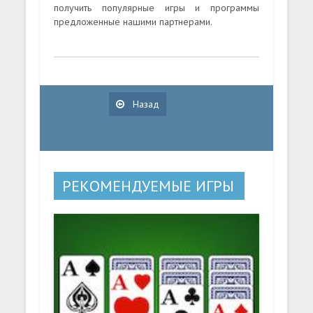
получить популярные игры и программы
предложенные нашими партнерами.
Назад
РЕКОМЕНДУЕМЫЕ ИГРЫ