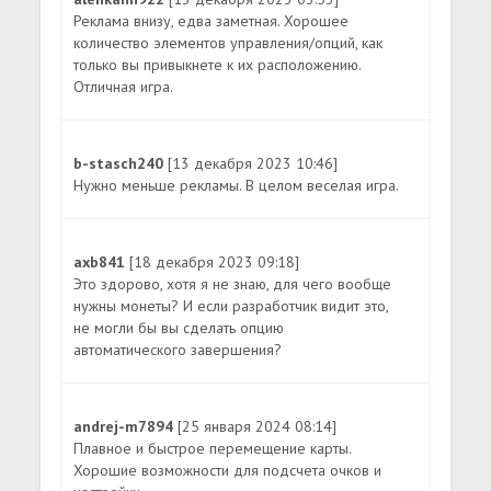
Реклама внизу, едва заметная. Хорошее
количество элементов управления/опций, как
только вы привыкнете к их расположению.
Отличная игра.
b-stasch240
[13 декабря 2023 10:46]
Нужно меньше рекламы. В целом веселая игра.
axb841
[18 декабря 2023 09:18]
Это здорово, хотя я не знаю, для чего вообще
нужны монеты? И если разработчик видит это,
не могли бы вы сделать опцию
автоматического завершения?
andrej-m7894
[25 января 2024 08:14]
Плавное и быстрое перемещение карты.
Хорошие возможности для подсчета очков и