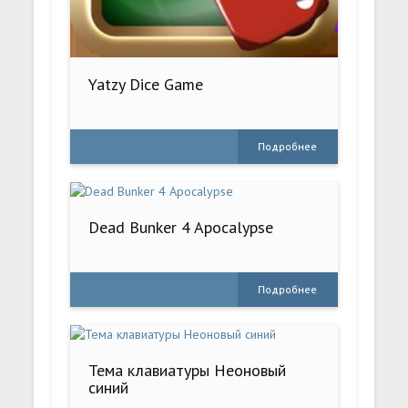
Yatzy Dice Game
Подробнее
Dead Bunker 4 Apocalypse
Подробнее
Тема клавиатуры Неоновый
синий