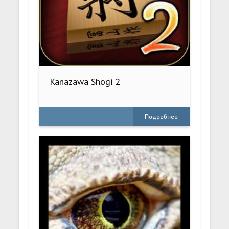
Kanazawa Shogi 2
Подробнее