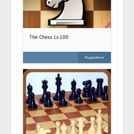
The Chess Lv.100
Подробнее