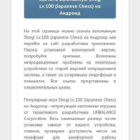
Lv.100 (Japanese Chess) на
Андроид
На этой странице можно скачать взломанную
Shogi Lv.100 (Japanese Chess) на Андроид или
перейти на сайт разработчика приложения.
Перед установкой взломанной версии,
попробуйте оригинал. Возможны
непредвиденные проблемы на некоторых
устройствах со старой версией операционной
системы, а также на устаревших смартфонах и
планшетах. Все ссылки представлены в
ознакомительных целях.
Популярная игра Shogi Lv.100 (Japanese Chess)
на Андроид - интригующая настольная игрушка
от талантливого разработчика UNBALANCE
Corporation. Весь занимаемые размер после
установки зависит от вашего устройства,
главное, проверьте доступность места на
телефоне для комфортной работы