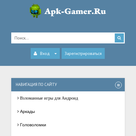
Вход
Зарегистрироваться
НАВИГАЦИЯ ПО САЙТУ
Взломанные игры для Андроид
Аркады
Головоломки