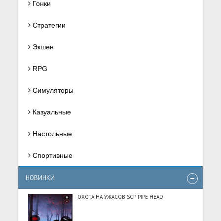
Гонки
Стратегии
Экшен
RPG
Симуляторы
Казуальные
Настольные
Спортивные
НОВИНКИ
ОХОТА НА УЖАСОВ SCP PIPE HEAD