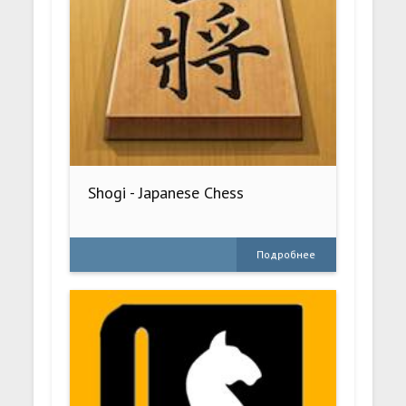
Shogi - Japanese Chess
Подробнее