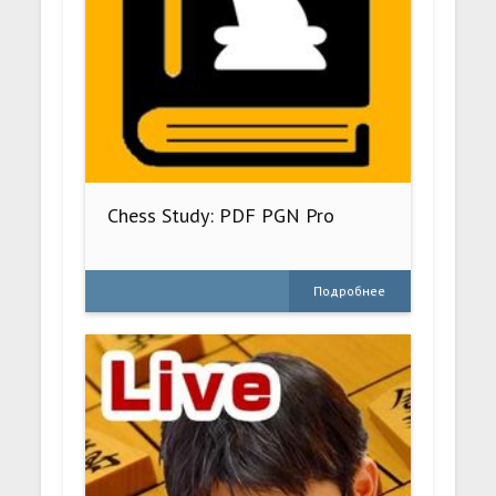
Chess Study: PDF PGN Pro
Подробнее