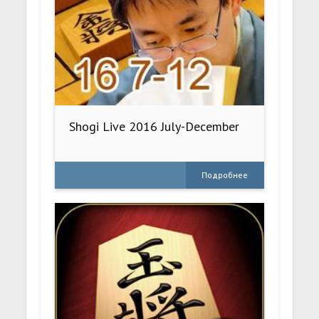
Shogi Live 2016 July-December
Подробнее