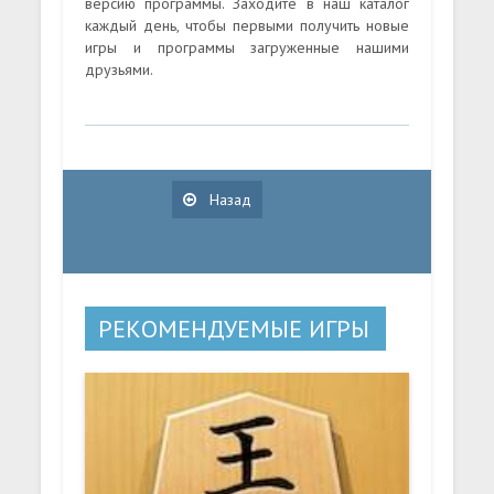
версию программы. Заходите в наш каталог
каждый день, чтобы первыми получить новые
игры и программы загруженные нашими
друзьями.
Назад
РЕКОМЕНДУЕМЫЕ ИГРЫ