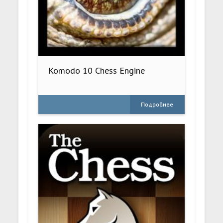
Komodo 10 Chess Engine
Подробнее