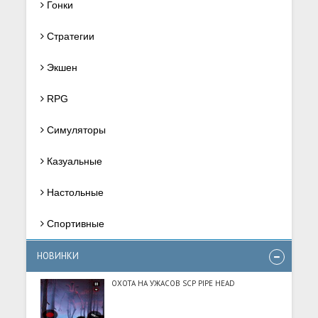
Гонки
Стратегии
Экшен
RPG
Симуляторы
Казуальные
Настольные
Спортивные
НОВИНКИ
ОХОТА НА УЖАСОВ SCP PIPE HEAD