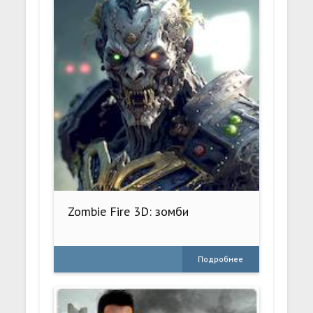
Zombie Fire 3D: зомби
Подробнее