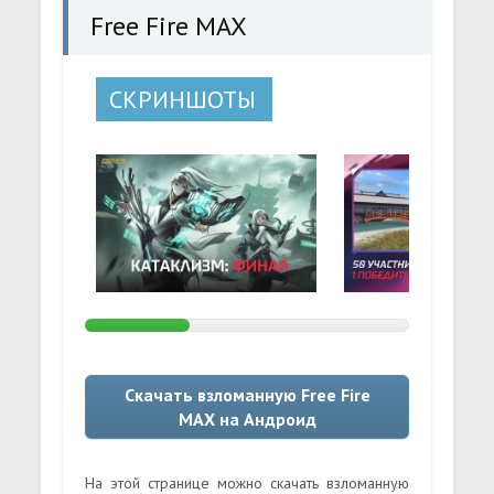
Free Fire MAX
СКРИНШОТЫ
Скачать взломанную Free Fire
MAX на Андроид
На этой странице можно скачать взломанную