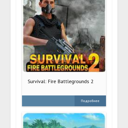
Survival: Fire Battlegrounds 2
Подробнее