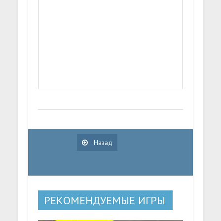
Назад
РЕКОМЕНДУЕМЫЕ ИГРЫ