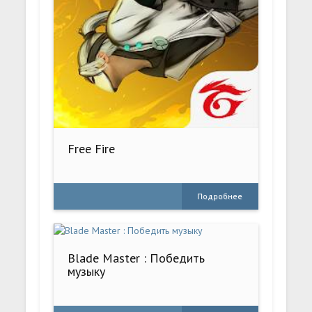
Free Fire
Подробнее
Blade Master : Победить
музыку