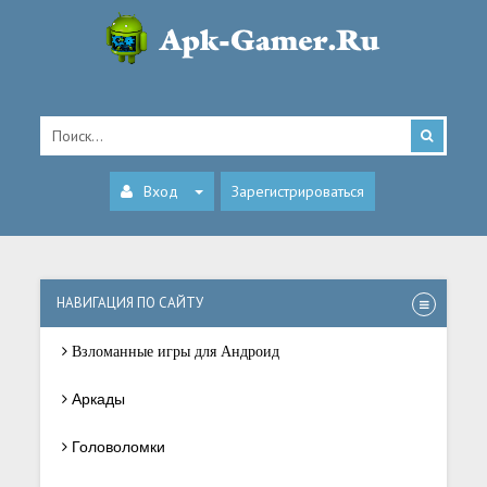
Вход
Зарегистрироваться
НАВИГАЦИЯ ПО САЙТУ
Взломанные игры для Андроид
Аркады
Головоломки