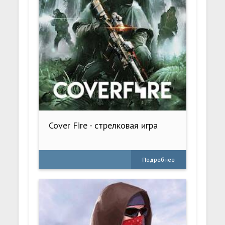
Cover Fire - стрелковая игра
Подробнее