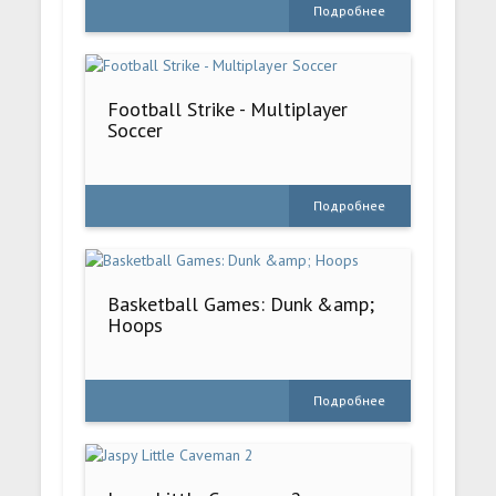
Подробнее
Football Strike - Multiplayer
Soccer
Подробнее
Basketball Games: Dunk &amp;
Hoops
Подробнее