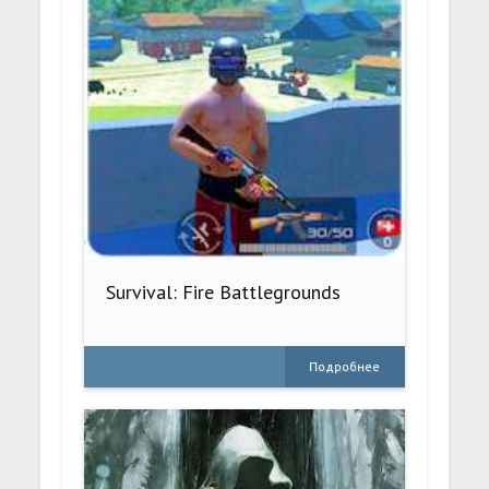
Survival: Fire Battlegrounds
Подробнее