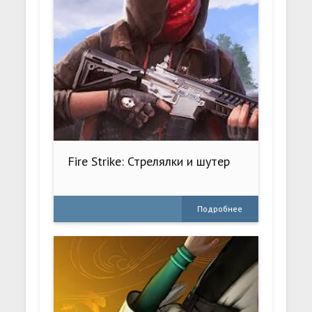
Fire Strike: Стрелялки и шутер
Подробнее