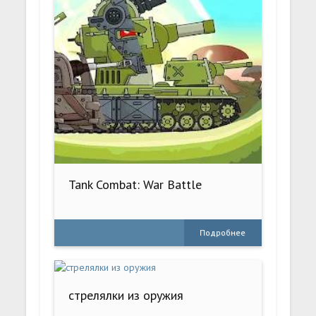
Tank Combat: War Battle
Подробнее
стрелялки из оружия