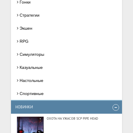
Гонки
Стратегии
Экшен
RPG
Симуляторы
Казуальные
Настольные
Спортивные
НОВИНКИ
ОХОТА НА УЖАСОВ SCP PIPE HEAD