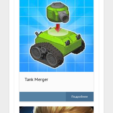
Tank Merger
Подробнее