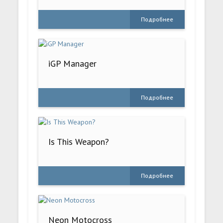
Подробнее
iGP Manager
Подробнее
Is This Weapon?
Подробнее
Neon Motocross