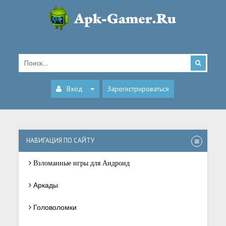
Вход
Зарегистрироваться
НАВИГАЦИЯ ПО САЙТУ
Взломанные игры для Андроид
Аркады
Головоломки