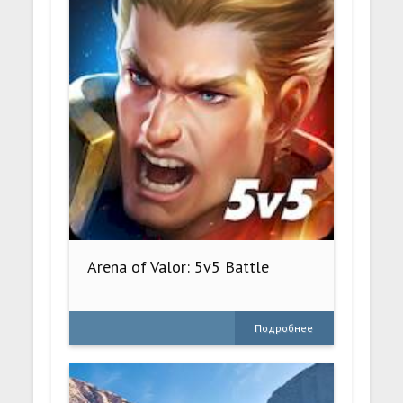
Arena of Valor: 5v5 Battle
Подробнее