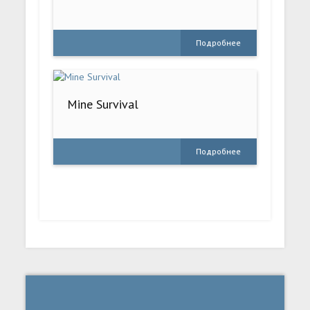
Подробнее
Mine Survival
Подробнее