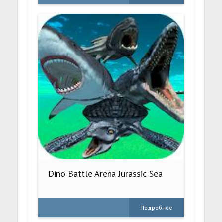
Dino Battle Arena Jurassic Sea
Подробнее