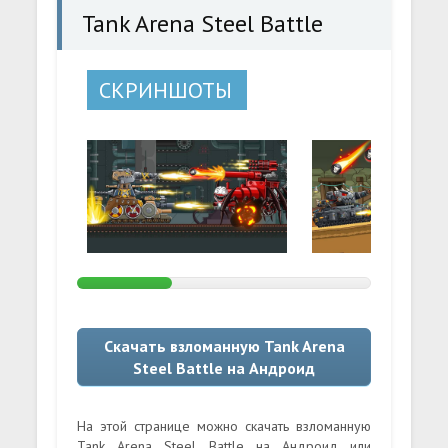
Tank Arena Steel Battle
СКРИНШОТЫ
Скачать взломанную Tank Arena
Steel Battle на Андроид
На этой странице можно скачать взломанную
Tank Arena Steel Battle на Андроид или