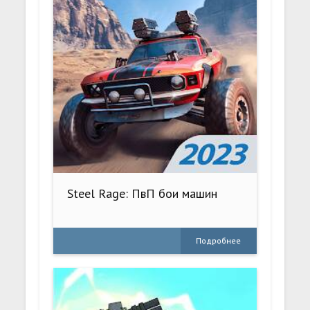
Steel Rage: ПвП бои машин
Подробнее