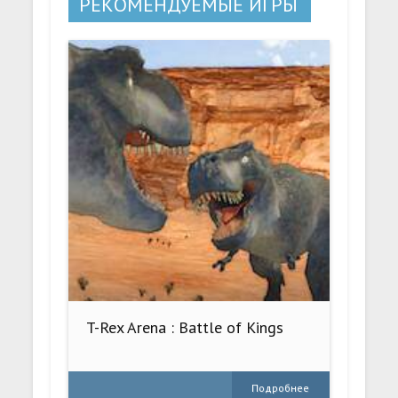
РЕКОМЕНДУЕМЫЕ ИГРЫ
T-Rex Arena : Battle of Kings
Подробнее