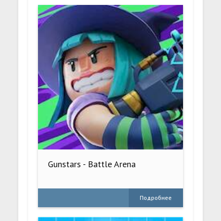
Gunstars - Battle Arena
Подробнее