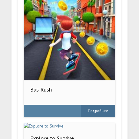
Bus Rush
Подробнее
Explore to Survive