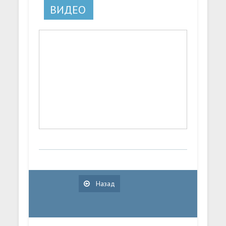
ВИДЕО
Назад