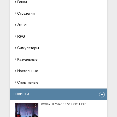
Гонки
Стратегии
Экшен
RPG
Симуляторы
Казуальные
Настольные
Спортивные
НОВИНКИ
ОХОТА НА УЖАСОВ SCP PIPE HEAD