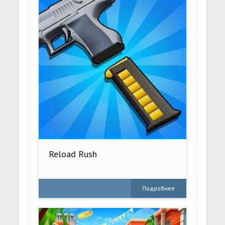
Reload Rush
Подробнее