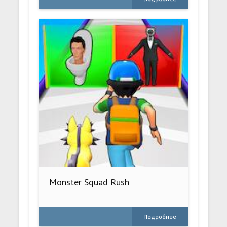
Monster Squad Rush
Подробнее