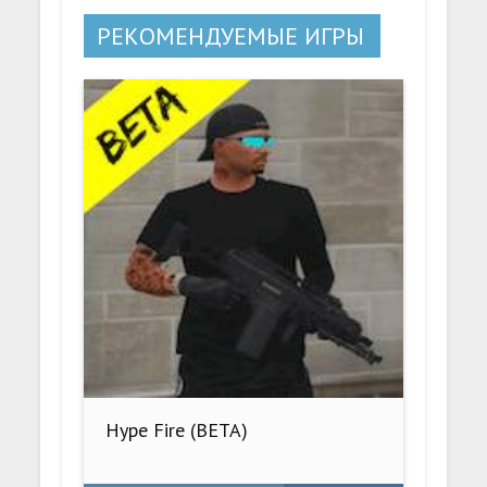
РЕКОМЕНДУЕМЫЕ ИГРЫ
Hype Fire (BETA)