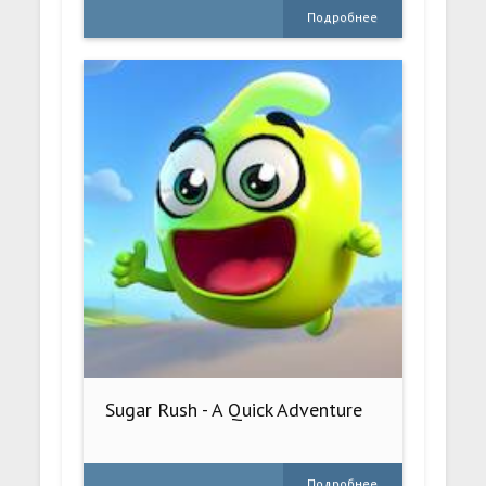
Подробнее
Sugar Rush - A Quick Adventure
Подробнее