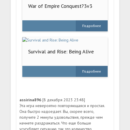
War of Empire Conquest?3v3
Подробнее
Survival and Rise: Being Alive
Подробнее
assirina896
[8 декабря 2023 23:48]
Эта игра невероятно повторяющаяся и простая.
Она быстро надоедает. Вы, скорее всего,
получите 2 минуты удовольствия, прежде чем
начнете раздражаться. Что еще больше
усугубляет ситуацию, так это количество