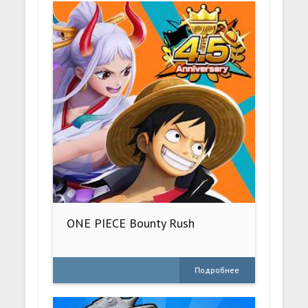
ONE PIECE Bounty Rush
Подробнее