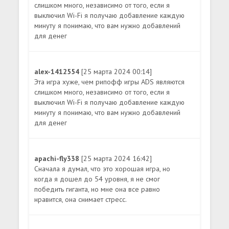
слишком много, независимо от того, если я
выключил Wi-Fi я получаю добавление каждую
минуту я понимаю, что вам нужно добавлений
для денег
alex-1412554
[25 марта 2024 00:14]
Эта игра хуже, чем рипофф игры ADS являются
слишком много, независимо от того, если я
выключил Wi-Fi я получаю добавление каждую
минуту я понимаю, что вам нужно добавлений
для денег
apachi-fly338
[25 марта 2024 16:42]
Сначала я думал, что это хорошая игра, но
когда я дошел до 54 уровня, я не смог
победить гиганта, но мне она все равно
нравится, она снимает стресс.