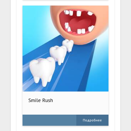
Smile Rush
Подробнее