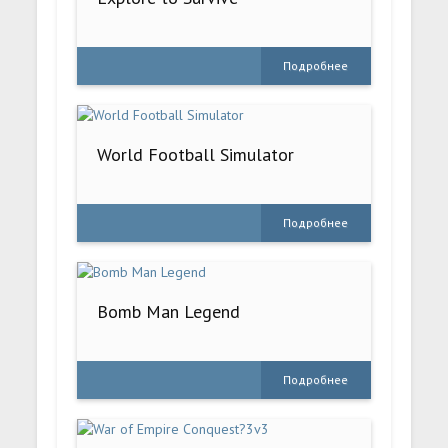
Подробнее
World Football Simulator
Подробнее
Bomb Man Legend
Подробнее