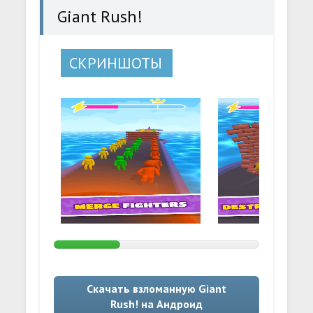
Giant Rush!
СКРИНШОТЫ
Скачать взломанную Giant
Rush! на Андроид