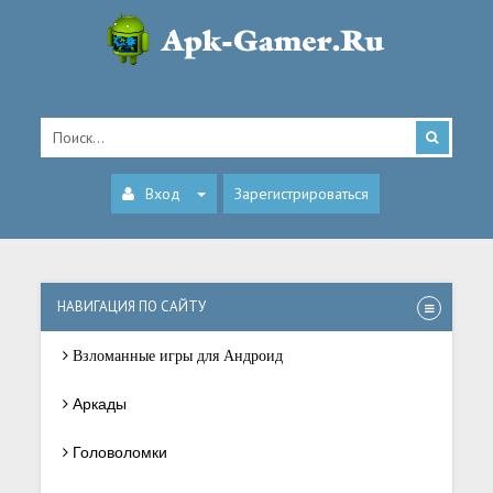
Вход
Зарегистрироваться
НАВИГАЦИЯ ПО САЙТУ
Взломанные игры для Андроид
Аркады
Головоломки