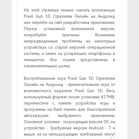
На этой странице можно скачать взломанную
Pixel Gun 3D Стрелялки Онлайн на Андроид
или перейти на сайт разработчика приложения.
Перед установкой взломанной версии,
попробуйте оригинал. Возможны
непредвиденные проблемы на некоторых
устройствах со старой версией операционной
системы, а также на устаревших смартфонах и
планшетах. Все ссылки представлены в
ознакомительных целях.
Востребованная игра Pixel Gun 3D Стрелялки
Онлайн на Андроид - примечательная игра от
всеизвестного издателя Pixel Gun 3D. Весь
используемый формат после установки 427MB,
переместите с памяти устройства игры и
программы на flash память для благоприятной
автозагрузки выбранного приложения.
Основное условие - подходящая версия ОС на
устройстве - Требуемая версия Android - 7 и
выше, из-за неподходящих требований, могут