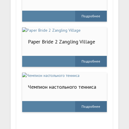
Подробнее
Paper Bride 2 Zangling Village
Подробнее
Чемпион настольного тенниса
Подробнее