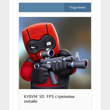
Подробнее
КУБУМ 3D: FPS стрелялки
онлайн