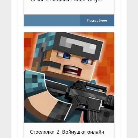
Подробнее
Стрелялки 2: Войнушки онлайн