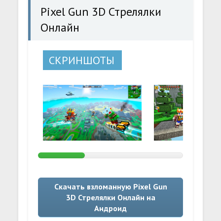
Pixel Gun 3D Стрелялки
Онлайн
СКРИНШОТЫ
Скачать взломанную Pixel Gun
3D Стрелялки Онлайн на
Андроид