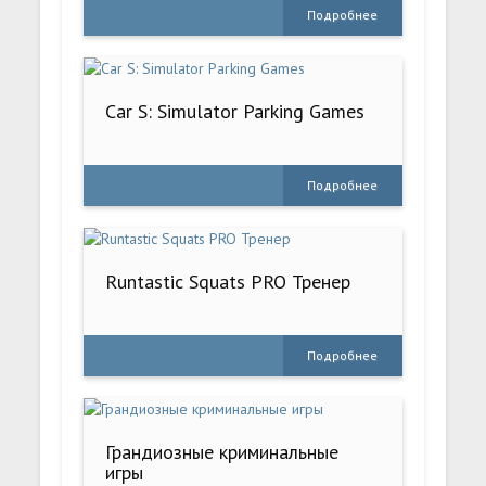
Подробнее
Car S: Simulator Parking Games
Подробнее
Runtastic Squats PRO Тренер
Подробнее
Грандиозные криминальные
игры