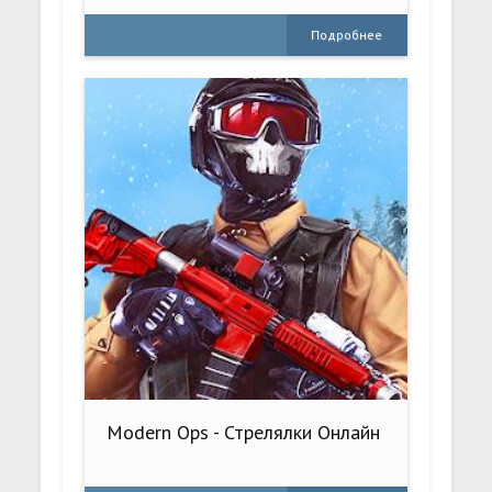
Подробнее
Modern Ops - Стрелялки Онлайн