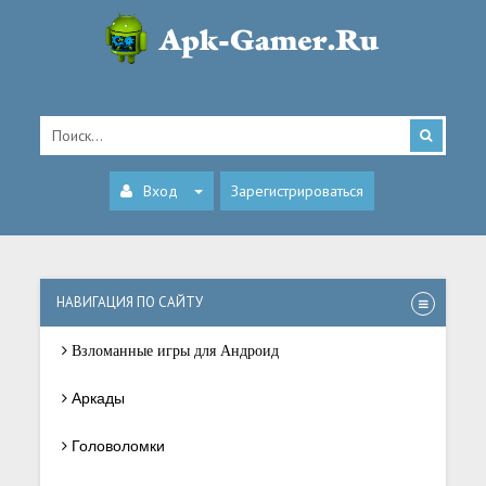
Вход
Зарегистрироваться
НАВИГАЦИЯ ПО САЙТУ
Взломанные игры для Андроид
Аркады
Головоломки