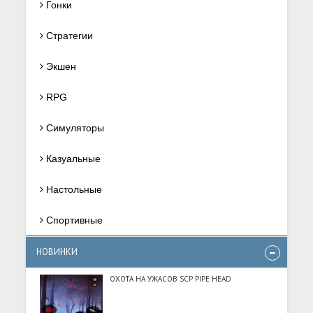
Гонки
Стратегии
Экшен
RPG
Симуляторы
Казуальные
Настольные
Спортивные
НОВИНКИ
ОХОТА НА УЖАСОВ SCP PIPE HEAD