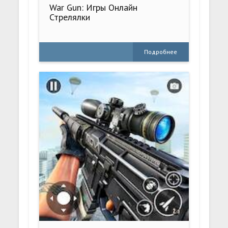
War Gun: Игры Онлайн
Стрелялки
Подробнее