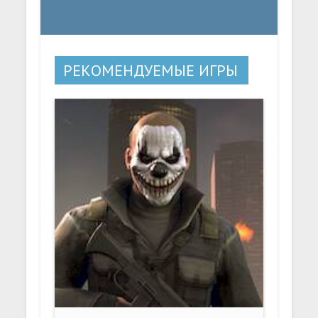
РЕКОМЕНДУЕМЫЕ ИГРЫ