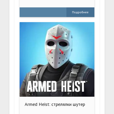
Подробнее
Armed Heist: стрелялки шутер