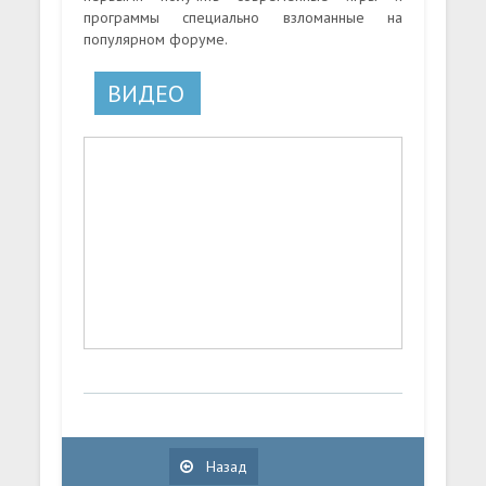
программы специально взломанные на
популярном форуме.
ВИДЕО
Назад