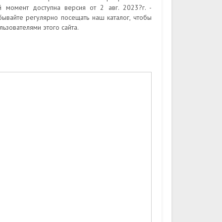
 момент доступна версия от 2 авг. 2023?г. -
ывайте регулярно посещать наш каталог, чтобы
зователями этого сайта.