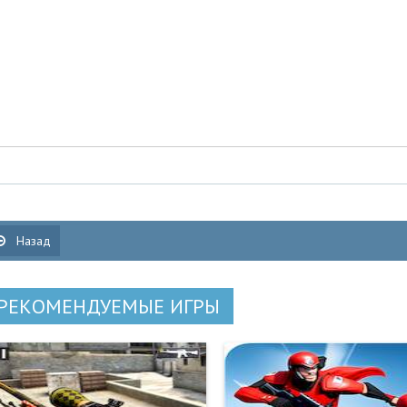
Назад
РЕКОМЕНДУЕМЫЕ ИГРЫ