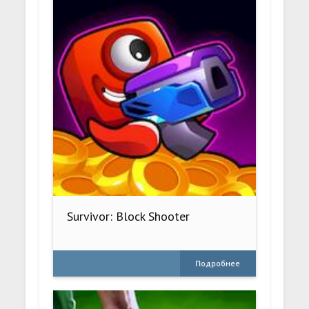
Survivor: Block Shooter
Подробнее