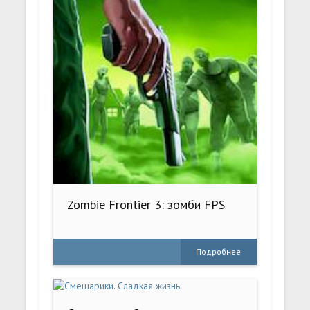
Zombie Frontier 3: зомби FPS
Подробнее