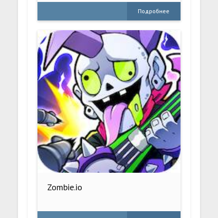
Подробнее
Zombie.io