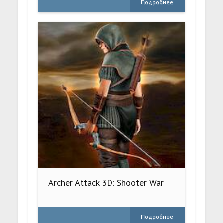
Подробнее
Archer Attack 3D: Shooter War
Подробнее