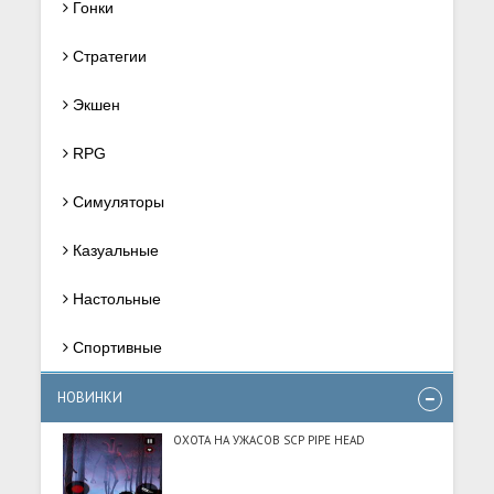
Гонки
Стратегии
Экшен
RPG
Симуляторы
Казуальные
Настольные
Спортивные
НОВИНКИ
ОХОТА НА УЖАСОВ SCP PIPE HEAD