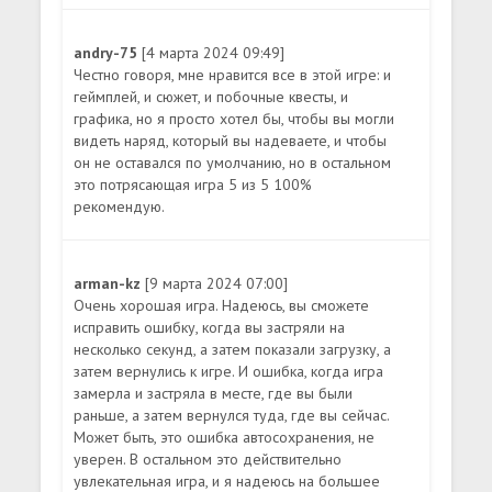
andry-75
[4 марта 2024 09:49]
Честно говоря, мне нравится все в этой игре: и
геймплей, и сюжет, и побочные квесты, и
графика, но я просто хотел бы, чтобы вы могли
видеть наряд, который вы надеваете, и чтобы
он не оставался по умолчанию, но в остальном
это потрясающая игра 5 из 5 100%
рекомендую.
arman-kz
[9 марта 2024 07:00]
Очень хорошая игра. Надеюсь, вы сможете
исправить ошибку, когда вы застряли на
несколько секунд, а затем показали загрузку, а
затем вернулись к игре. И ошибка, когда игра
замерла и застряла в месте, где вы были
раньше, а затем вернулся туда, где вы сейчас.
Может быть, это ошибка автосохранения, не
уверен. В остальном это действительно
увлекательная игра, и я надеюсь на большее