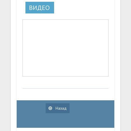
ВИДЕО
Назад