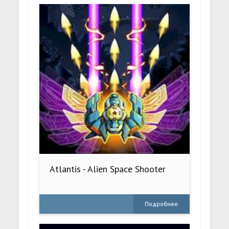
Atlantis - Alien Space Shooter
Подробнее