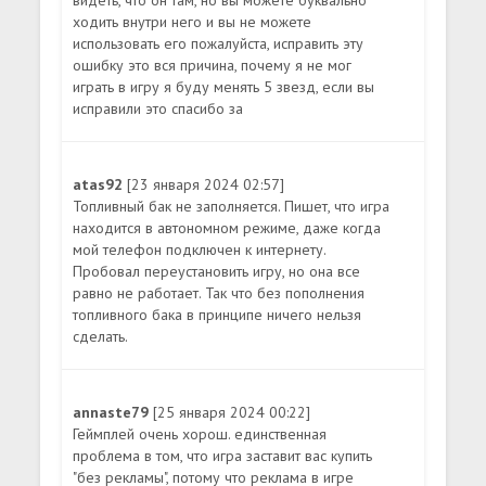
ходить внутри него и вы не можете
использовать его пожалуйста, исправить эту
ошибку это вся причина, почему я не мог
играть в игру я буду менять 5 звезд, если вы
исправили это спасибо за
atas92
[23 января 2024 02:57]
Топливный бак не заполняется. Пишет, что игра
находится в автономном режиме, даже когда
мой телефон подключен к интернету.
Пробовал переустановить игру, но она все
равно не работает. Так что без пополнения
топливного бака в принципе ничего нельзя
сделать.
annaste79
[25 января 2024 00:22]
Геймплей очень хорош. единственная
проблема в том, что игра заставит вас купить
"без рекламы", потому что реклама в игре