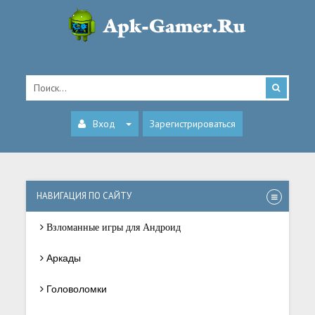
Вход
Зарегистрироваться
НАВИГАЦИЯ ПО САЙТУ
Взломанные игры для Андроид
Аркады
Головоломки