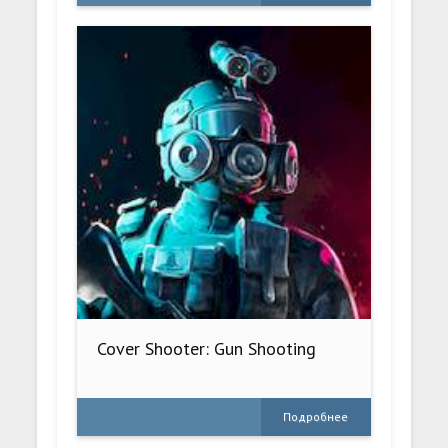
Cover Shooter: Gun Shooting
Подробнее