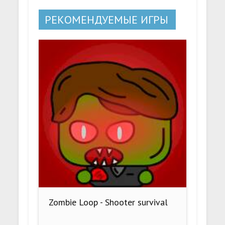
РЕКОМЕНДУЕМЫЕ ИГРЫ
Zombie Loop - Shooter survival