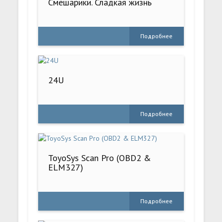
Смешарики. Сладкая жизнь
Подробнее
24U
Подробнее
ToyoSys Scan Pro (OBD2 &
ELM327)
Подробнее