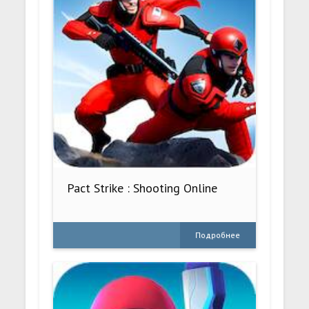
Pact Strike : Shooting Online
Подробнее