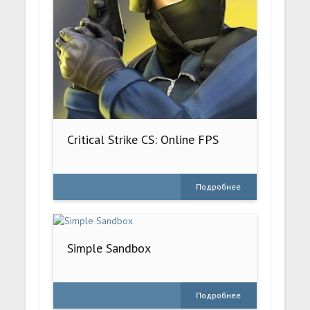
Critical Strike CS: Online FPS
Подробнее
Simple Sandbox
Подробнее