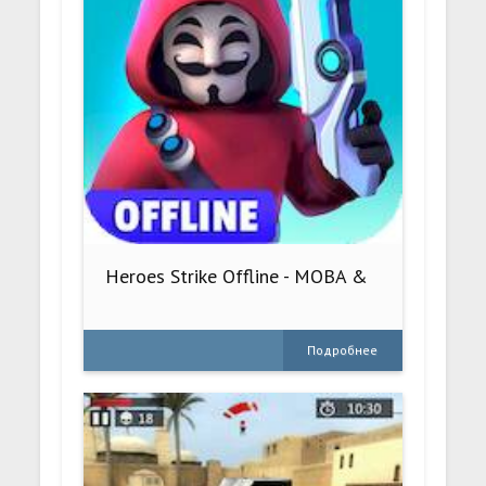
Heroes Strike Offline - MOBA &
Подробнее