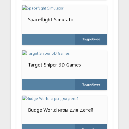
Spaceflight Simulator
Подробнее
Target Sniper 3D Games
Подробнее
Budge World игры для детей