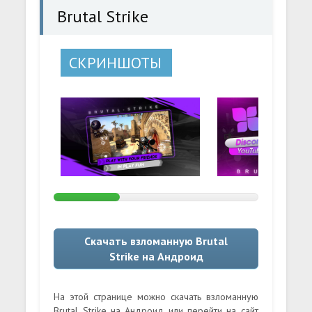
Brutal Strike
СКРИНШОТЫ
Скачать взломанную Brutal
Strike на Андроид
На этой странице можно скачать взломанную
Brutal Strike на Андроид или перейти на сайт