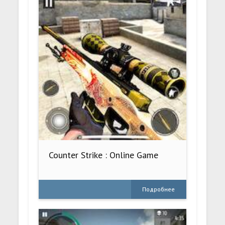
Counter Strike : Online Game
Подробнее