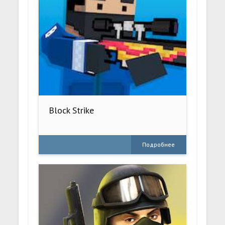
Block Strike
Подробнее