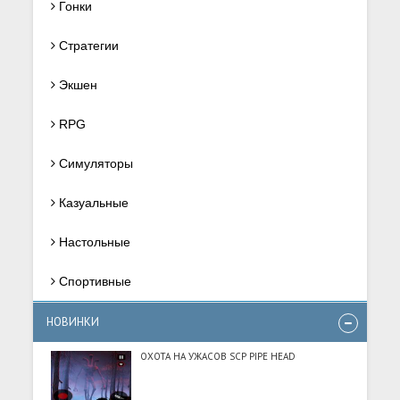
Гонки
Стратегии
Экшен
RPG
Симуляторы
Казуальные
Настольные
Спортивные
НОВИНКИ
ОХОТА НА УЖАСОВ SCP PIPE HEAD