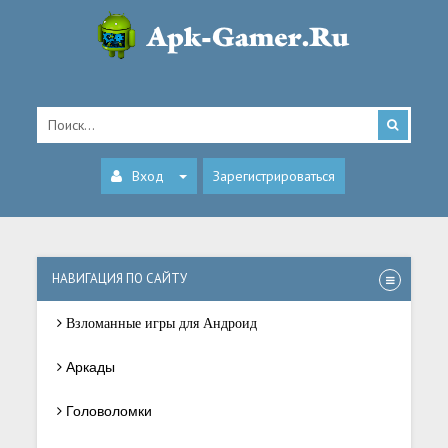
Вход
Зарегистрироваться
НАВИГАЦИЯ ПО САЙТУ
Взломанные игры для Андроид
Аркады
Головоломки