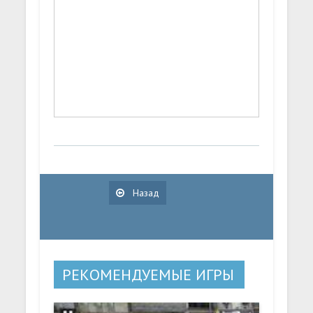
Назад
РЕКОМЕНДУЕМЫЕ ИГРЫ