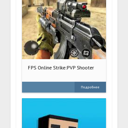
FPS Online Strike:PVP Shooter
Подробнее