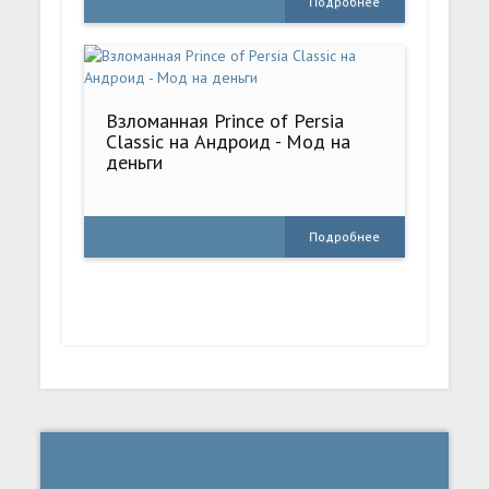
Подробнее
Взломанная Prince of Persia
Classic на Андроид - Мод на
деньги
Подробнее